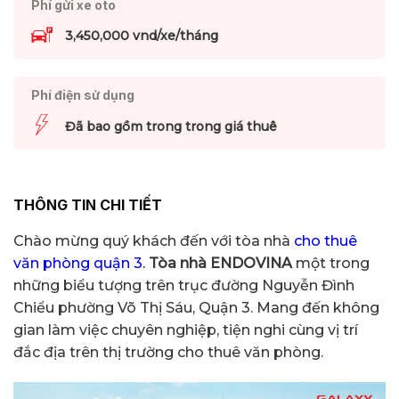
Phí gửi xe oto
3,450,000 vnd/xe/tháng
Phí điện sử dụng
Đã bao gồm trong trong giá thuê
THÔNG TIN CHI TIẾT
Chào mừng quý khách đến với tòa nhà
cho thuê
văn phòng quận 3.
Tòa nhà ENDOVINA
một trong
những biểu tượng trên trục đường Nguyễn Đình
Chiểu phường Võ Thị Sáu, Quận 3. Mang đến không
gian làm việc chuyên nghiệp, tiện nghi cùng vị trí
đắc địa trên thị trường cho thuê văn phòng.