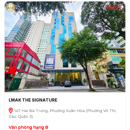
LMAK THE SIGNATURE
147 Hai Bà Trưng, Phường Xuân Hòa (Phường Võ Thị
Sáu, Quận 3)
Văn phòng hạng B