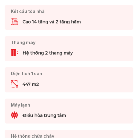
Kết cấu tòa nhà
Cao 14 tầng và 2 tầng hầm
Thang máy
Hệ thống 2 thang máy
Diện tích 1 sàn
447 m2
Máy lạnh
Điều hòa trung tâm
Hệ thống chữa cháy