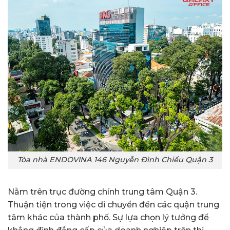
Tòa nhà ENDOVINA 146 Nguyễn Đình Chiểu Quận 3
Nằm trên trục đường chính trung tâm Quận 3.
Thuận tiện trong việc di chuyển đến các quận trung
tâm khác của thành phố. Sự lựa chọn lý tưởng để