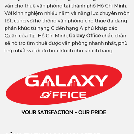
vấn cho thuê văn phòng tại thành phố Hồ Chí Minh.
Với kinh nghiệm nhiều năm và năng lực chuyên môn
tốt, cùng với hệ thống văn phòng cho thuê đa dạng
phân khúc từ hạng C đến hạng A phủ khắp các
Quận của Tp. Hồ Chí Minh,
Galaxy Office
chắc chắn
sẽ hỗ trợ tìm thuê được văn phòng nhanh nhất, phù
hợp nhất và tối ưu hóa lợi ích cho khách hàng.