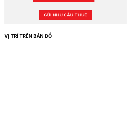
GỬI NHU CẦU THUÊ
VỊ TRÍ TRÊN BẢN ĐỒ