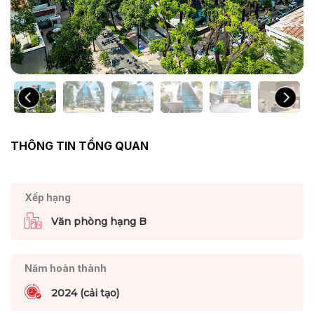
THÔNG TIN TỔNG QUAN
Xếp hạng
Văn phòng hạng B
Năm hoàn thành
2024 (cải tạo)