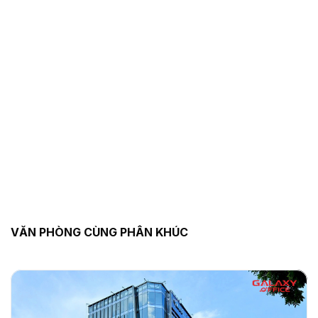
VĂN PHÒNG CÙNG PHÂN KHÚC