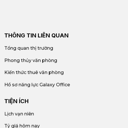
THÔNG TIN LIÊN QUAN
Tổng quan thị trường
Phong thủy văn phòng
Kiến thức thuê văn phòng
Hồ sơ năng lực Galaxy Office
TIỆN ÍCH
Lịch vạn niên
Tỷ giá hôm nay