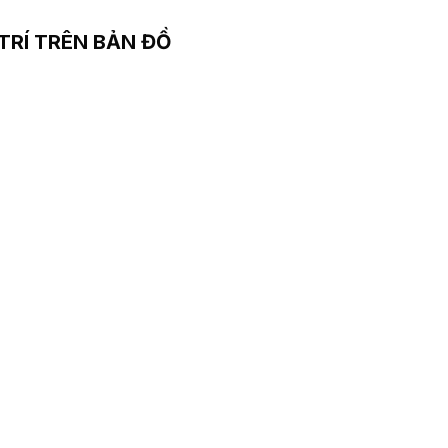
 TRÍ TRÊN BẢN ĐỒ