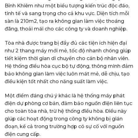
Bỉnh Khiêm như một biểu tượng kiến trúc độc đáo,
tinh tế và sang trọng cho cả khu vực. Diện tích mỗi
sàn là 210m2, tạo ra không gian làm việc thoáng
đãng, thoải mái cho các công ty và doanh nghiệp.
Tòa nhà được trang bị đầy đủ các tiện ích hiện đại
như 2 thang máy mới mẻ, tốc độ nhanh chóng giúp
tiết kiệm thời gian di chuyển cho cán bộ nhân viên.
Hệ thống điều hòa cục bộ tự động, thông minh đảm
bảo không gian làm việc luôn mát mẻ, dễ chịu, tạo
điều kiện tốt nhất cho năng suất làm việc.
Một điểm đáng chú ý khác là hệ thống máy phát
điện dự phòng cơ bản, đảm bảo nguồn điện liên tục
cho toàn tòa nhà, trừ hệ thống điều hòa. Điều này
giúp các hoạt động trong công ty không bị gián
đoạn, kể cả trong trường hợp có sự cố với nguồn
điện cung cấp.