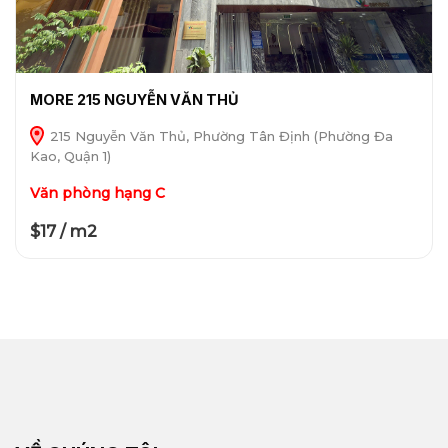
MORE 215 NGUYỄN VĂN THỦ
215 Nguyễn Văn Thủ, Phường Tân Định (Phường Đa
Kao, Quận 1)
Văn phòng hạng C
$17 / m2