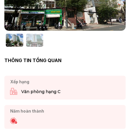
THÔNG TIN TỔNG QUAN
Xếp hạng
Văn phòng hạng C
Năm hoàn thành