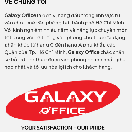
VỀ CHÚNG TÔI
Galaxy Office
là đơn vị hàng đầu trong lĩnh vực tư
vấn cho thuê văn phòng tại thành phố Hồ Chí Minh.
Với kinh nghiệm nhiều năm và năng lực chuyên môn
tốt, cùng với hệ thống văn phòng cho thuê đa dạng
phân khúc từ hạng C đến hạng A phủ khắp các
Quận của Tp. Hồ Chí Minh,
Galaxy Office
chắc chắn
sẽ hỗ trợ tìm thuê được văn phòng nhanh nhất, phù
hợp nhất và tối ưu hóa lợi ích cho khách hàng.