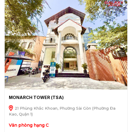
MONARCH TOWER (TSA)
21 Phùng Khắc Khoan, Phường Sài Gòn (Phường Đa
Kao, Quận 1)
Văn phòng hạng C