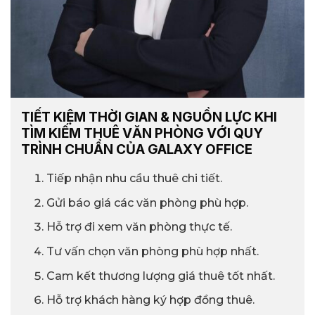
TIẾT KIỆM THỜI GIAN & NGUỒN LỰC KHI
TÌM KIẾM THUÊ VĂN PHÒNG VỚI QUY
TRÌNH CHUẨN CỦA GALAXY OFFICE
Tiếp nhận nhu cầu thuê chi tiết.
Gửi báo giá các văn phòng phù hợp.
Hỗ trợ đi xem văn phòng thực tế.
Tư vấn chọn văn phòng phù hợp nhất.
Cam kết thương lượng giá thuê tốt nhất.
Hỗ trợ khách hàng ký hợp đồng thuê.