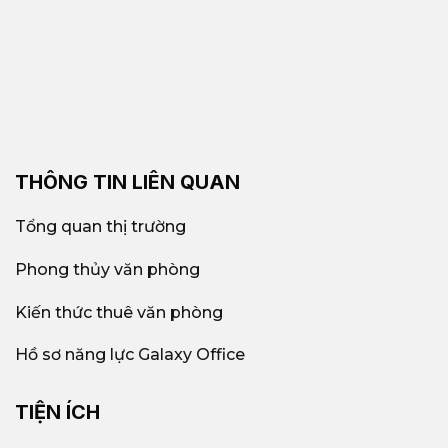
THÔNG TIN LIÊN QUAN
Tổng quan thị trường
Phong thủy văn phòng
Kiến thức thuê văn phòng
Hồ sơ năng lực Galaxy Office
TIỆN ÍCH