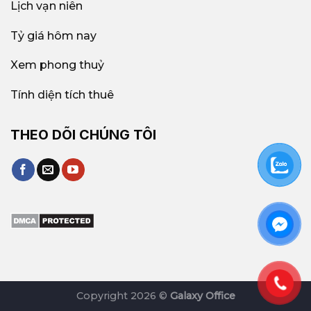
Lịch vạn niên
Tỷ giá hôm nay
Xem phong thuỷ
Tính diện tích thuê
THEO DÕI CHÚNG TÔI
Copyright 2026 ©
Galaxy Office