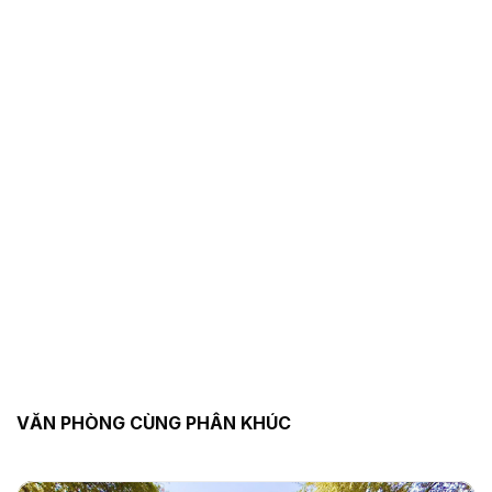
VĂN PHÒNG CÙNG PHÂN KHÚC