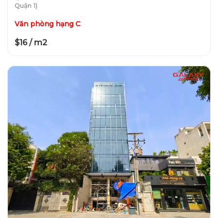
Quận 1)
Văn phòng hạng C
$16 / m2