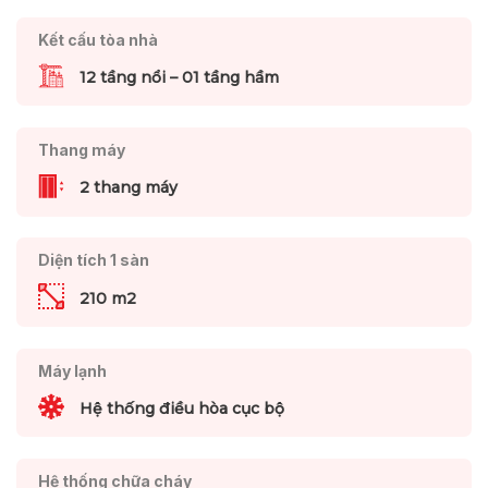
Kết cấu tòa nhà
12 tầng nổi – 01 tầng hầm
Thang máy
2 thang máy
Diện tích 1 sàn
210 m2
Máy lạnh
Hệ thống điều hòa cục bộ
Hệ thống chữa cháy