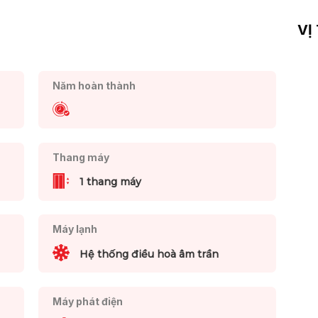
VỊ
Năm hoàn thành
Thang máy
1 thang máy
Máy lạnh
Hệ thống điều hoà âm trần
Máy phát điện