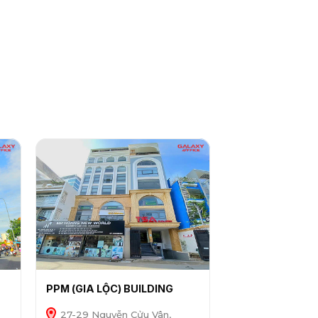
PPM (GIA LỘC) BUILDING
27-29 Nguyễn Cửu Vân,