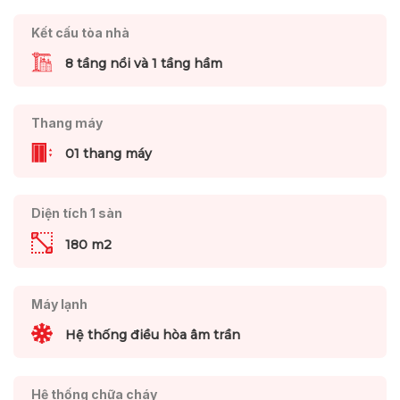
Kết cấu tòa nhà
8 tầng nổi và 1 tầng hầm
Thang máy
01 thang máy
Diện tích 1 sàn
180 m2
Máy lạnh
Hệ thống điều hòa âm trần
Hệ thống chữa cháy