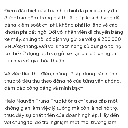
Điểm đặc biệt của tòa nhà chính là phí quản lý đã
được bao gồm trong giá thuê, giúp khách hàng dễ
dàng kiểm soát chi phí, không phải lo lắng về các
khoản phí bất ngờ. Đối với nhân viên di chuyển bằng
xe máy, chúng tôi có dịch vụ gửi xe với giá 200,000
VND/xe/tháng. Đối với khách hàng sử dụng ô tô, họ
có thể sử dụng dịch vụ gửi xe tại các bãi xe ngoài
tòa nhà với giá thỏa thuận.
Về việc tiêu thụ điện, chúng tôi áp dụng cách tính
thực tế tiêu thụ theo đồng hồ của từng văn phòng,
đảm bảo công bằng và minh bạch.
Halo Nguyễn Trung Trực không chỉ cung cấp một
không gian làm việc lý tưởng mà còn là nơi hỗ trợ,
thúc đẩy sự phát triển của doanh nghiệp. Hãy đến
với chúng tôi để trải nghiệm một môi trường làm