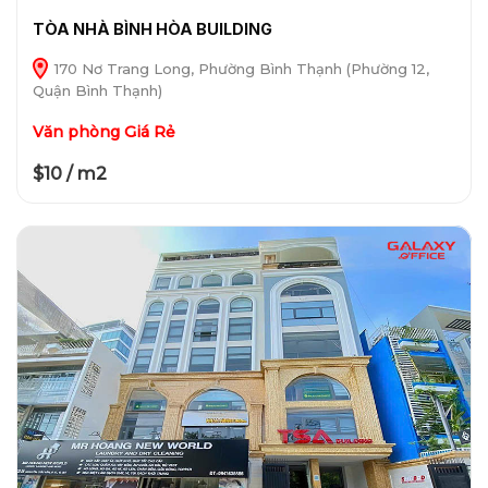
TÒA NHÀ BÌNH HÒA BUILDING
170 Nơ Trang Long, Phường Bình Thạnh (Phường 12,
Quận Bình Thạnh)
Văn phòng Giá Rẻ
$10 / m2