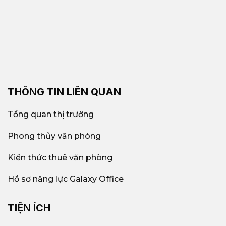
THÔNG TIN LIÊN QUAN
Tổng quan thị trường
Phong thủy văn phòng
Kiến thức thuê văn phòng
Hồ sơ năng lực Galaxy Office
TIỆN ÍCH