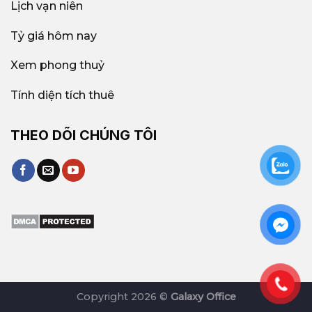
Lịch vạn niên
Tỷ giá hôm nay
Xem phong thuỷ
Tính diện tích thuê
THEO DÕI CHÚNG TÔI
Copyright 2026 ©
Galaxy Office