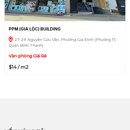
PPM (GIA LỘC) BUILDING
27-29 Nguyễn Cửu Vân, Phường Gia Định (Phường 17,
Quận Bình Thạnh)
Văn phòng Giá Rẻ
$14 / m2