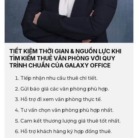
TIẾT KIỆM THỜI GIAN & NGUỒN LỰC KHI
TÌM KIẾM THUÊ VĂN PHÒNG VỚI QUY
TRÌNH CHUẨN CỦA GALAXY OFFICE
Tiếp nhận nhu cầu thuê chi tiết.
Gửi báo giá các văn phòng phù hợp.
Hỗ trợ đi xem văn phòng thực tế.
Tư vấn chọn văn phòng phù hợp nhất.
Cam kết thương lượng giá thuê tốt nhất.
Hỗ trợ khách hàng ký hợp đồng thuê.