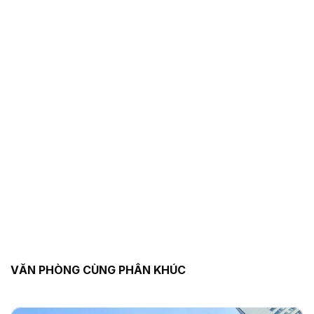
VĂN PHÒNG CÙNG PHÂN KHÚC