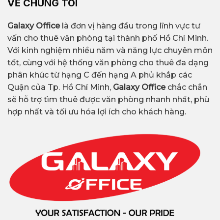
VỀ CHÚNG TÔI
Galaxy Office
là đơn vị hàng đầu trong lĩnh vực tư
vấn cho thuê văn phòng tại thành phố Hồ Chí Minh.
Với kinh nghiệm nhiều năm và năng lực chuyên môn
tốt, cùng với hệ thống văn phòng cho thuê đa dạng
phân khúc từ hạng C đến hạng A phủ khắp các
Quận của Tp. Hồ Chí Minh,
Galaxy Office
chắc chắn
sẽ hỗ trợ tìm thuê được văn phòng nhanh nhất, phù
hợp nhất và tối ưu hóa lợi ích cho khách hàng.