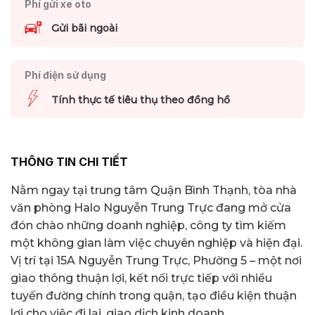
Phí gửi xe oto
Gửi bãi ngoài
Phí điện sử dụng
Tính thực tế tiêu thụ theo đồng hồ
THÔNG TIN CHI TIẾT
Nằm ngay tại trung tâm Quận Bình Thạnh, tòa nhà
văn phòng Halo Nguyễn Trung Trực đang mở cửa
đón chào những doanh nghiệp, công ty tìm kiếm
một không gian làm việc chuyên nghiệp và hiện đại.
Vị trí tại 15A Nguyễn Trung Trực, Phường 5 – một nơi
giao thông thuận lợi, kết nối trực tiếp với nhiều
tuyến đường chính trong quận, tạo điều kiện thuận
lợi cho việc đi lại, giao dịch kinh doanh.