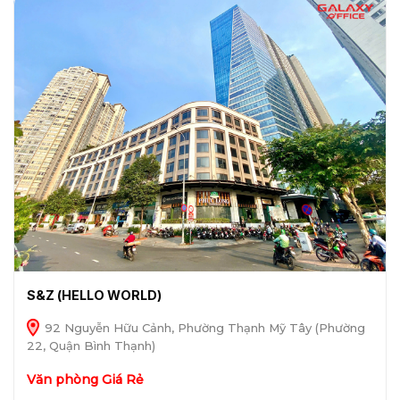
S&Z (HELLO WORLD)
92 Nguyễn Hữu Cảnh, Phường Thạnh Mỹ Tây (Phường
22, Quận Bình Thạnh)
Văn phòng Giá Rẻ