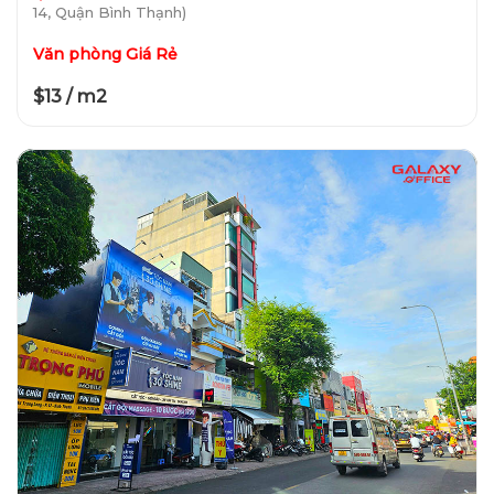
14, Quận Bình Thạnh)
Văn phòng Giá Rẻ
$13 / m2