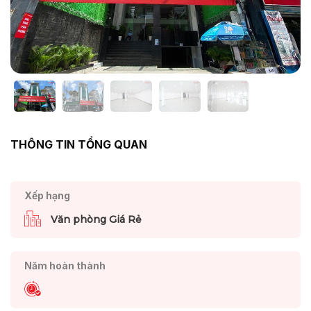
THÔNG TIN TỔNG QUAN
Xếp hạng
Văn phòng Giá Rẻ
Năm hoàn thành