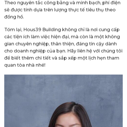
Theo nguyên tắc công bằng và minh bạch, phí điện
sẽ được tính dựa trên lượng thực tế tiêu thụ theo
đồng hồ.
Tóm lại, Hous39 Building không chỉ là nơi cung cấp
các tiện ích làm việc hiện đại, mà còn là một không
gian chuyên nghiệp, thân thiện, đáng tin cậy dành
cho doanh nghiệp của bạn. Hãy liên hệ với chúng tôi
để biết thêm chi tiết và sắp xếp một lịch hẹn tham
quan tòa nhà nhé!