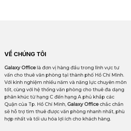
VỀ CHÚNG TÔI
Galaxy Office
là đơn vị hàng đầu trong lĩnh vực tư
vấn cho thuê văn phòng tại thành phố Hồ Chí Minh.
Với kinh nghiệm nhiều năm và năng lực chuyên môn
tốt, cùng với hệ thống văn phòng cho thuê đa dạng
phân khúc từ hạng C đến hạng A phủ khắp các
Quận của Tp. Hồ Chí Minh,
Galaxy Office
chắc chắn
sẽ hỗ trợ tìm thuê được văn phòng nhanh nhất, phù
hợp nhất và tối ưu hóa lợi ích cho khách hàng.