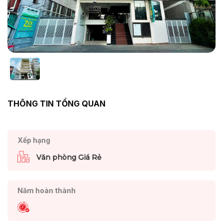
THÔNG TIN TỔNG QUAN
Xếp hạng
Văn phòng Giá Rẻ
Năm hoàn thành