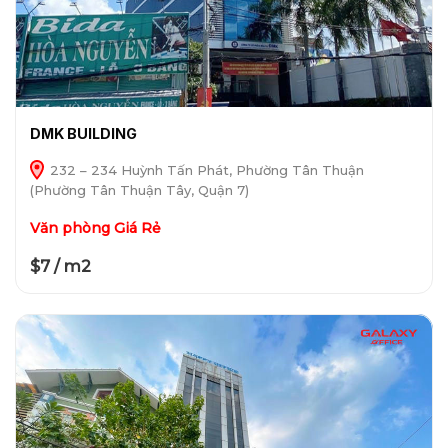
DMK BUILDING
232 – 234 Huỳnh Tấn Phát, Phường Tân Thuận
(Phường Tân Thuận Tây, Quận 7)
Văn phòng Giá Rẻ
$7 / m2