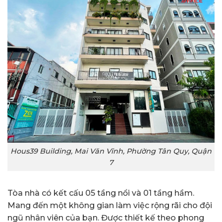
Hous39 Building, Mai Văn Vĩnh, Phường Tân Quy, Quận
7
Tòa nhà có kết cấu 05 tầng nổi và 01 tầng hầm.
Mang đến một không gian làm việc rộng rãi cho đội
ngũ nhân viên của bạn. Được thiết kế theo phong