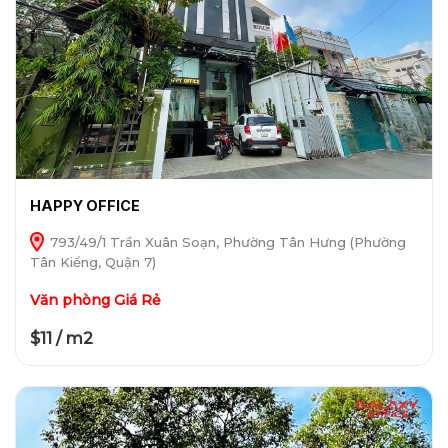
HAPPY OFFICE
793/49/1 Trần Xuân Soạn, Phường Tân Hưng (Phường
Tân Kiểng, Quận 7)
Văn phòng Giá Rẻ
$11 / m2