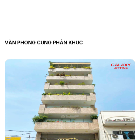
VĂN PHÒNG CÙNG PHÂN KHÚC