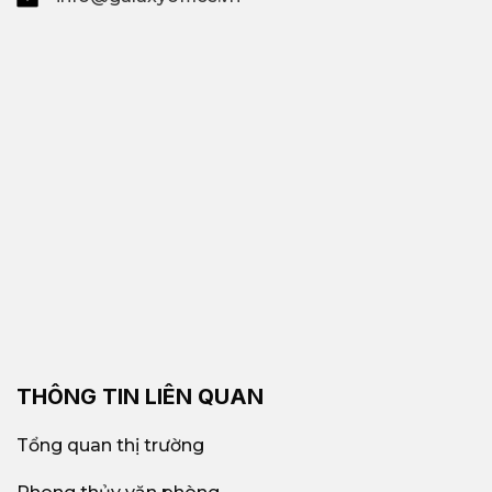
THÔNG TIN LIÊN QUAN
Tổng quan thị trường