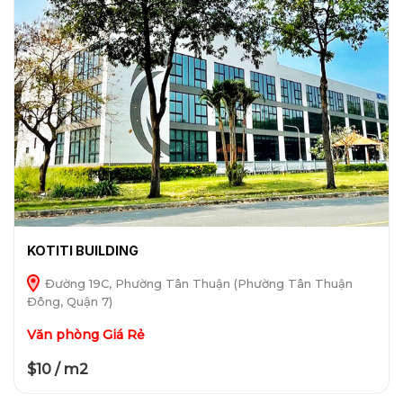
KOTITI BUILDING
Đường 19C, Phường Tân Thuận (Phường Tân Thuận
Đông, Quận 7)
Văn phòng Giá Rẻ
$10 / m2