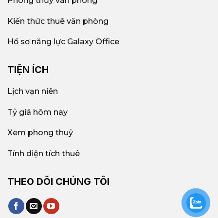
Phong thủy văn phòng
Kiến thức thuê văn phòng
Hồ sơ năng lực Galaxy Office
TIỆN ÍCH
Lịch vạn niên
Tỷ giá hôm nay
Xem phong thuỷ
Tính diện tích thuê
THEO DÕI CHÚNG TÔI