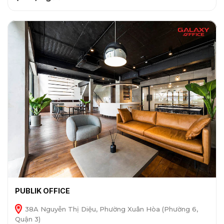
PUBLIK OFFICE
38A Nguyễn Thị Diệu, Phường Xuân Hòa (Phường 6,
Quận 3)