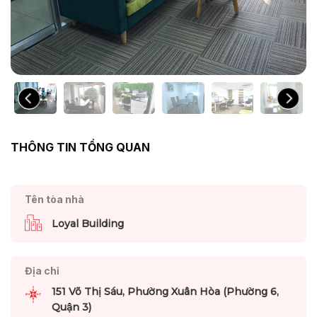
THÔNG TIN TỔNG QUAN
Tên tòa nhà
Loyal Building
Địa chỉ
151 Võ Thị Sáu, Phường Xuân Hòa (Phường 6,
Quận 3)