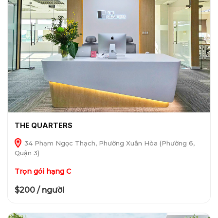
THE QUARTERS
34 Phạm Ngọc Thạch, Phường Xuân Hòa (Phường 6,
Quận 3)
Trọn gói hạng C
$200 / người