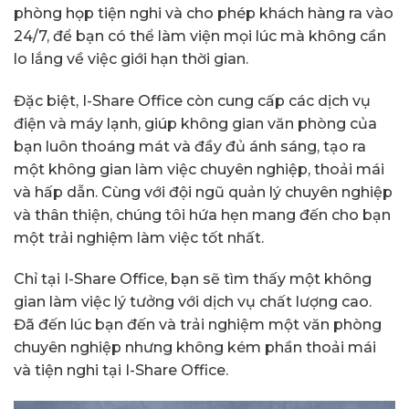
phòng họp tiện nghi và cho phép khách hàng ra vào
24/7, để bạn có thể làm viện mọi lúc mà không cần
lo lắng về việc giới hạn thời gian.
Đặc biệt, I-Share Office còn cung cấp các dịch vụ
điện và máy lạnh, giúp không gian văn phòng của
bạn luôn thoáng mát và đầy đủ ánh sáng, tạo ra
một không gian làm việc chuyên nghiệp, thoải mái
và hấp dẫn. Cùng với đội ngũ quản lý chuyên nghiệp
và thân thiện, chúng tôi hứa hẹn mang đến cho bạn
một trải nghiệm làm việc tốt nhất.
Chỉ tại I-Share Office, bạn sẽ tìm thấy một không
gian làm việc lý tưởng với dịch vụ chất lượng cao.
Đã đến lúc bạn đến và trải nghiệm một văn phòng
chuyên nghiệp nhưng không kém phần thoải mái
và tiện nghi tại I-Share Office.