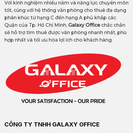
Với kinh nghiệm nhiều năm và năng lực chuyên môn
tốt, cùng với hệ thống văn phòng cho thuê đa dạng
phân khúc từ hạng C đến hạng A phủ khắp các
Quận của Tp. Hồ Chí Minh,
Galaxy Office
chắc chắn
sẽ hỗ trợ tìm thuê được văn phòng nhanh nhất, phù
hợp nhất và tối ưu hóa lợi ích cho khách hàng.
CÔNG TY TNHH GALAXY OFFICE