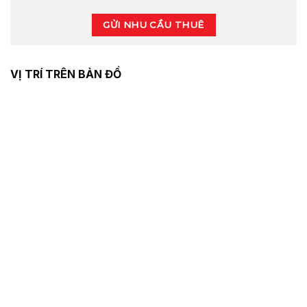
GỬI NHU CẦU THUÊ
VỊ TRÍ TRÊN BẢN ĐỒ