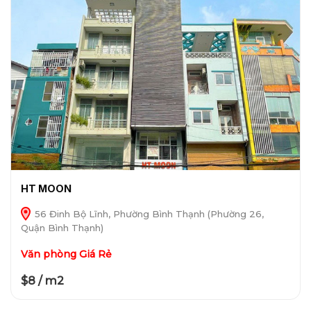
HT MOON
56 Đinh Bộ Lĩnh, Phường Bình Thạnh (Phường 26,
Quận Bình Thạnh)
Văn phòng Giá Rẻ
$8 / m2