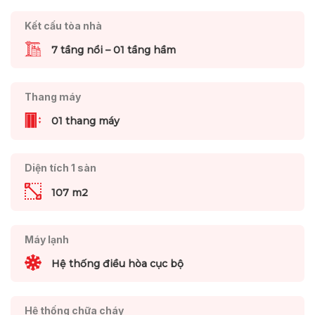
Kết cấu tòa nhà
7 tầng nổi – 01 tầng hầm
Thang máy
01 thang máy
Diện tích 1 sàn
107 m2
Máy lạnh
Hệ thống điều hòa cục bộ
Hệ thống chữa cháy