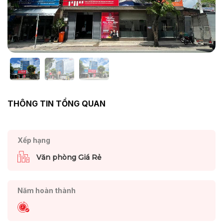
THÔNG TIN TỔNG QUAN
Xếp hạng
Văn phòng Giá Rẻ
Năm hoàn thành