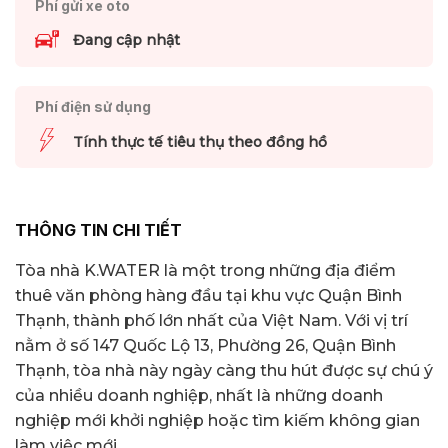
Phí gửi xe oto
Đang cập nhật
Phí điện sử dụng
Tính thực tế tiêu thụ theo đồng hồ
THÔNG TIN CHI TIẾT
Tòa nhà K.WATER là một trong những địa điểm
thuê văn phòng hàng đầu tại khu vực Quận Bình
Thạnh, thành phố lớn nhất của Việt Nam. Với vị trí
nằm ở số 147 Quốc Lộ 13, Phường 26, Quận Bình
Thạnh, tòa nhà này ngày càng thu hút được sự chú ý
của nhiều doanh nghiệp, nhất là những doanh
nghiệp mới khởi nghiệp hoặc tìm kiếm không gian
làm việc mới.