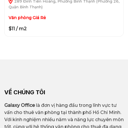
289 Đinh Tiên Hoàng, Phường Bình Thạnh (Phường 26,
Quận Bình Thạnh)
Văn phòng Giá Rẻ
$11 / m2
VỀ CHÚNG TÔI
Galaxy Office
là đơn vị hàng đầu trong lĩnh vực tư
vấn cho thuê văn phòng tại thành phố Hồ Chí Minh.
Với kinh nghiệm nhiều năm và năng lực chuyên môn
tốt, cùng với hệ thống văn phòng cho thuê đa dạng