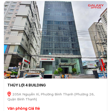
THỦY LỢI 4 BUILDING
205A Nguyễn Xí, Phường Bình Thạnh (Phường 26,
Quận Bình Thạnh)
Văn phòng Giá Rẻ