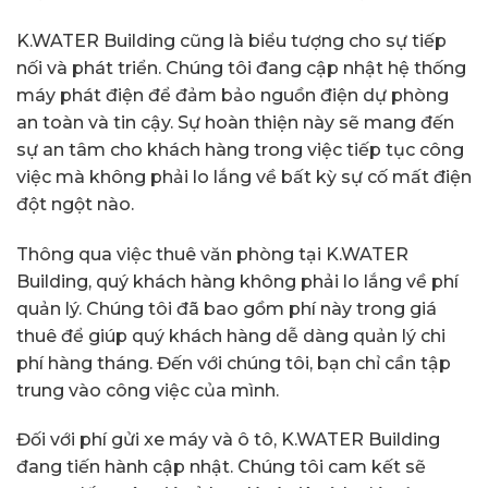
K.WATER Building cũng là biểu tượng cho sự tiếp
nối và phát triển. Chúng tôi đang cập nhật hệ thống
máy phát điện để đảm bảo nguồn điện dự phòng
an toàn và tin cậy. Sự hoàn thiện này sẽ mang đến
sự an tâm cho khách hàng trong việc tiếp tục công
việc mà không phải lo lắng về bất kỳ sự cố mất điện
đột ngột nào.
Thông qua việc thuê văn phòng tại K.WATER
Building, quý khách hàng không phải lo lắng về phí
quản lý. Chúng tôi đã bao gồm phí này trong giá
thuê để giúp quý khách hàng dễ dàng quản lý chi
phí hàng tháng. Đến với chúng tôi, bạn chỉ cần tập
trung vào công việc của mình.
Đối với phí gửi xe máy và ô tô, K.WATER Building
đang tiến hành cập nhật. Chúng tôi cam kết sẽ