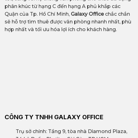
phân khúc từ hạng C đến hạng A phủ khắp các
Quận của Tp. Hồ Chí Minh,
Galaxy Office
chắc chắn
sẽ hỗ trợ tìm thuê được văn phòng nhanh nhất, phù
hợp nhất và tối ưu hóa lợi ích cho khách hàng.
CÔNG TY TNHH GALAXY OFFICE
Trụ sở chính: Tầng 9, tòa nhà Diamond Plaza,