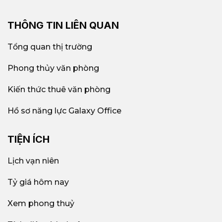
THÔNG TIN LIÊN QUAN
Tổng quan thị trường
Phong thủy văn phòng
Kiến thức thuê văn phòng
Hồ sơ năng lực Galaxy Office
TIỆN ÍCH
Lịch vạn niên
Tỷ giá hôm nay
Xem phong thuỷ