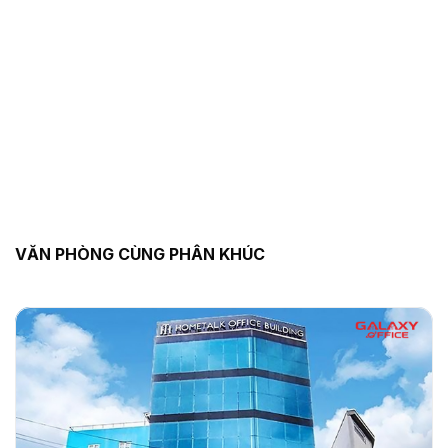
VĂN PHÒNG CÙNG PHÂN KHÚC