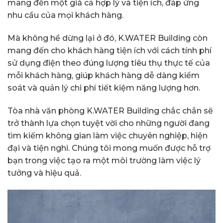
mang đến một giá cả hợp lý và tiện ích, đáp ứng
nhu cầu của mọi khách hàng.
Mà không hề dừng lại ở đó, K.WATER Building còn
mang đến cho khách hàng tiện ích với cách tính phí
sử dụng điện theo đúng lượng tiêu thụ thực tế của
mỗi khách hàng, giúp khách hàng dễ dàng kiểm
soát và quản lý chi phí tiết kiệm năng lượng hơn.
Tòa nhà văn phòng K.WATER Building chắc chắn sẽ
trở thành lựa chọn tuyệt vời cho những người đang
tìm kiếm không gian làm việc chuyên nghiệp, hiện
đại và tiện nghi. Chúng tôi mong muốn được hỗ trợ
bạn trong việc tạo ra một môi trường làm việc lý
tưởng và hiệu quả.