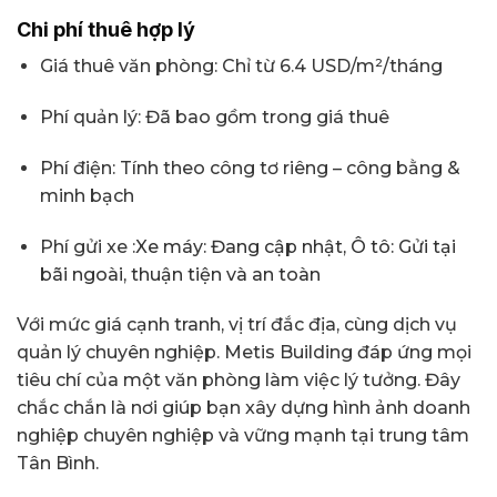
Chi phí thuê hợp lý
Giá thuê văn phòng: Chỉ từ 6.4 USD/m²/tháng
Phí quản lý: Đã bao gồm trong giá thuê
Phí điện: Tính theo công tơ riêng – công bằng &
minh bạch
Phí gửi xe :
Xe máy:
Đang cập nhật,
Ô tô: Gửi tại
bãi ngoài, thuận tiện và an toàn
Với mức giá cạnh tranh, vị trí đắc địa, cùng dịch vụ
quản lý chuyên nghiệp. Metis Building đáp ứng mọi
tiêu chí của một văn phòng làm việc lý tưởng. Đây
chắc chắn là nơi giúp bạn xây dựng hình ảnh doanh
nghiệp chuyên nghiệp và vững mạnh tại trung tâm
Tân Bình.