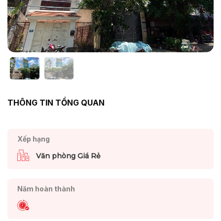
THÔNG TIN TỔNG QUAN
Xếp hạng
Văn phòng Giá Rẻ
Năm hoàn thành