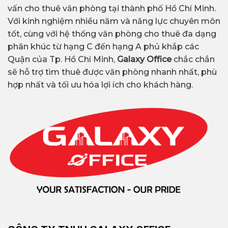
vấn cho thuê văn phòng tại thành phố Hồ Chí Minh.
Với kinh nghiệm nhiều năm và năng lực chuyên môn
tốt, cùng với hệ thống văn phòng cho thuê đa dạng
phân khúc từ hạng C đến hạng A phủ khắp các
Quận của Tp. Hồ Chí Minh,
Galaxy Office
chắc chắn
sẽ hỗ trợ tìm thuê được văn phòng nhanh nhất, phù
hợp nhất và tối ưu hóa lợi ích cho khách hàng.