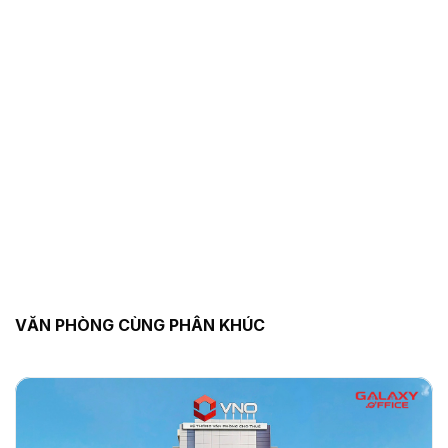
VĂN PHÒNG CÙNG PHÂN KHÚC