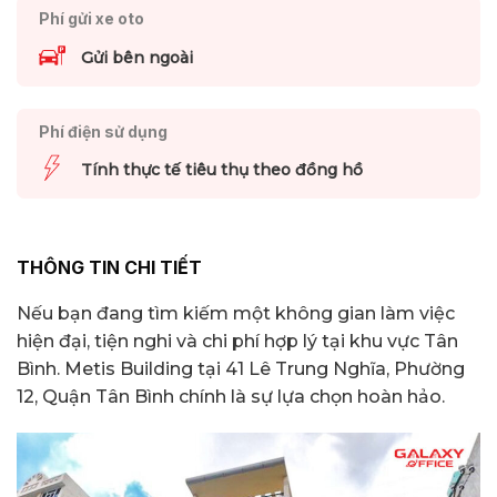
Phí gửi xe oto
Gửi bên ngoài
Phí điện sử dụng
Tính thực tế tiêu thụ theo đồng hồ
THÔNG TIN CHI TIẾT
Nếu bạn đang tìm kiếm một không gian làm việc
hiện đại, tiện nghi và chi phí hợp lý tại khu vực Tân
Bình. Metis Building tại 41 Lê Trung Nghĩa, Phường
12, Quận Tân Bình chính là sự lựa chọn hoàn hảo.