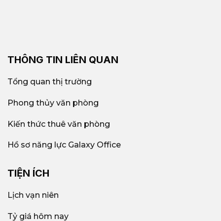
THÔNG TIN LIÊN QUAN
Tổng quan thị trường
Phong thủy văn phòng
Kiến thức thuê văn phòng
Hồ sơ năng lực Galaxy Office
TIỆN ÍCH
Lịch vạn niên
Tỷ giá hôm nay