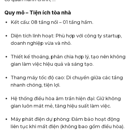
Quy mô – Tiện ích tòa nhà
Kết cấu: 08 tầng nổi – 01 tầng hầm.
Diện tích linh hoạt: Phù hợp với công ty startup,
doanh nghiệp vừa và nhỏ.
Thiết kế thoáng, phân chia hợp lý, tạo nên không
gian làm việc hiệu quả và sáng tạo.
Thang máy tốc độ cao: Di chuyển giữa các tầng
nhanh chóng, tiện lợi.
Hệ thống điều hòa âm trần hiện đại: Giữ không
gian luôn mát mẻ, tăng hiệu suất làm việc.
Máy phát điện dự phòng: Đảm bảo hoạt động
liên tục khi mất điện (không bao gồm điều hòa).