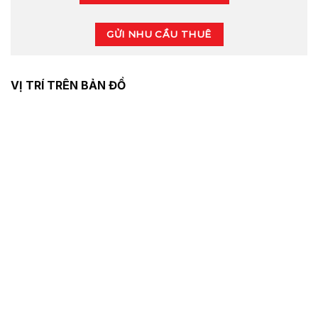
GỬI NHU CẦU THUÊ
VỊ TRÍ TRÊN BẢN ĐỒ