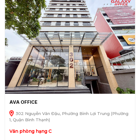
AVA OFFICE
302 Nguyễn Văn Đậu, Phường Bình Lợi Trung (Phường
1, Quận Bình Thạnh)
Văn phòng hạng C