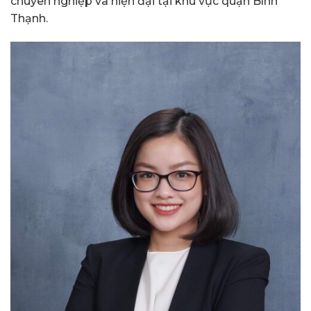
chuyên nghiệp và hiện đại tại khu vực quận Bình
Thạnh.