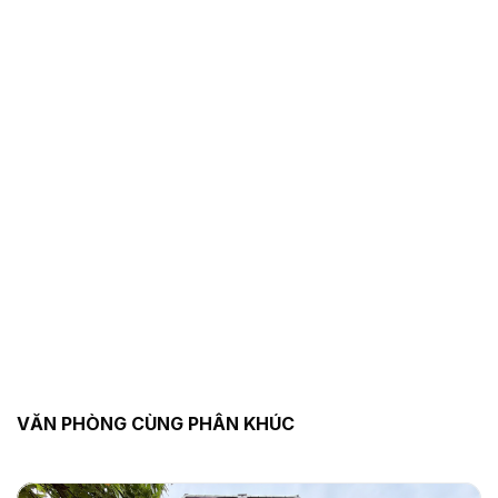
VĂN PHÒNG CÙNG PHÂN KHÚC