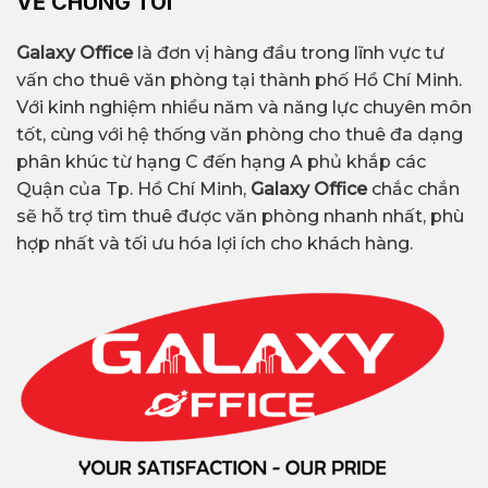
VỀ CHÚNG TÔI
Galaxy Office
là đơn vị hàng đầu trong lĩnh vực tư
vấn cho thuê văn phòng tại thành phố Hồ Chí Minh.
Với kinh nghiệm nhiều năm và năng lực chuyên môn
tốt, cùng với hệ thống văn phòng cho thuê đa dạng
phân khúc từ hạng C đến hạng A phủ khắp các
Quận của Tp. Hồ Chí Minh,
Galaxy Office
chắc chắn
sẽ hỗ trợ tìm thuê được văn phòng nhanh nhất, phù
hợp nhất và tối ưu hóa lợi ích cho khách hàng.