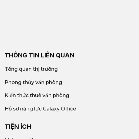
THÔNG TIN LIÊN QUAN
Tổng quan thị trường
Phong thủy văn phòng
Kiến thức thuê văn phòng
Hồ sơ năng lực Galaxy Office
TIỆN ÍCH