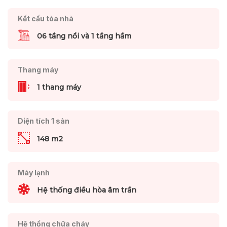
Kết cấu tòa nhà
06 tầng nổi và 1 tầng hầm
Thang máy
1 thang máy
Diện tích 1 sàn
148 m2
Máy lạnh
Hệ thống điều hòa âm trần
Hệ thống chữa cháy