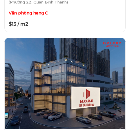
(Phường 22, Quận Bình Thạnh)
Văn phòng hạng C
$13 / m2