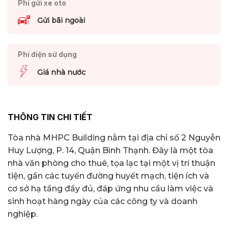
Phí gửi xe oto
Gửi bãi ngoài
Phí điện sử dụng
Giá nhà nước
THÔNG TIN CHI TIẾT
Tòa nhà MHPC Building nằm tại địa chỉ số 2 Nguyễn
Huy Lượng, P. 14, Quận Bình Thạnh. Đây là một tòa
nhà văn phòng cho thuê, tọa lạc tại một vị trí thuận
tiện, gần các tuyến đường huyết mạch, tiện ích và
cơ sở hạ tầng đầy đủ, đáp ứng nhu cầu làm việc và
sinh hoạt hàng ngày của các công ty và doanh
nghiệp.