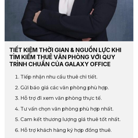
TIẾT KIỆM THỜI GIAN & NGUỒN LỰC KHI
TÌM KIẾM THUÊ VĂN PHÒNG VỚI QUY
TRÌNH CHUẨN CỦA GALAXY OFFICE
Tiếp nhận nhu cầu thuê chi tiết.
Gửi báo giá các văn phòng phù hợp.
Hỗ trợ đi xem văn phòng thực tế.
Tư vấn chọn văn phòng phù hợp nhất.
Cam kết thương lượng giá thuê tốt nhất.
Hỗ trợ khách hàng ký hợp đồng thuê.