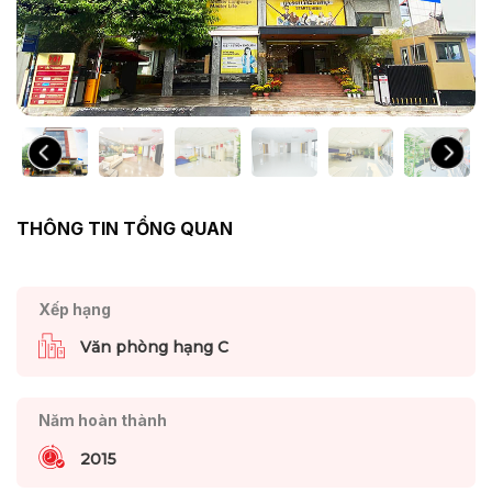
THÔNG TIN TỔNG QUAN
Xếp hạng
Văn phòng hạng C
Năm hoàn thành
2015