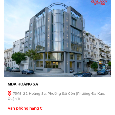
MDA HOÀNG SA
75/18-22 Hoàng Sa, Phường Sài Gòn (Phường Đa Kao,
Quận 1)
Văn phòng hạng C