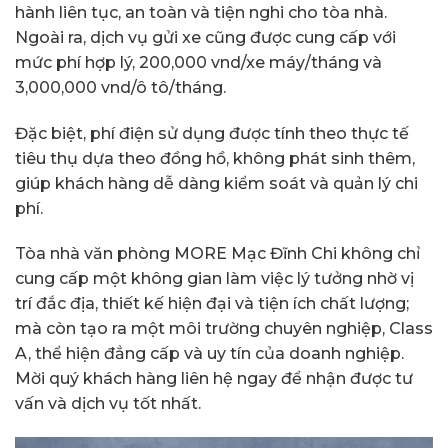
hành liên tục, an toàn và tiện nghi cho tòa nhà.
Ngoài ra, dịch vụ gửi xe cũng được cung cấp với
mức phí hợp lý, 200,000 vnd/xe máy/tháng và
3,000,000 vnd/ô tô/tháng.
Đặc biệt, phí điện sử dụng được tính theo thực tế
tiêu thụ dựa theo đồng hồ, không phát sinh thêm,
giúp khách hàng dễ dàng kiểm soát và quản lý chi
phí.
Tòa nhà văn phòng MORE Mạc Đĩnh Chi không chỉ
cung cấp một không gian làm việc lý tưởng nhờ vị
trí đắc địa, thiết kế hiện đại và tiện ích chất lượng;
mà còn tạo ra một môi trường chuyên nghiệp, Class
A, thể hiện đẳng cấp và uy tín của doanh nghiệp.
Mời quý khách hàng liên hệ ngay để nhận được tư
vấn và dịch vụ tốt nhất.