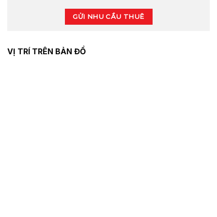
GỬI NHU CẦU THUÊ
VỊ TRÍ TRÊN BẢN ĐỒ