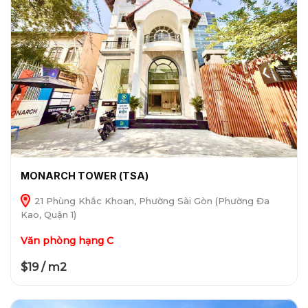
MONARCH TOWER (TSA)
21 Phùng Khắc Khoan, Phường Sài Gòn (Phường Đa
Kao, Quận 1)
Văn phòng hạng C
$19 / m2