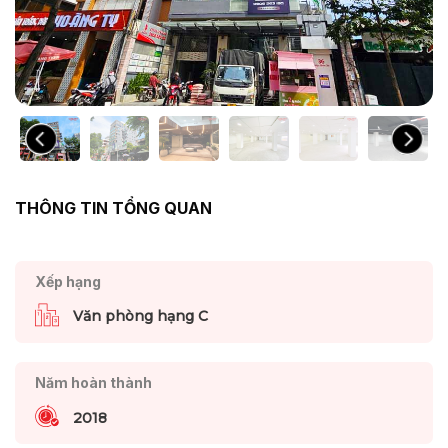
THÔNG TIN TỔNG QUAN
Xếp hạng
Văn phòng hạng C
Năm hoàn thành
2018