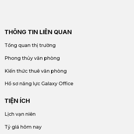
THÔNG TIN LIÊN QUAN
Tổng quan thị trường
Phong thủy văn phòng
Kiến thức thuê văn phòng
Hồ sơ năng lực Galaxy Office
TIỆN ÍCH
Lịch vạn niên
Tỷ giá hôm nay