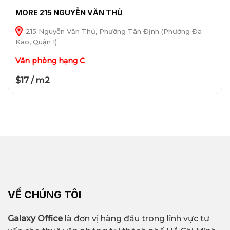
MORE 215 NGUYỄN VĂN THỦ
215 Nguyễn Văn Thủ, Phường Tân Định (Phường Đa
Kao, Quận 1)
Văn phòng hạng C
$17 / m2
VỀ CHÚNG TÔI
Galaxy Office
là đơn vị hàng đầu trong lĩnh vực tư