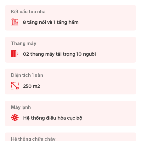
Kết cấu tòa nhà
8 tầng nổi và 1 tầng hầm
Thang máy
02 thang máy tải trọng 10 người
Diện tích 1 sàn
250 m2
Máy lạnh
Hệ thống điều hòa cục bộ
Hệ thống chữa cháy