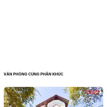
VĂN PHÒNG CÙNG PHÂN KHÚC