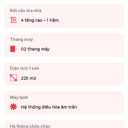
Kết cấu tòa nhà
4 tầng cao – 1 hầm
Thang máy
02 thang máy
Diện tích 1 sàn
225 m2
Máy lạnh
Hệ thống điều hòa âm trần
Hệ thống chữa cháy