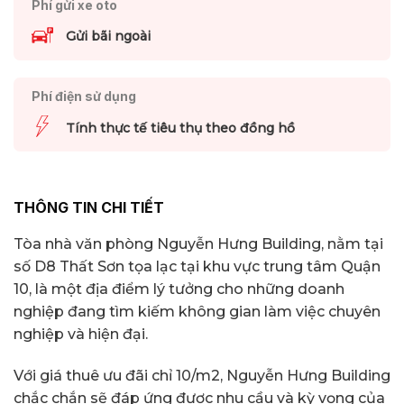
Phí gửi xe oto
Gửi bãi ngoài
Phí điện sử dụng
Tính thực tế tiêu thụ theo đồng hồ
THÔNG TIN CHI TIẾT
Tòa nhà văn phòng Nguyễn Hưng Building, nằm tại
số D8 Thất Sơn tọa lạc tại khu vực trung tâm Quận
10, là một địa điểm lý tưởng cho những doanh
nghiệp đang tìm kiếm không gian làm việc chuyên
nghiệp và hiện đại.
Với giá thuê ưu đãi chỉ 10/m2, Nguyễn Hưng Building
chắc chắn sẽ đáp ứng được nhu cầu và kỳ vọng của