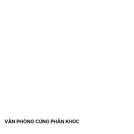
VĂN PHÒNG CÙNG PHÂN KHÚC