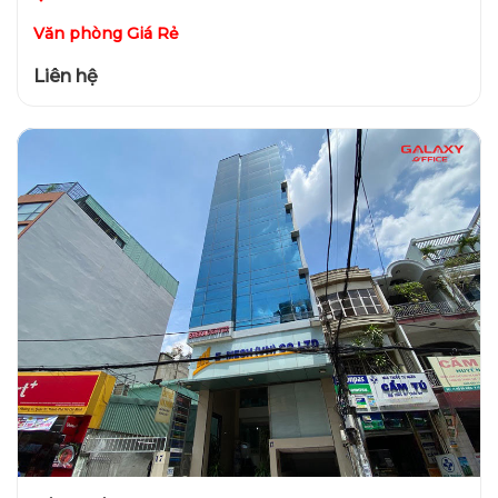
Văn phòng Giá Rẻ
Liên hệ