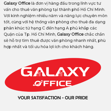
Galaxy Office
là đơn vị hàng đầu trong lĩnh vực tư
vấn cho thuê văn phòng tại thành phố Hồ Chí Minh.
Với kinh nghiệm nhiều năm và năng lực chuyên môn
tốt, cùng với hệ thống văn phòng cho thuê đa dạng
phân khúc từ hạng C đến hạng A phủ khắp các
Quận của Tp. Hồ Chí Minh,
Galaxy Office
chắc chắn
sẽ hỗ trợ tìm thuê được văn phòng nhanh nhất, phù
hợp nhất và tối ưu hóa lợi ích cho khách hàng.