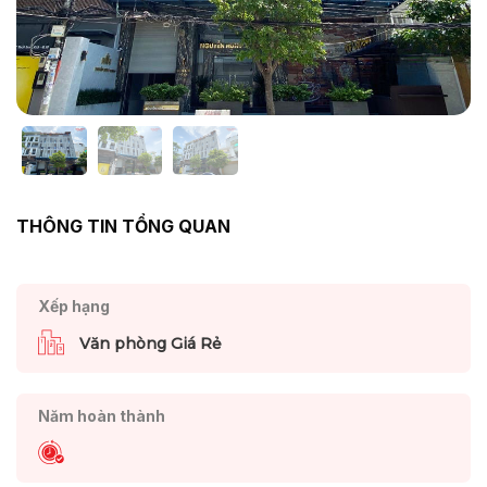
THÔNG TIN TỔNG QUAN
Xếp hạng
Văn phòng Giá Rẻ
Năm hoàn thành