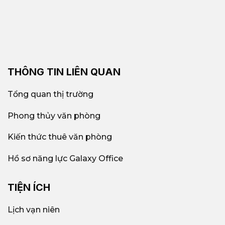
THÔNG TIN LIÊN QUAN
Tổng quan thị trường
Phong thủy văn phòng
Kiến thức thuê văn phòng
Hồ sơ năng lực Galaxy Office
TIỆN ÍCH
Lịch vạn niên