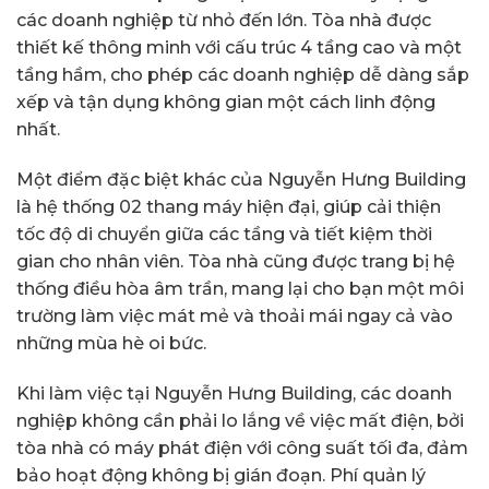
các doanh nghiệp từ nhỏ đến lớn. Tòa nhà được
thiết kế thông minh với cấu trúc 4 tầng cao và một
tầng hầm, cho phép các doanh nghiệp dễ dàng sắp
xếp và tận dụng không gian một cách linh động
nhất.
Một điểm đặc biệt khác của Nguyễn Hưng Building
là hệ thống 02 thang máy hiện đại, giúp cải thiện
tốc độ di chuyển giữa các tầng và tiết kiệm thời
gian cho nhân viên. Tòa nhà cũng được trang bị hệ
thống điều hòa âm trần, mang lại cho bạn một môi
trường làm việc mát mẻ và thoải mái ngay cả vào
những mùa hè oi bức.
Khi làm việc tại Nguyễn Hưng Building, các doanh
nghiệp không cần phải lo lắng về việc mất điện, bởi
tòa nhà có máy phát điện với công suất tối đa, đảm
bảo hoạt động không bị gián đoạn. Phí quản lý