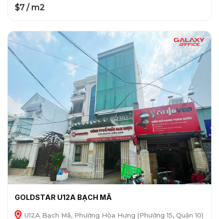
$7 / m2
GOLDSTAR U12A BẠCH MÃ
U12A Bạch Mã, Phường Hòa Hưng (Phường 15, Quận 10)