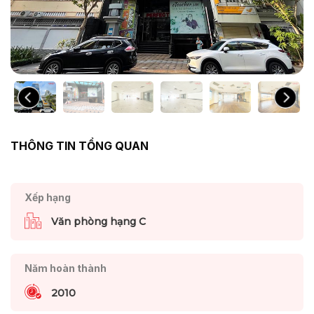
THÔNG TIN TỔNG QUAN
Xếp hạng
Văn phòng hạng C
Năm hoàn thành
2010