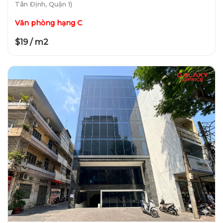
Tân Định, Quận 1)
Văn phòng hạng C
$19 / m2