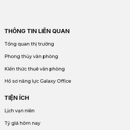
THÔNG TIN LIÊN QUAN
Tổng quan thị trường
Phong thủy văn phòng
Kiến thức thuê văn phòng
Hồ sơ năng lực Galaxy Office
TIỆN ÍCH
Lịch vạn niên
Tỷ giá hôm nay