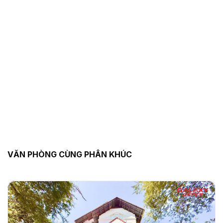
VĂN PHÒNG CÙNG PHÂN KHÚC