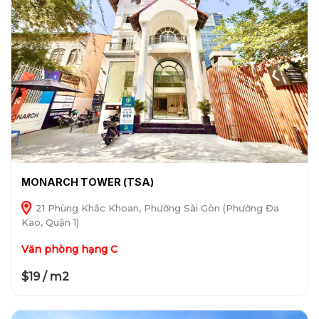
MONARCH TOWER (TSA)
21 Phùng Khắc Khoan, Phường Sài Gòn (Phường Đa
Kao, Quận 1)
Văn phòng hạng C
$19 / m2