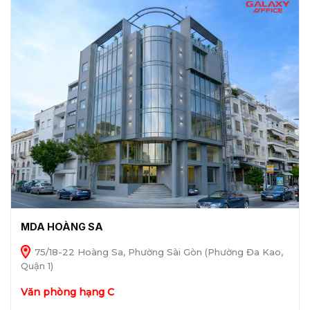
MDA HOÀNG SA
75/18-22 Hoàng Sa, Phường Sài Gòn (Phường Đa Kao,
Quận 1)
Văn phòng hạng C