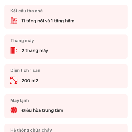
Kết cấu tòa nhà
11 tầng nổi và 1 tầng hầm
Thang máy
2 thang máy
Diện tích 1 sàn
200 m2
Máy lạnh
Điều hòa trung tâm
Hệ thống chữa cháy