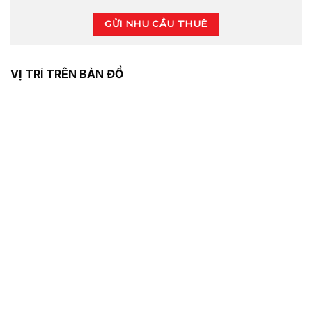
GỬI NHU CẦU THUÊ
VỊ TRÍ TRÊN BẢN ĐỒ