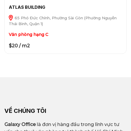
ATLAS BUILDING
65 Phó Đức Chính, Phường Sài Gòn (Phường Nguyễn
Thái Bình, Quận 1)
Văn phòng hạng C
$20 / m2
VỀ CHÚNG TÔI
Galaxy Office
là đơn vị hàng đầu trong lĩnh vực tư