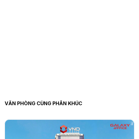
VĂN PHÒNG CÙNG PHÂN KHÚC