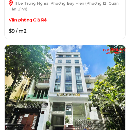
11 Lê Trung Nghĩa, Phường Bảy Hiền (Phường 12, Quận
Tân Bình)
Văn phòng Giá Rẻ
$9 / m2