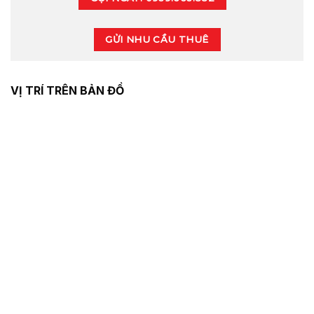
GỬI NHU CẦU THUÊ
VỊ TRÍ TRÊN BẢN ĐỒ