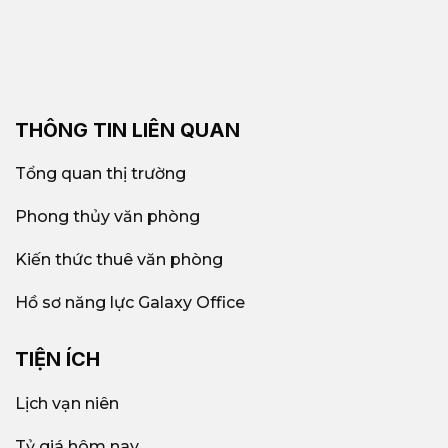
THÔNG TIN LIÊN QUAN
Tổng quan thị trường
Phong thủy văn phòng
Kiến thức thuê văn phòng
Hồ sơ năng lực Galaxy Office
TIỆN ÍCH
Lịch vạn niên
Tỷ giá hôm nay