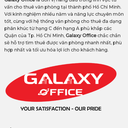
vấn cho thuê văn phòng tại thành phố Hồ Chí Minh.
Với kinh nghiệm nhiều năm và năng lực chuyên môn
tốt, cùng với hệ thống văn phòng cho thuê đa dạng
phân khúc từ hạng C đến hạng A phủ khắp các
Quận của Tp. Hồ Chí Minh,
Galaxy Office
chắc chắn
sẽ hỗ trợ tìm thuê được văn phòng nhanh nhất, phù
hợp nhất và tối ưu hóa lợi ích cho khách hàng.