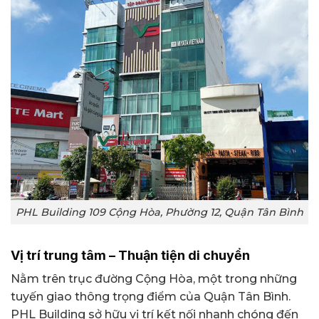
PHL Building 109 Cộng Hòa, Phường 12, Quận Tân Bình
Vị trí trung tâm – Thuận tiện di chuyển
Nằm trên trục đường Cộng Hòa, một trong những
tuyến giao thông trọng điểm của Quận Tân Bình.
PHL Building sở hữu vị trí kết nối nhanh chóng đến