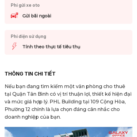
Phí gửi xe oto
Gửi bãi ngoài
Phí điện sử dụng
Tính theo thực tế tiêu thụ
THÔNG TIN CHI TIẾT
Nếu bạn đang tìm kiếm một văn phòng cho thuê
tại Quận Tân Bình có vị trí thuận lợi, thiết kế hiện đại
và mức giá hợp lý. PHL Building tại 109 Cộng Hòa,
Phường 12 chính là lựa chọn đáng cân nhắc cho
doanh nghiệp của bạn.