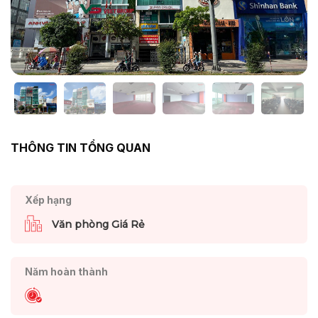
THÔNG TIN TỔNG QUAN
Xếp hạng
Văn phòng Giá Rẻ
Năm hoàn thành