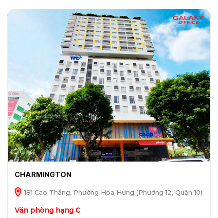
CHARMINGTON
181 Cao Thắng, Phường Hòa Hưng (Phường 12, Quận 10)
Văn phòng hạng C