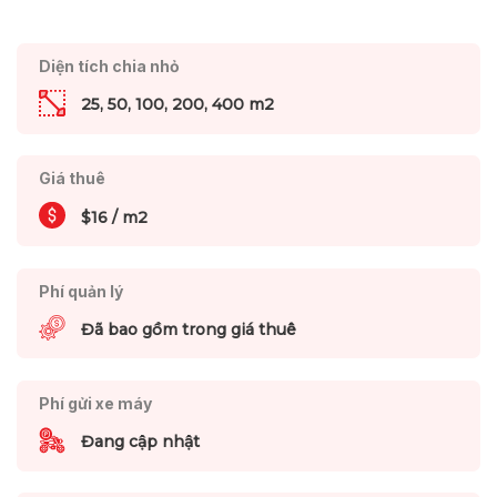
Diện tích chia nhỏ
25, 50, 100, 200, 400 m2
Giá thuê
$16 / m2
Phí quản lý
Đã bao gồm trong giá thuê
Phí gửi xe máy
Đang cập nhật