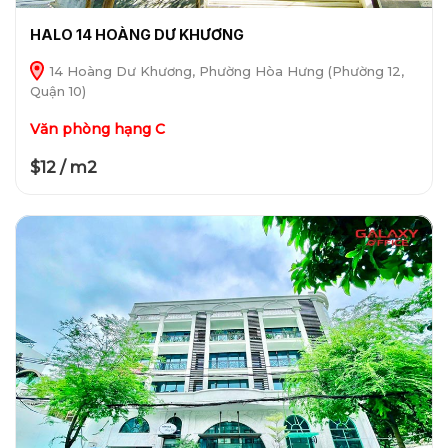
HALO 14 HOÀNG DƯ KHƯƠNG
14 Hoàng Dư Khương, Phường Hòa Hưng (Phường 12,
Quận 10)
Văn phòng hạng C
$12 / m2