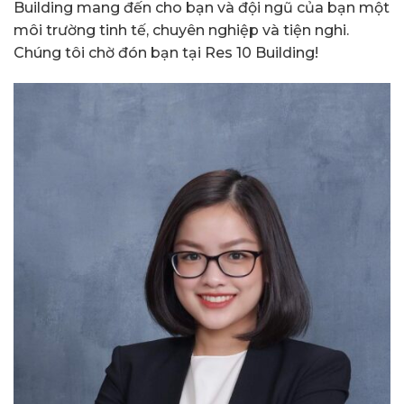
Building mang đến cho bạn và đội ngũ của bạn một
môi trường tinh tế, chuyên nghiệp và tiện nghi.
Chúng tôi chờ đón bạn tại Res 10 Building!