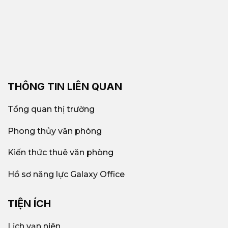
THÔNG TIN LIÊN QUAN
Tổng quan thị trường
Phong thủy văn phòng
Kiến thức thuê văn phòng
Hồ sơ năng lực Galaxy Office
TIỆN ÍCH
Lịch vạn niên