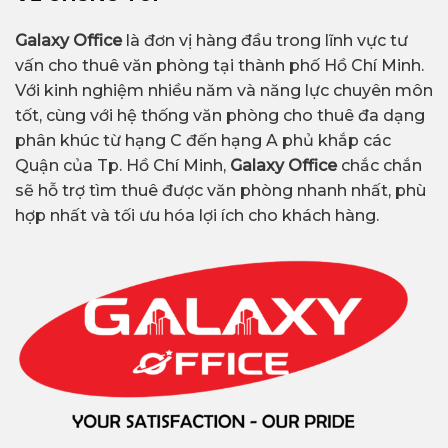
Galaxy Office
là đơn vị hàng đầu trong lĩnh vực tư
vấn cho thuê văn phòng tại thành phố Hồ Chí Minh.
Với kinh nghiệm nhiều năm và năng lực chuyên môn
tốt, cùng với hệ thống văn phòng cho thuê đa dạng
phân khúc từ hạng C đến hạng A phủ khắp các
Quận của Tp. Hồ Chí Minh,
Galaxy Office
chắc chắn
sẽ hỗ trợ tìm thuê được văn phòng nhanh nhất, phù
hợp nhất và tối ưu hóa lợi ích cho khách hàng.