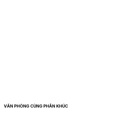
VĂN PHÒNG CÙNG PHÂN KHÚC