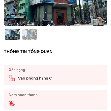
THÔNG TIN TỔNG QUAN
Xếp hạng
Văn phòng hạng C
Năm hoàn thành