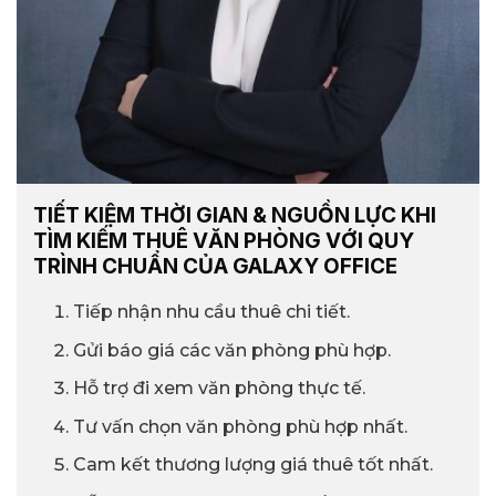
TIẾT KIỆM THỜI GIAN & NGUỒN LỰC KHI
TÌM KIẾM THUÊ VĂN PHÒNG VỚI QUY
TRÌNH CHUẨN CỦA GALAXY OFFICE
Tiếp nhận nhu cầu thuê chi tiết.
Gửi báo giá các văn phòng phù hợp.
Hỗ trợ đi xem văn phòng thực tế.
Tư vấn chọn văn phòng phù hợp nhất.
Cam kết thương lượng giá thuê tốt nhất.