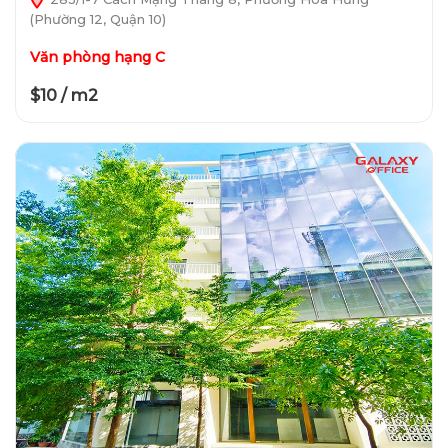
(Phường 12, Quận 10)
Văn phòng hạng C
$10 / m2