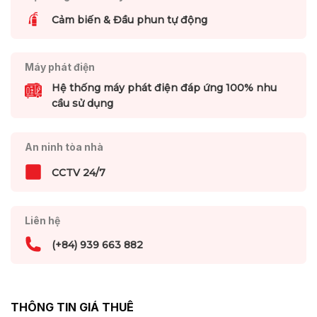
Cảm biến & Đầu phun tự động
Máy phát điện
Hệ thống máy phát điện đáp ứng 100% nhu
cầu sử dụng
An ninh tòa nhà
CCTV 24/7
Liên hệ
(+84) 939 663 882
THÔNG TIN GIÁ THUÊ