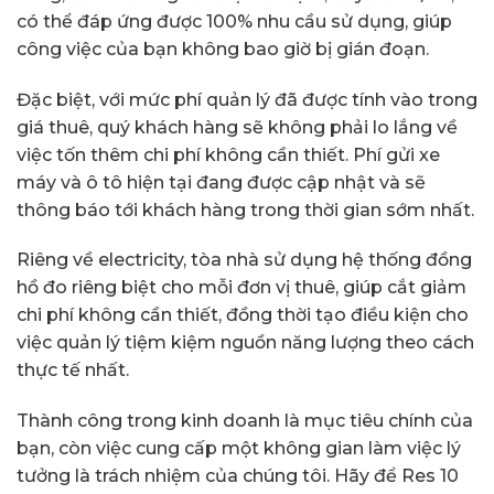
có thể đáp ứng được 100% nhu cầu sử dụng, giúp
công việc của bạn không bao giờ bị gián đoạn.
Đặc biệt, với mức phí quản lý đã được tính vào trong
giá thuê, quý khách hàng sẽ không phải lo lắng về
việc tốn thêm chi phí không cần thiết. Phí gửi xe
máy và ô tô hiện tại đang được cập nhật và sẽ
thông báo tới khách hàng trong thời gian sớm nhất.
Riêng về electricity, tòa nhà sử dụng hệ thống đồng
hồ đo riêng biệt cho mỗi đơn vị thuê, giúp cắt giảm
chi phí không cần thiết, đồng thời tạo điều kiện cho
việc quản lý tiệm kiệm nguồn năng lượng theo cách
thực tế nhất.
Thành công trong kinh doanh là mục tiêu chính của
bạn, còn việc cung cấp một không gian làm việc lý
tưởng là trách nhiệm của chúng tôi. Hãy để Res 10