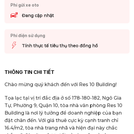
Phí gửi xe oto
Đang cập nhật
Phí điện sử dụng
Tính thực tế tiêu thụ theo đồng hồ
THÔNG TIN CHI TIẾT
Chào mừng quý khách đến với Res 10 Building!
Tọa lạc tại vị trí đắc địa ở số 178-180-182, Ngô Gia
Tự, Phường 9, Quận 10, tòa nhà văn phòng Res 10
Building là nơi lý tưởng để doanh nghiệp của bạn
đặt chân đến. Với giá thuê cực kỳ cạnh tranh chỉ
16.4/m2, tòa nhà trang nhã và hiện đại này chắc