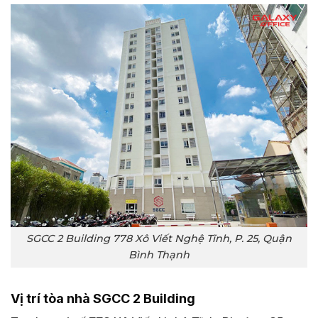
SGCC 2 Building 778 Xô Viết Nghệ Tĩnh, P. 25, Quận
Bình Thạnh
Vị trí tòa nhà SGCC 2 Building