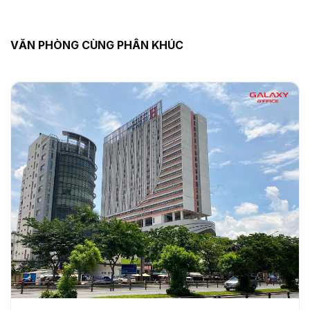
VĂN PHÒNG CÙNG PHÂN KHÚC