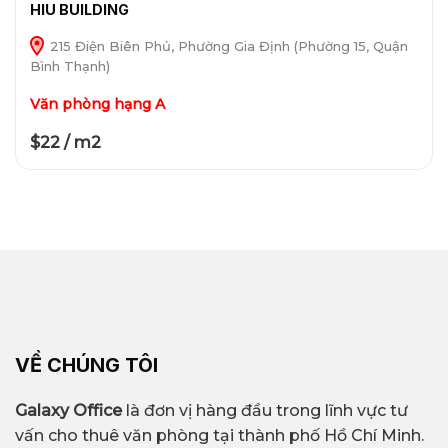
HIU BUILDING
215 Điện Biên Phủ, Phường Gia Định (Phường 15, Quận
Bình Thạnh)
Văn phòng hạng A
$22 / m2
VỀ CHÚNG TÔI
Galaxy Office
là đơn vị hàng đầu trong lĩnh vực tư
vấn cho thuê văn phòng tại thành phố Hồ Chí Minh.