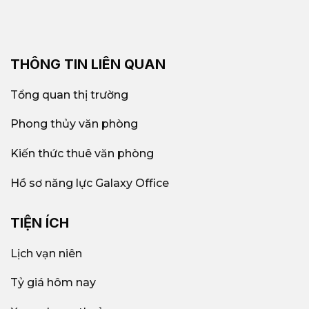
THÔNG TIN LIÊN QUAN
Tổng quan thị trường
Phong thủy văn phòng
Kiến thức thuê văn phòng
Hồ sơ năng lực Galaxy Office
TIỆN ÍCH
Lịch vạn niên
Tỷ giá hôm nay