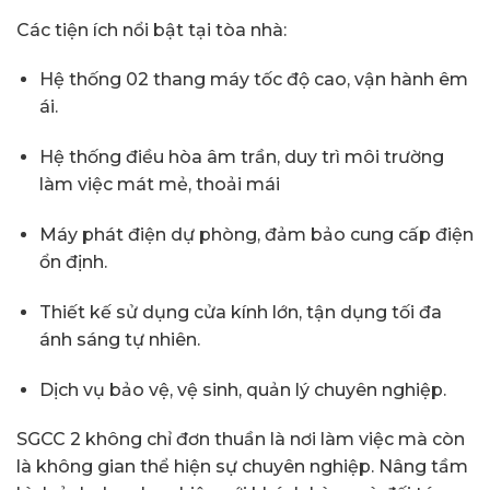
Các tiện ích nổi bật tại tòa nhà:
Hệ thống 02 thang máy tốc độ cao, vận hành êm
ái.
Hệ thống điều hòa âm trần, duy trì môi trường
làm việc mát mẻ, thoải mái
Máy phát điện dự phòng, đảm bảo cung cấp điện
ổn định.
Thiết kế sử dụng cửa kính lớn, tận dụng tối đa
ánh sáng tự nhiên.
Dịch vụ bảo vệ, vệ sinh, quản lý chuyên nghiệp.
SGCC 2 không chỉ đơn thuần là nơi làm việc mà còn
là không gian thể hiện sự chuyên nghiệp. Nâng tầm