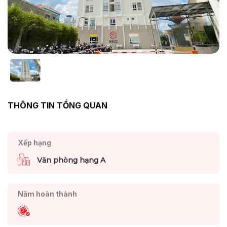
THÔNG TIN TỔNG QUAN
Xếp hạng
Văn phòng hạng A
Năm hoàn thành