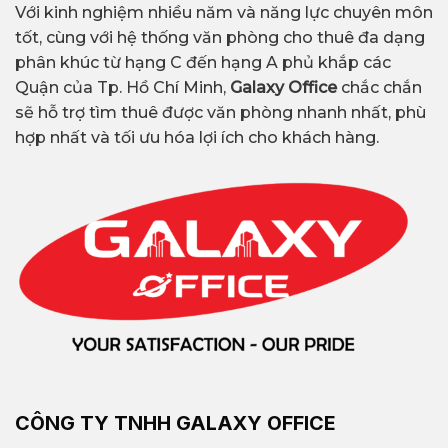
Với kinh nghiệm nhiều năm và năng lực chuyên môn
tốt, cùng với hệ thống văn phòng cho thuê đa dạng
phân khúc từ hạng C đến hạng A phủ khắp các
Quận của Tp. Hồ Chí Minh,
Galaxy Office
chắc chắn
sẽ hỗ trợ tìm thuê được văn phòng nhanh nhất, phù
hợp nhất và tối ưu hóa lợi ích cho khách hàng.
CÔNG TY TNHH GALAXY OFFICE