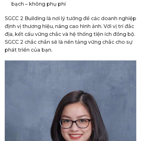
bạch – không phụ phí
SGCC 2 Building là nơi lý tưởng để các doanh nghiệp
định vị thương hiệu, nâng cao hình ảnh. Với vị trí đắc
địa, kết cấu vững chắc và hệ thống tiện ích đồng bộ.
SGCC 2 chắc chắn sẽ là nền tảng vững chắc cho sự
phát triển của bạn.