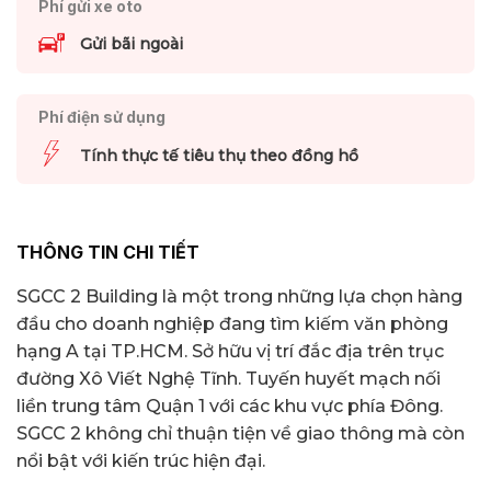
Phí gửi xe oto
Gửi bãi ngoài
Phí điện sử dụng
Tính thực tế tiêu thụ theo đồng hồ
THÔNG TIN CHI TIẾT
SGCC 2 Building là một trong những lựa chọn hàng
đầu cho doanh nghiệp đang tìm kiếm văn phòng
hạng A tại TP.HCM. Sở hữu vị trí đắc địa trên trục
đường Xô Viết Nghệ Tĩnh. Tuyến huyết mạch nối
liền trung tâm Quận 1 với các khu vực phía Đông.
SGCC 2 không chỉ thuận tiện về giao thông mà còn
nổi bật với kiến trúc hiện đại.