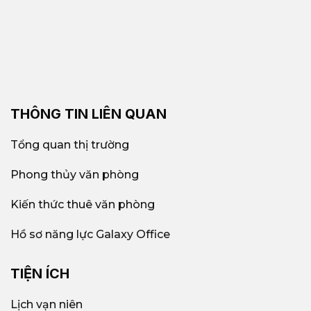
THÔNG TIN LIÊN QUAN
Tổng quan thị trường
Phong thủy văn phòng
Kiến thức thuê văn phòng
Hồ sơ năng lực Galaxy Office
TIỆN ÍCH
Lịch vạn niên