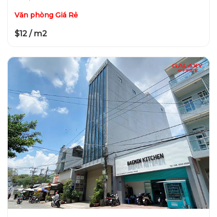
Văn phòng Giá Rẻ
$12 / m2