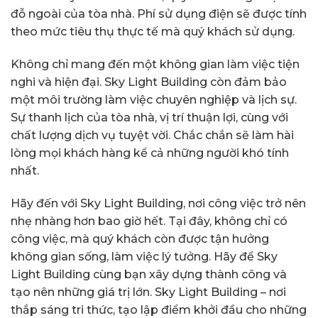
đỗ ngoài của tòa nhà. Phí sử dụng điện sẽ được tính
theo mức tiêu thụ thực tế mà quý khách sử dụng.
Không chỉ mang đến một không gian làm việc tiện
nghi và hiện đại. Sky Light Building còn đảm bảo
một môi trường làm việc chuyên nghiệp và lịch sự.
Sự thanh lịch của tòa nhà, vị trí thuận lợi, cùng với
chất lượng dịch vụ tuyệt vời. Chắc chắn sẽ làm hài
lòng mọi khách hàng kể cả những người khó tính
nhất.
Hãy đến với Sky Light Building, nơi công việc trở nên
nhẹ nhàng hơn bao giờ hết. Tại đây, không chỉ có
công việc, mà quý khách còn được tận hưởng
không gian sống, làm việc lý tưởng. Hãy để Sky
Light Building cùng bạn xây dựng thành công và
tạo nên những giá trị lớn. Sky Light Building – nơi
thắp sáng tri thức, tạo lập điểm khởi đầu cho những