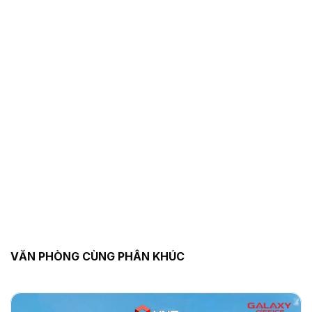
VĂN PHÒNG CÙNG PHÂN KHÚC