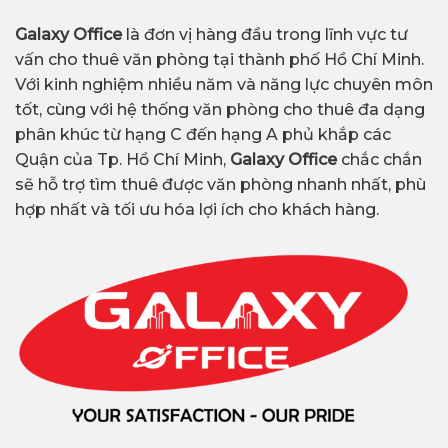
Galaxy Office
là đơn vị hàng đầu trong lĩnh vực tư
vấn cho thuê văn phòng tại thành phố Hồ Chí Minh.
Với kinh nghiệm nhiều năm và năng lực chuyên môn
tốt, cùng với hệ thống văn phòng cho thuê đa dạng
phân khúc từ hạng C đến hạng A phủ khắp các
Quận của Tp. Hồ Chí Minh,
Galaxy Office
chắc chắn
sẽ hỗ trợ tìm thuê được văn phòng nhanh nhất, phù
hợp nhất và tối ưu hóa lợi ích cho khách hàng.