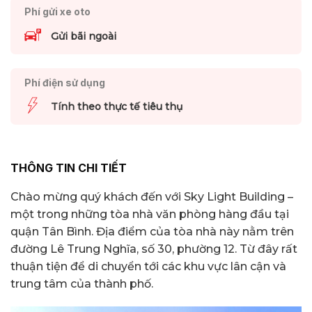
Phí gửi xe oto
Gửi bãi ngoài
Phí điện sử dụng
Tính theo thực tế tiêu thụ
THÔNG TIN CHI TIẾT
Chào mừng quý khách đến với Sky Light Building –
một trong những tòa nhà văn phòng hàng đầu tại
quận Tân Bình. Địa điểm của tòa nhà này nằm trên
đường Lê Trung Nghĩa, số 30, phường 12. Từ đây rất
thuận tiện để di chuyển tới các khu vực lân cận và
trung tâm của thành phố.