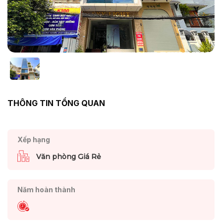
THÔNG TIN TỔNG QUAN
Xếp hạng
Văn phòng Giá Rẻ
Năm hoàn thành