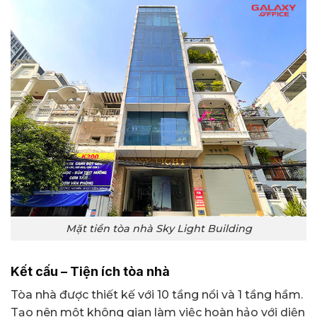
Mặt tiền tòa nhà Sky Light Building
Kết cấu – Tiện ích tòa nhà
Tòa nhà được thiết kế với 10 tầng nổi và 1 tầng hầm.
Tạo nên một không gian làm việc hoàn hảo với diện