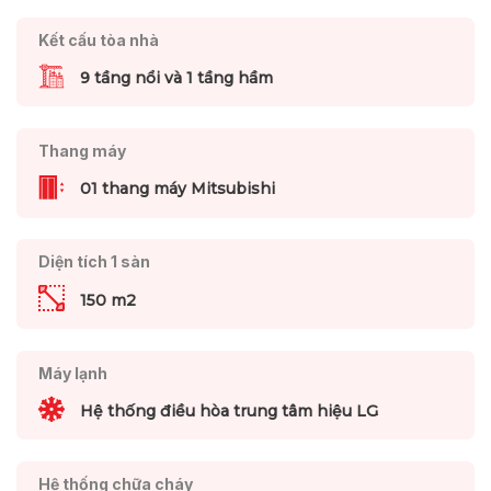
Kết cấu tòa nhà
9 tầng nổi và 1 tầng hầm
Thang máy
01 thang máy Mitsubishi
Diện tích 1 sàn
150 m2
Máy lạnh
Hệ thống điều hòa trung tâm hiệu LG
Hệ thống chữa cháy