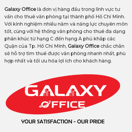
Galaxy Office
là đơn vị hàng đầu trong lĩnh vực tư
vấn cho thuê văn phòng tại thành phố Hồ Chí Minh.
Với kinh nghiệm nhiều năm và năng lực chuyên môn
tốt, cùng với hệ thống văn phòng cho thuê đa dạng
phân khúc từ hạng C đến hạng A phủ khắp các
Quận của Tp. Hồ Chí Minh,
Galaxy Office
chắc chắn
sẽ hỗ trợ tìm thuê được văn phòng nhanh nhất, phù
hợp nhất và tối ưu hóa lợi ích cho khách hàng.