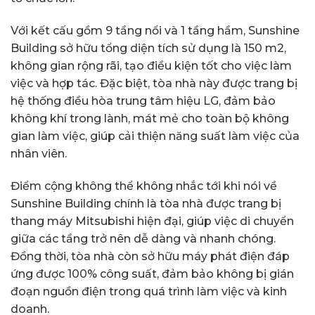
Với kết cấu gồm 9 tầng nổi và 1 tầng hầm, Sunshine
Building sở hữu tổng diện tích sử dụng là 150 m2,
không gian rộng rãi, tạo điều kiện tốt cho việc làm
việc và hợp tác. Đặc biệt, tòa nhà này được trang bị
hệ thống điều hòa trung tâm hiệu LG, đảm bảo
không khí trong lành, mát mẻ cho toàn bộ không
gian làm việc, giúp cải thiện năng suất làm việc của
nhân viên.
Điểm cộng không thể không nhắc tới khi nói về
Sunshine Building chính là tòa nhà được trang bị
thang máy Mitsubishi hiện đại, giúp việc di chuyển
giữa các tầng trở nên dễ dàng và nhanh chóng.
Đồng thời, tòa nhà còn sở hữu máy phát điện đáp
ứng được 100% công suất, đảm bảo không bị gián
đoạn nguồn điện trong quá trình làm việc và kinh
doanh.