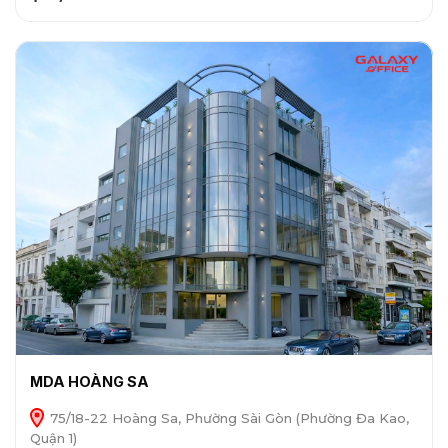
MDA HOÀNG SA
75/18-22 Hoàng Sa, Phường Sài Gòn (Phường Đa Kao,
Quận 1)