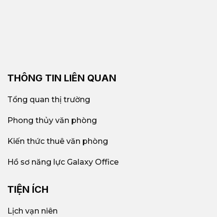
THÔNG TIN LIÊN QUAN
Tổng quan thị trường
Phong thủy văn phòng
Kiến thức thuê văn phòng
Hồ sơ năng lực Galaxy Office
TIỆN ÍCH
Lịch vạn niên