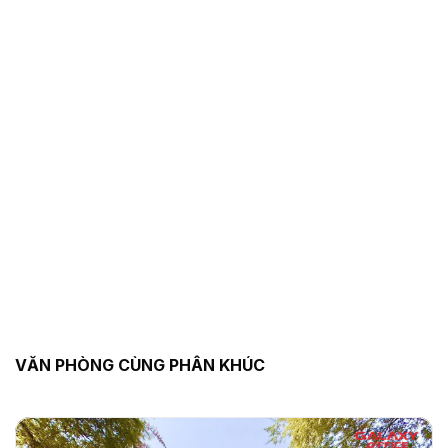
VĂN PHÒNG CÙNG PHÂN KHÚC