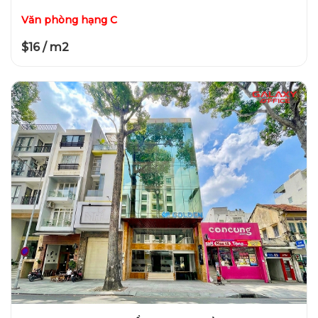
Văn phòng hạng C
$16 / m2