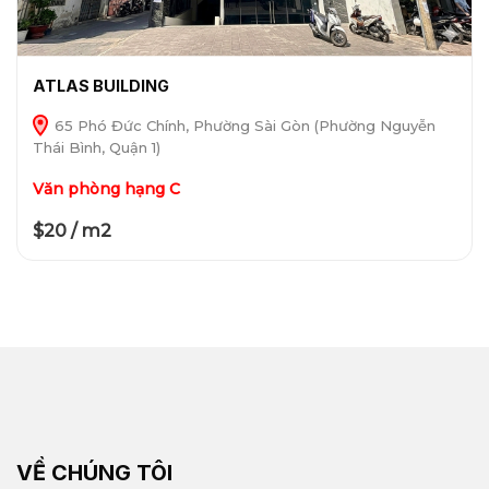
ATLAS BUILDING
65 Phó Đức Chính, Phường Sài Gòn (Phường Nguyễn
Thái Bình, Quận 1)
Văn phòng hạng C
$20 / m2
VỀ CHÚNG TÔI