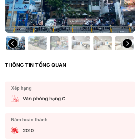
THÔNG TIN TỔNG QUAN
Xếp hạng
Văn phòng hạng C
Năm hoàn thành
2010