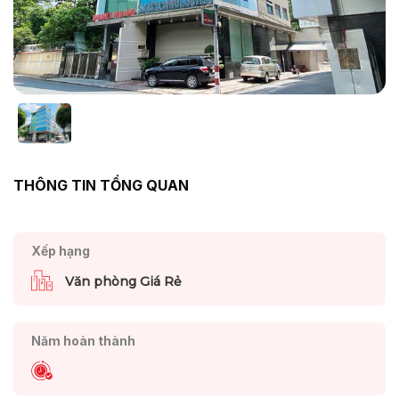
THÔNG TIN TỔNG QUAN
Xếp hạng
Văn phòng Giá Rẻ
Năm hoàn thành