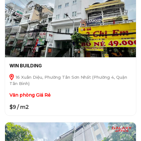
WIN BUILDING
16 Xuân Diệu, Phường Tân Sơn Nhất (Phường 4, Quận
Tân Bình)
Văn phòng Giá Rẻ
$9 / m2