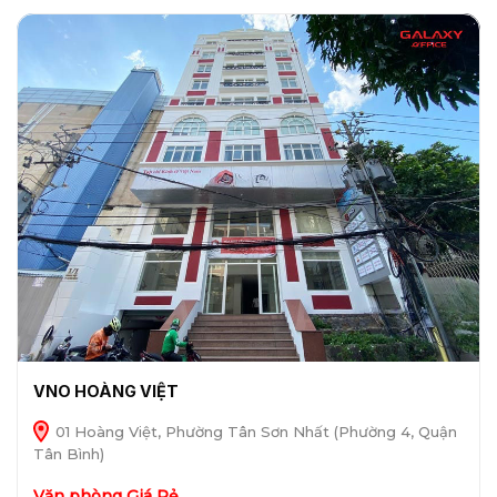
VNO HOÀNG VIỆT
01 Hoàng Việt, Phường Tân Sơn Nhất (Phường 4, Quận
Tân Bình)
Văn phòng Giá Rẻ