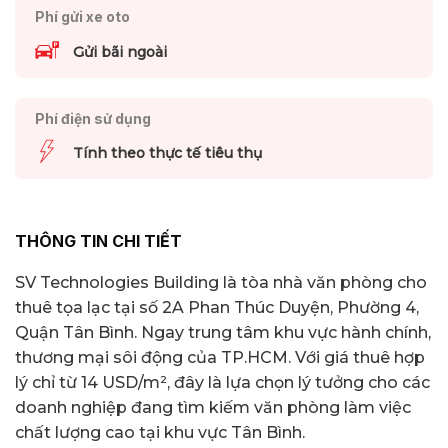
Phí gửi xe oto
Gửi bãi ngoài
Phí điện sử dụng
Tính theo thực tế tiêu thụ
THÔNG TIN CHI TIẾT
SV Technologies Building là tòa nhà văn phòng cho
thuê tọa lạc tại số 2A Phan Thúc Duyện, Phường 4,
Quận Tân Bình. Ngay trung tâm khu vực hành chính,
thương mại sôi động của TP.HCM. Với giá thuê hợp
lý chỉ từ 14 USD/m², đây là lựa chọn lý tưởng cho các
doanh nghiệp đang tìm kiếm văn phòng làm việc
chất lượng cao tại khu vực Tân Bình.