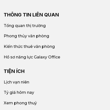
THÔNG TIN LIÊN QUAN
Tổng quan thị trường
Phong thủy văn phòng
Kiến thức thuê văn phòng
Hồ sơ năng lực Galaxy Office
TIỆN ÍCH
Lịch vạn niên
Tỷ giá hôm nay
Xem phong thuỷ