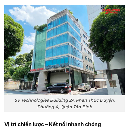
SV Technologies Building 2A Phan Thúc Duyện,
Phường 4, Quận Tân Bình
Vị trí chiến lược – Kết nối nhanh chóng