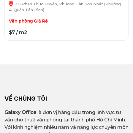
2B Phan Thúc Duyện, Phường Tân Sơn Nhất (Phường
4, Quận Tân Bình)
Văn phòng Giá Rẻ
$7 / m2
VỀ CHÚNG TÔI
Galaxy Office
là đơn vị hàng đầu trong lĩnh vực tư
vấn cho thuê văn phòng tại thành phố Hồ Chí Minh.
Với kinh nghiệm nhiều năm và năng lực chuyên môn