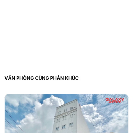
VĂN PHÒNG CÙNG PHÂN KHÚC