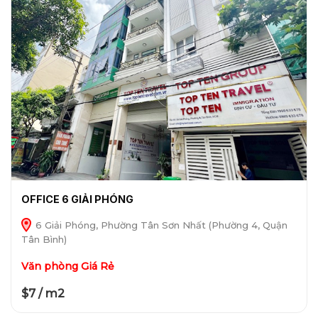
OFFICE 6 GIẢI PHÓNG
6 Giải Phóng, Phường Tân Sơn Nhất (Phường 4, Quận
Tân Bình)
Văn phòng Giá Rẻ
$7 / m2