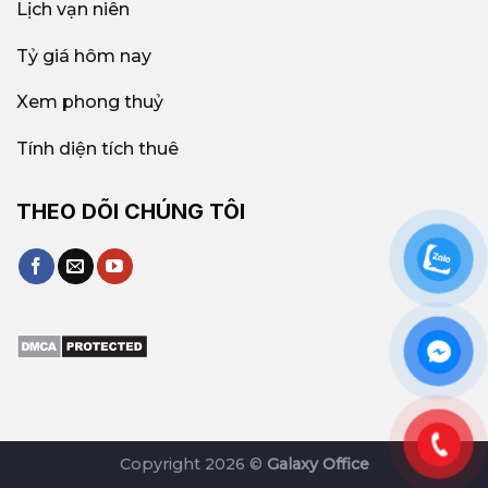
Lịch vạn niên
Tỷ giá hôm nay
Xem phong thuỷ
Tính diện tích thuê
THEO DÕI CHÚNG TÔI
Copyright 2026 ©
Galaxy Office