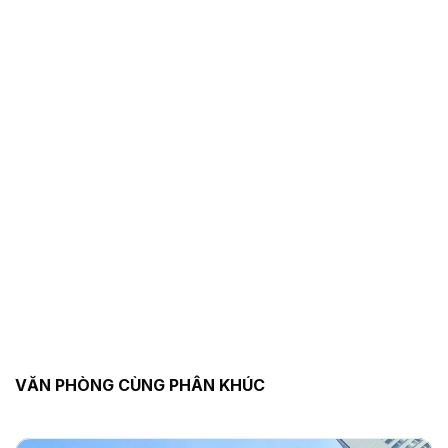
VĂN PHÒNG CÙNG PHÂN KHÚC