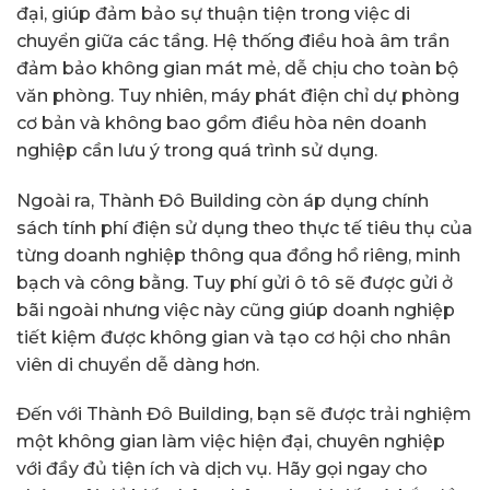
đại, giúp đảm bảo sự thuận tiện trong việc di
chuyển giữa các tầng. Hệ thống điều hoà âm trần
đảm bảo không gian mát mẻ, dễ chịu cho toàn bộ
văn phòng. Tuy nhiên, máy phát điện chỉ dự phòng
cơ bản và không bao gồm điều hòa nên doanh
nghiệp cần lưu ý trong quá trình sử dụng.
Ngoài ra, Thành Đô Building còn áp dụng chính
sách tính phí điện sử dụng theo thực tế tiêu thụ của
từng doanh nghiệp thông qua đồng hồ riêng, minh
bạch và công bằng. Tuy phí gửi ô tô sẽ được gửi ở
bãi ngoài nhưng việc này cũng giúp doanh nghiệp
tiết kiệm được không gian và tạo cơ hội cho nhân
viên di chuyển dễ dàng hơn.
Đến với Thành Đô Building, bạn sẽ được trải nghiệm
một không gian làm việc hiện đại, chuyên nghiệp
với đầy đủ tiện ích và dịch vụ. Hãy gọi ngay cho