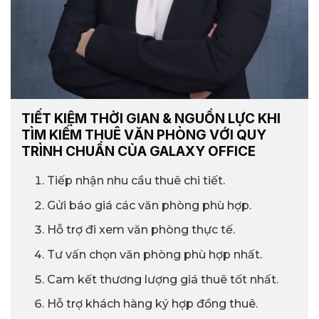
TIẾT KIỆM THỜI GIAN & NGUỒN LỰC KHI
TÌM KIẾM THUÊ VĂN PHÒNG VỚI QUY
TRÌNH CHUẨN CỦA GALAXY OFFICE
Tiếp nhận nhu cầu thuê chi tiết.
Gửi báo giá các văn phòng phù hợp.
Hỗ trợ đi xem văn phòng thực tế.
Tư vấn chọn văn phòng phù hợp nhất.
Cam kết thương lượng giá thuê tốt nhất.
Hỗ trợ khách hàng ký hợp đồng thuê.