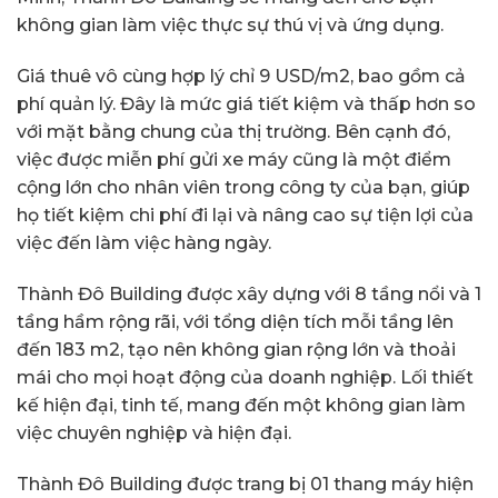
không gian làm việc thực sự thú vị và ứng dụng.
Giá thuê vô cùng hợp lý chỉ 9 USD/m2, bao gồm cả
phí quản lý. Đây là mức giá tiết kiệm và thấp hơn so
với mặt bằng chung của thị trường. Bên cạnh đó,
việc được miễn phí gửi xe máy cũng là một điểm
cộng lớn cho nhân viên trong công ty của bạn, giúp
họ tiết kiệm chi phí đi lại và nâng cao sự tiện lợi của
việc đến làm việc hàng ngày.
Thành Đô Building được xây dựng với 8 tầng nổi và 1
tầng hầm rộng rãi, với tổng diện tích mỗi tầng lên
đến 183 m2, tạo nên không gian rộng lớn và thoải
mái cho mọi hoạt động của doanh nghiệp. Lối thiết
kế hiện đại, tinh tế, mang đến một không gian làm
việc chuyên nghiệp và hiện đại.
Thành Đô Building được trang bị 01 thang máy hiện