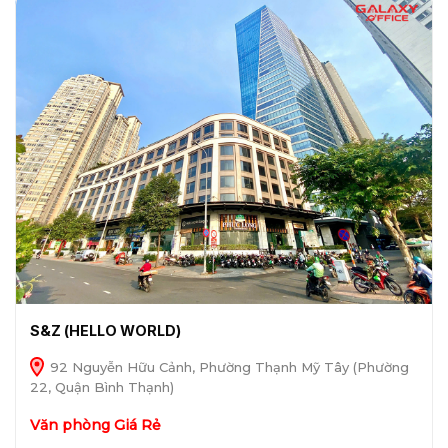
S&Z (HELLO WORLD)
92 Nguyễn Hữu Cảnh, Phường Thạnh Mỹ Tây (Phường
22, Quận Bình Thạnh)
Văn phòng Giá Rẻ