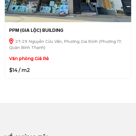
PPM (GIA LỘC) BUILDING
27-29 Nguyễn Cửu Vân, Phường Gia Định (Phường 17,
Quận Bình Thạnh)
Văn phòng Giá Rẻ
$14 / m2