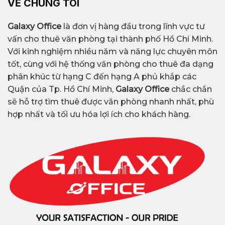
VỀ CHÚNG TÔI
Galaxy Office
là đơn vị hàng đầu trong lĩnh vực tư
vấn cho thuê văn phòng tại thành phố Hồ Chí Minh.
Với kinh nghiệm nhiều năm và năng lực chuyên môn
tốt, cùng với hệ thống văn phòng cho thuê đa dạng
phân khúc từ hạng C đến hạng A phủ khắp các
Quận của Tp. Hồ Chí Minh,
Galaxy Office
chắc chắn
sẽ hỗ trợ tìm thuê được văn phòng nhanh nhất, phù
hợp nhất và tối ưu hóa lợi ích cho khách hàng.