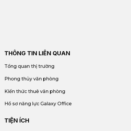
THÔNG TIN LIÊN QUAN
Tổng quan thị trường
Phong thủy văn phòng
Kiến thức thuê văn phòng
Hồ sơ năng lực Galaxy Office
TIỆN ÍCH