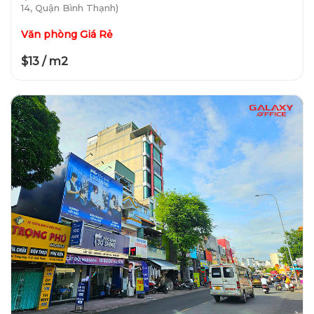
14, Quận Bình Thạnh)
Văn phòng Giá Rẻ
$13 / m2