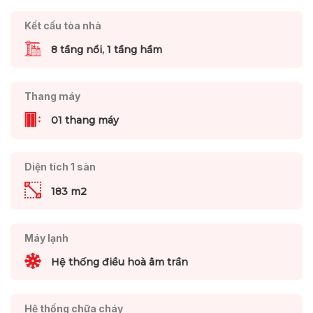
Kết cấu tòa nhà
8 tầng nổi, 1 tầng hầm
Thang máy
01 thang máy
Diện tích 1 sàn
183 m2
Máy lạnh
Hệ thống điều hoà âm trần
Hệ thống chữa cháy