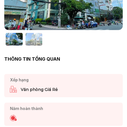
THÔNG TIN TỔNG QUAN
Xếp hạng
Văn phòng Giá Rẻ
Năm hoàn thành