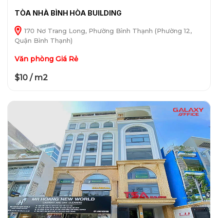
TÒA NHÀ BÌNH HÒA BUILDING
170 Nơ Trang Long, Phường Bình Thạnh (Phường 12,
Quận Bình Thạnh)
Văn phòng Giá Rẻ
$10 / m2