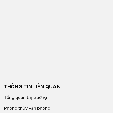
THÔNG TIN LIÊN QUAN
Tổng quan thị trường
Phong thủy văn phòng