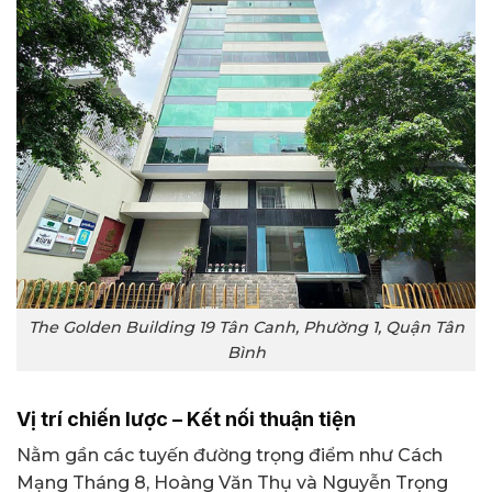
The Golden Building 19 Tân Canh, Phường 1, Quận Tân
Bình
Vị trí chiến lược – Kết nối thuận tiện
Nằm gần các tuyến đường trọng điểm như Cách
Mạng Tháng 8, Hoàng Văn Thụ và Nguyễn Trọng