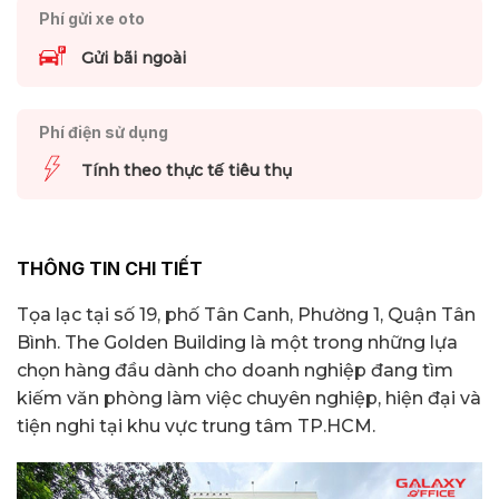
Phí gửi xe oto
Gửi bãi ngoài
Phí điện sử dụng
Tính theo thực tế tiêu thụ
THÔNG TIN CHI TIẾT
Tọa lạc tại số 19, phố Tân Canh, Phường 1, Quận Tân
Bình. The Golden Building là một trong những lựa
chọn hàng đầu dành cho doanh nghiệp đang tìm
kiếm văn phòng làm việc chuyên nghiệp, hiện đại và
tiện nghi tại khu vực trung tâm TP.HCM.