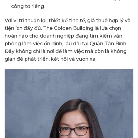
công tơ riêng
Với vị trí thuận lợi, thiết kế tinh tế, giá thuê hợp lý và
tiện ích đầy đủ. The Golden Building là lựa chọn
hoàn hảo cho doanh nghiệp đang tìm kiếm văn
phòng làm việc ổn định, lâu dài tại Quận Tân Bình.
Đây không chỉ là nơi để làm việc mà còn là không
gian để phát triển, kết nối và vươn xa.