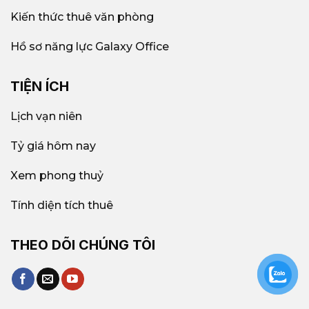
Kiến thức thuê văn phòng
Hồ sơ năng lực Galaxy Office
TIỆN ÍCH
Lịch vạn niên
Tỷ giá hôm nay
Xem phong thuỷ
Tính diện tích thuê
THEO DÕI CHÚNG TÔI