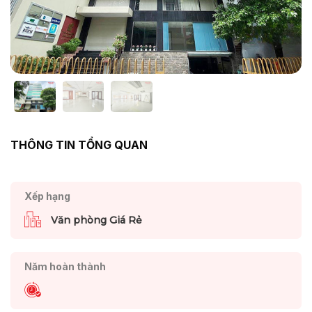
THÔNG TIN TỔNG QUAN
Xếp hạng
Văn phòng Giá Rẻ
Năm hoàn thành