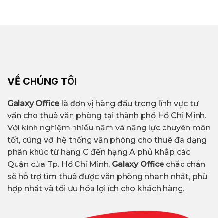
VỀ CHÚNG TÔI
Galaxy Office
là đơn vị hàng đầu trong lĩnh vực tư
vấn cho thuê văn phòng tại thành phố Hồ Chí Minh.
Với kinh nghiệm nhiều năm và năng lực chuyên môn
tốt, cùng với hệ thống văn phòng cho thuê đa dạng
phân khúc từ hạng C đến hạng A phủ khắp các
Quận của Tp. Hồ Chí Minh,
Galaxy Office
chắc chắn
sẽ hỗ trợ tìm thuê được văn phòng nhanh nhất, phù
hợp nhất và tối ưu hóa lợi ích cho khách hàng.