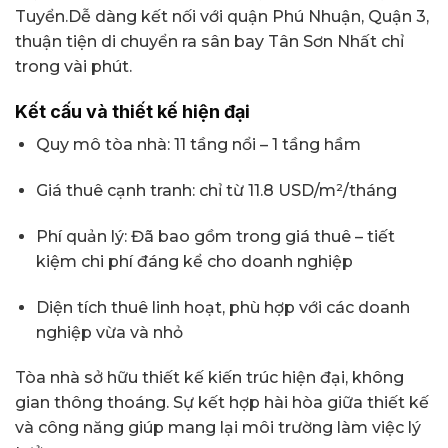
Tuyển.Dễ dàng kết nối với quận Phú Nhuận, Quận 3,
thuận tiện di chuyển ra sân bay Tân Sơn Nhất chỉ
trong vài phút.
Kết cấu và thiết kế hiện đại
Quy mô tòa nhà: 11 tầng nổi – 1 tầng hầm
Giá thuê cạnh tranh: chỉ từ 11.8 USD/m²/tháng
Phí quản lý: Đã bao gồm trong giá thuê – tiết
kiệm chi phí đáng kể cho doanh nghiệp
Diện tích thuê linh hoạt, phù hợp với các doanh
nghiệp vừa và nhỏ
Tòa nhà sở hữu thiết kế kiến trúc hiện đại, không
gian thông thoáng. Sự kết hợp hài hòa giữa thiết kế
và công năng giúp mang lại môi trường làm việc lý