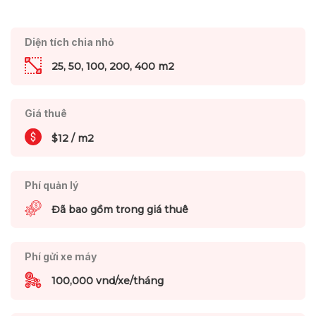
Diện tích chia nhỏ
25, 50, 100, 200, 400 m2
Giá thuê
$12 / m2
Phí quản lý
Đã bao gồm trong giá thuê
Phí gửi xe máy
100,000 vnd/xe/tháng