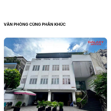
VĂN PHÒNG CÙNG PHÂN KHÚC