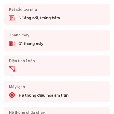
Kết cấu tòa nhà
5 Tầng nổi, 1 tầng hầm
Thang máy
01 thang máy
Diện tích 1 sàn
Máy lạnh
Hệ thống điều hòa âm trần
Hệ thống chữa cháy