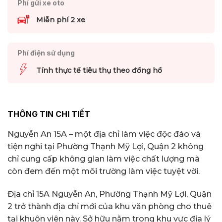
Phí gửi xe oto
Miễn phí 2 xe
Phí điện sử dụng
Tính thực tế tiêu thụ theo đồng hồ
THÔNG TIN CHI TIẾT
Nguyễn An 15A – một địa chỉ làm việc độc đáo và
tiện nghi tại Phường Thạnh Mỹ Lợi, Quận 2 không
chỉ cung cấp không gian làm việc chất lượng mà
còn đem đến một môi trường làm việc tuyệt vời.
Địa chỉ 15A Nguyễn An, Phường Thạnh Mỹ Lợi, Quận
2 trở thành địa chỉ mới của khu văn phòng cho thuê
tại khuôn viên này. Sở hữu nằm trong khu vực địa lý