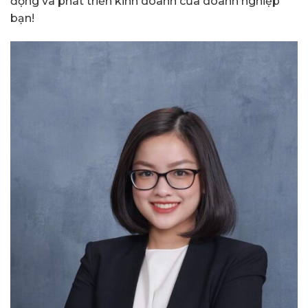
động và phát triển kinh doanh của doanh nghiệp
bạn!