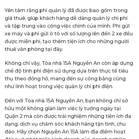
Yên tâm rằng phí quản lý đã được bao gồm trong
giá thuê, giúp khách hàng dễ dàng quản lý chi phí
và tập trung vào công việc chính của mình. Phí gửi
xe máy và phí gửi ô tô với số lượng lên đến 2 xe đều
được miễn phí, tạo thêm tiện ích cho những người
thuê văn phòng tại đây.
Không chỉ vậy, Tòa nhà 15A Nguyễn An còn áp dụng
chế độ tính phí điện sử dụng dựa trên thực tế tiêu
thụ theo đồng hồ, mang đến sự công bằng cũng
như linh hoạt trong việc quản lý chi phí điện.
Đến với Tòa nhà 15A Nguyễn An, bạn không chỉ sở
hữu một không gian làm việc lý tưởng ngay tại
Quận 2 mà còn được trải nghiệm những tiện ích đa
dạng, dịch vụ chăm sóc khách hàng tận tình, chu
đáo. Hãy chọn Nguyễn An 15A làm địa điểm hoạt