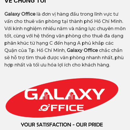
VỀ CHÚNG TÔI
Galaxy Office
là đơn vị hàng đầu trong lĩnh vực tư
vấn cho thuê văn phòng tại thành phố Hồ Chí Minh.
Với kinh nghiệm nhiều năm và năng lực chuyên môn
tốt, cùng với hệ thống văn phòng cho thuê đa dạng
phân khúc từ hạng C đến hạng A phủ khắp các
Quận của Tp. Hồ Chí Minh,
Galaxy Office
chắc chắn
sẽ hỗ trợ tìm thuê được văn phòng nhanh nhất, phù
hợp nhất và tối ưu hóa lợi ích cho khách hàng.