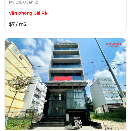
Mỹ Lợi, Quận 2)
Văn phòng Giá Rẻ
$7 / m2