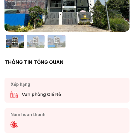
THÔNG TIN TỔNG QUAN
Xếp hạng
Văn phòng Giá Rẻ
Năm hoàn thành