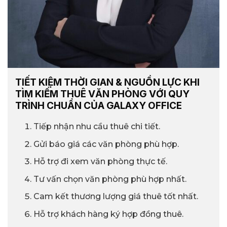
TIẾT KIỆM THỜI GIAN & NGUỒN LỰC KHI
TÌM KIẾM THUÊ VĂN PHÒNG VỚI QUY
TRÌNH CHUẨN CỦA GALAXY OFFICE
Tiếp nhận nhu cầu thuê chi tiết.
Gửi báo giá các văn phòng phù hợp.
Hỗ trợ đi xem văn phòng thực tế.
Tư vấn chọn văn phòng phù hợp nhất.
Cam kết thương lượng giá thuê tốt nhất.
Hỗ trợ khách hàng ký hợp đồng thuê.