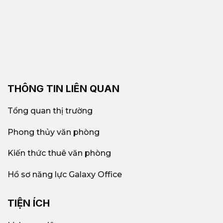
THÔNG TIN LIÊN QUAN
Tổng quan thị trường
Phong thủy văn phòng
Kiến thức thuê văn phòng
Hồ sơ năng lực Galaxy Office
TIỆN ÍCH