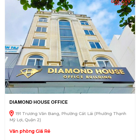
DIAMOND HOUSE OFFICE
191 Trương Văn Bang, Phường Cát Lái (Phường Thạnh
Mỹ Lợi, Quận 2)
Văn phòng Giá Rẻ