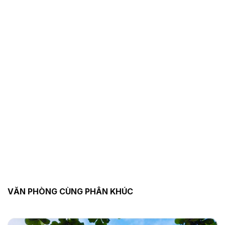
VĂN PHÒNG CÙNG PHÂN KHÚC