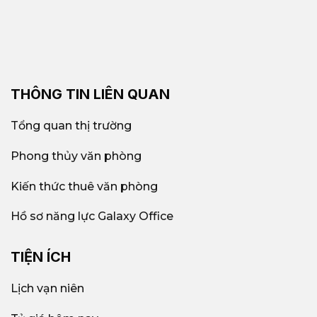
THÔNG TIN LIÊN QUAN
Tổng quan thị trường
Phong thủy văn phòng
Kiến thức thuê văn phòng
Hồ sơ năng lực Galaxy Office
TIỆN ÍCH
Lịch vạn niên