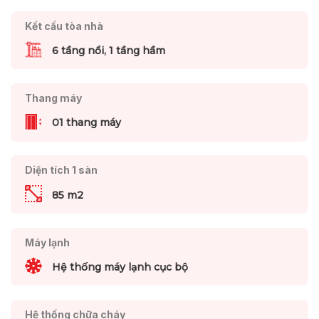
Kết cấu tòa nhà
6 tầng nổi, 1 tầng hầm
Thang máy
01 thang máy
Diện tích 1 sàn
85 m2
Máy lạnh
Hệ thống máy lạnh cục bộ
Hệ thống chữa cháy