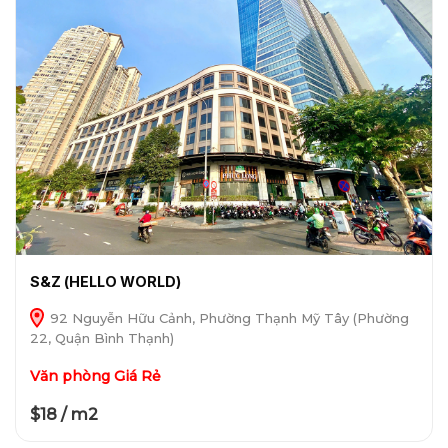
S&Z (HELLO WORLD)
92 Nguyễn Hữu Cảnh, Phường Thạnh Mỹ Tây (Phường
22, Quận Bình Thạnh)
Văn phòng Giá Rẻ
$18 / m2