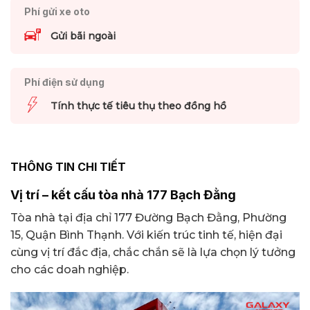
Phí gửi xe oto
Gửi bãi ngoài
Phí điện sử dụng
Tính thực tế tiêu thụ theo đồng hồ
THÔNG TIN CHI TIẾT
Vị trí – kết cấu tòa nhà 177 Bạch Đằng
Tòa nhà tại địa chỉ 177 Đường Bạch Đằng, Phường
15, Quận Bình Thạnh. Với kiến trúc tinh tế, hiện đại
cùng vị trí đắc địa, chắc chắn sẽ là lựa chọn lý tưởng
cho các doah nghiệp.