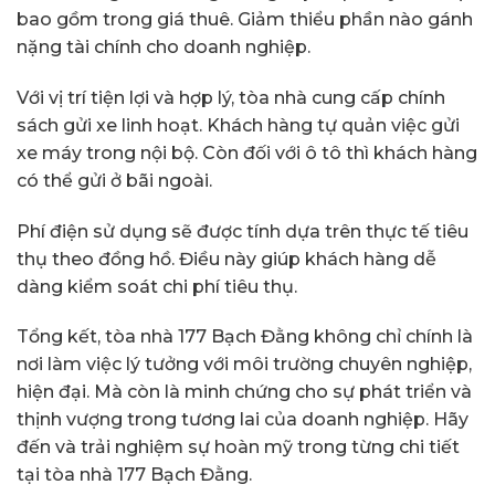
bao gồm trong giá thuê. Giảm thiểu phần nào gánh
nặng tài chính cho doanh nghiệp.
Với vị trí tiện lợi và hợp lý, tòa nhà cung cấp chính
sách gửi xe linh hoạt. Khách hàng tự quản việc gửi
xe máy trong nội bộ. Còn đối với ô tô thì khách hàng
có thể gửi ở bãi ngoài.
Phí điện sử dụng sẽ được tính dựa trên thực tế tiêu
thụ theo đồng hồ. Điều này giúp khách hàng dễ
dàng kiểm soát chi phí tiêu thụ.
Tổng kết, tòa nhà 177 Bạch Đằng không chỉ chính là
nơi làm việc lý tưởng với môi trường chuyên nghiệp,
hiện đại. Mà còn là minh chứng cho sự phát triển và
thịnh vượng trong tương lai của doanh nghiệp. Hãy
đến và trải nghiệm sự hoàn mỹ trong từng chi tiết
tại tòa nhà 177 Bạch Đằng.