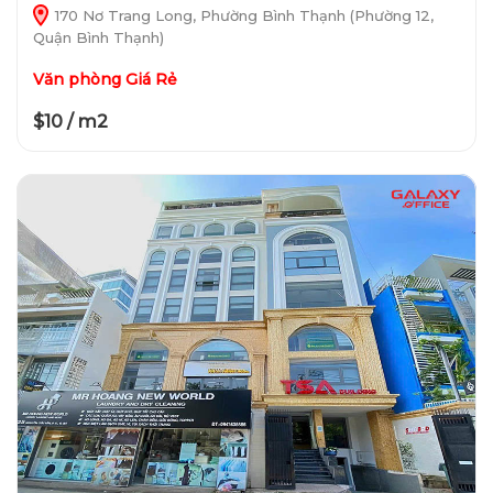
170 Nơ Trang Long, Phường Bình Thạnh (Phường 12,
Quận Bình Thạnh)
Văn phòng Giá Rẻ
$10 / m2