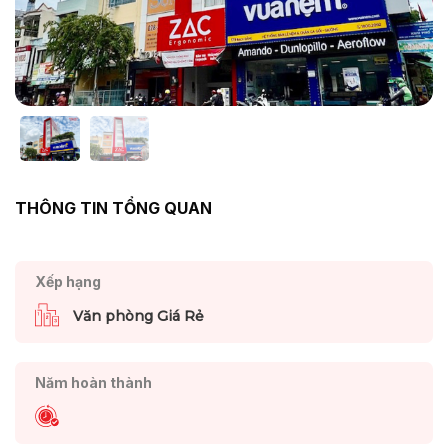
THÔNG TIN TỔNG QUAN
Xếp hạng
Văn phòng Giá Rẻ
Năm hoàn thành