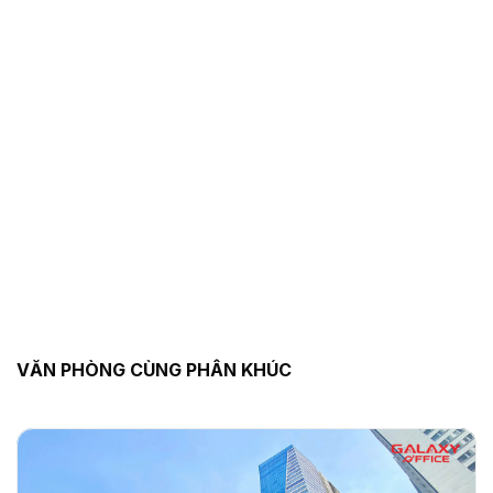
VĂN PHÒNG CÙNG PHÂN KHÚC