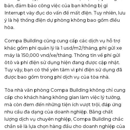
bản, đảm bảo công việc của bạn không bị gi
Interrupt vày đục do vấn đề mất điện. Tuy nhiên, lưu
ý là hệ thống điện dự phòng không bao gồm điều
hòa.
Compa Building cũng cung cấp các dịch vụ hỗ trợ
khác gồm phí quản lý là 1 usd/m2/tháng, phí gửi xe
máy là 150,000 vnd/xe/tháng. Thông tin về phí gửi
ôtô và phí điện sử dụng hiện đang được cập nhật.
Tuy vậy, bạn có thể yên tâm vì phí điện sử dụng đã
được bao gồm trong phí dịch vụ của tòa nhà.
Tòa nhà văn phòng Compa Building không chỉ cung
cấp cho khách hàng không gian làm việc lý tưởng,
mà còn đem đến những tiện ích vượt trội, đáp ứng
nhu cầu đa dạng của doanh nghiệp. Bằng chất
lượng dịch vụ chuyên nghiệp, Compa Building chắc
chắn sẽ là lựa chọn hàng đầu cho doanh nghiệp của