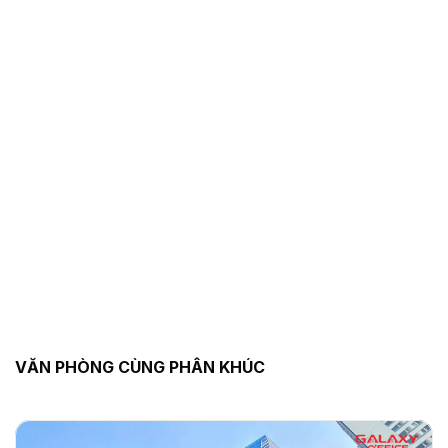
VĂN PHÒNG CÙNG PHÂN KHÚC