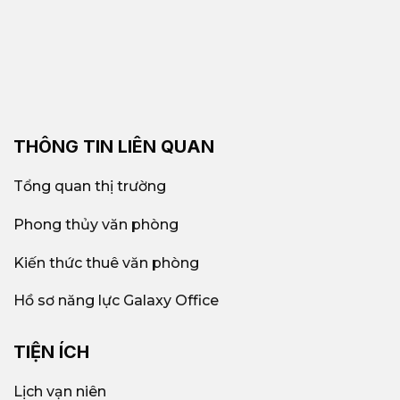
THÔNG TIN LIÊN QUAN
Tổng quan thị trường
Phong thủy văn phòng
Kiến thức thuê văn phòng
Hồ sơ năng lực Galaxy Office
TIỆN ÍCH
Lịch vạn niên