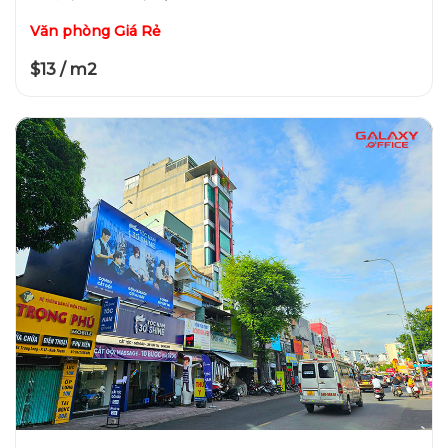
Văn phòng Giá Rẻ
$13 / m2