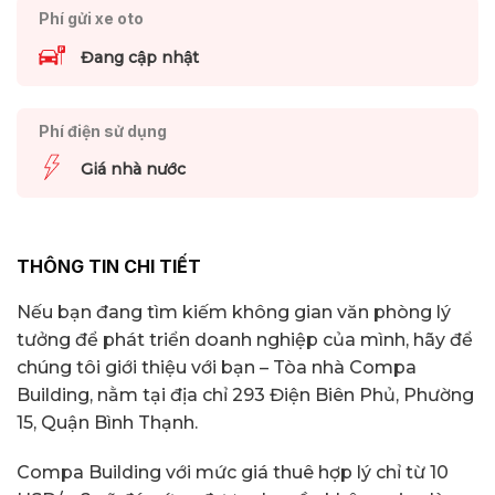
Phí gửi xe oto
Đang cập nhật
Phí điện sử dụng
Giá nhà nước
THÔNG TIN CHI TIẾT
Nếu bạn đang tìm kiếm không gian văn phòng lý
tưởng để phát triển doanh nghiệp của mình, hãy để
chúng tôi giới thiệu với bạn – Tòa nhà Compa
Building, nằm tại địa chỉ 293 Điện Biên Phủ, Phường
15, Quận Bình Thạnh.
Compa Building với mức giá thuê hợp lý chỉ từ 10