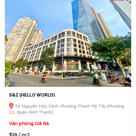
S&Z (HELLO WORLD)
92 Nguyễn Hữu Cảnh, Phường Thạnh Mỹ Tây (Phường
22, Quận Bình Thạnh)
Văn phòng Giá Rẻ
$18 / m2