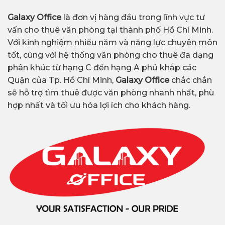
Galaxy Office
là đơn vị hàng đầu trong lĩnh vực tư
vấn cho thuê văn phòng tại thành phố Hồ Chí Minh.
Với kinh nghiệm nhiều năm và năng lực chuyên môn
tốt, cùng với hệ thống văn phòng cho thuê đa dạng
phân khúc từ hạng C đến hạng A phủ khắp các
Quận của Tp. Hồ Chí Minh,
Galaxy Office
chắc chắn
sẽ hỗ trợ tìm thuê được văn phòng nhanh nhất, phù
hợp nhất và tối ưu hóa lợi ích cho khách hàng.