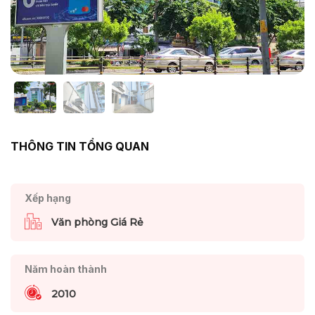
THÔNG TIN TỔNG QUAN
Xếp hạng
Văn phòng Giá Rẻ
Năm hoàn thành
2010