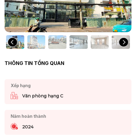
THÔNG TIN TỔNG QUAN
Xếp hạng
Văn phòng hạng C
Năm hoàn thành
2024