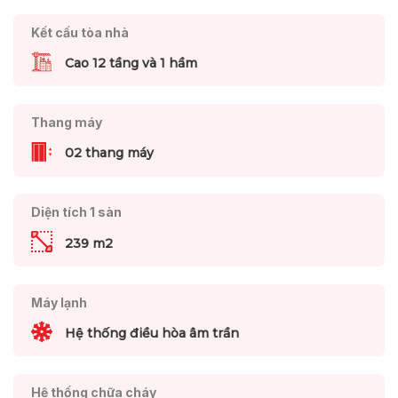
Kết cấu tòa nhà
Cao 12 tầng và 1 hầm
Thang máy
02 thang máy
Diện tích 1 sàn
239 m2
Máy lạnh
Hệ thống điều hòa âm trần
Hệ thống chữa cháy