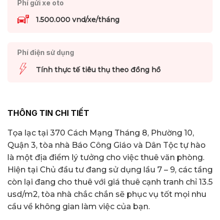
Phí gửi xe oto
1.500.000 vnd/xe/tháng
Phí điện sử dụng
Tính thực tế tiêu thụ theo đồng hồ
THÔNG TIN CHI TIẾT
Tọa lạc tại 370 Cách Mạng Tháng 8, Phường 10,
Quận 3, tòa nhà Báo Công Giáo và Dân Tộc tự hào
là một địa điểm lý tưởng cho việc thuê văn phòng.
Hiện tại Chủ đầu tư đang sử dụng lầu 7 – 9, các tầng
còn lại đang cho thuê với giá thuê cạnh tranh chỉ 13.5
usd/m2, tòa nhà chắc chắn sẽ phục vụ tốt mọi nhu
cầu về không gian làm việc của bạn.