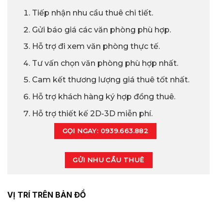
Tiếp nhận nhu cầu thuê chi tiết.
Gửi báo giá các văn phòng phù hợp.
Hỗ trợ đi xem văn phòng thực tế.
Tư vấn chọn văn phòng phù hợp nhất.
Cam kết thương lượng giá thuê tốt nhất.
Hỗ trợ khách hàng ký hợp đồng thuê.
Hỗ trợ thiết kế 2D-3D miễn phí.
GỌI NGAY: 0939.663.882
GỬI NHU CẦU THUÊ
VỊ TRÍ TRÊN BẢN ĐỒ