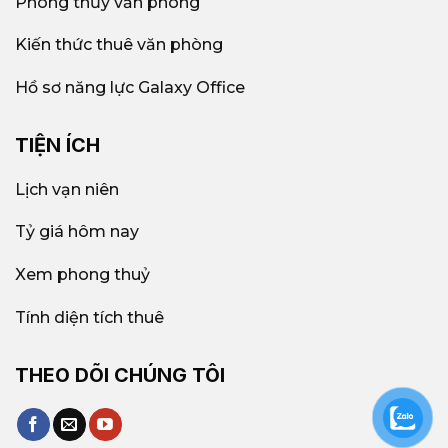
Phong thủy văn phòng
Kiến thức thuê văn phòng
Hồ sơ năng lực Galaxy Office
TIỆN ÍCH
Lịch vạn niên
Tỷ giá hôm nay
Xem phong thuỷ
Tính diện tích thuê
THEO DÕI CHÚNG TÔI