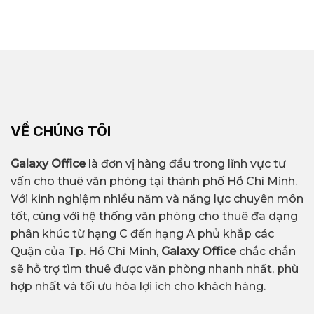
VỀ CHÚNG TÔI
Galaxy Office
là đơn vị hàng đầu trong lĩnh vực tư
vấn cho thuê văn phòng tại thành phố Hồ Chí Minh.
Với kinh nghiệm nhiều năm và năng lực chuyên môn
tốt, cùng với hệ thống văn phòng cho thuê đa dạng
phân khúc từ hạng C đến hạng A phủ khắp các
Quận của Tp. Hồ Chí Minh,
Galaxy Office
chắc chắn
sẽ hỗ trợ tìm thuê được văn phòng nhanh nhất, phù
hợp nhất và tối ưu hóa lợi ích cho khách hàng.