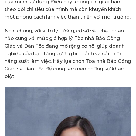
của mình sử dụng. Điều này không chỉ giúp bạn
theo dõi chi tiêu của mình mà còn khuyến khích
một phong cách làm việc thân thiện với môi trường.
Nhìn chung, với vị trí lý tưởng, cơ sở vật chất hoàn
hảo cùng với mức giá hợp lý, Tòa nhà Báo Công
Giáo và Dân Tộc đang mở rộng cơ hội giúp doanh
nghiệp của bạn tăng cường hình ảnh và cải thiện
năng suất làm việc. Hãy lựa chọn Tòa nhà Báo Công
Giáo và Dân Tộc để cùng làm nên những sự khác
biệt.