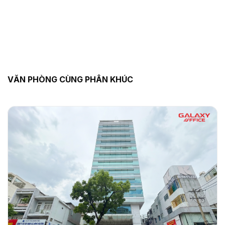
VĂN PHÒNG CÙNG PHÂN KHÚC