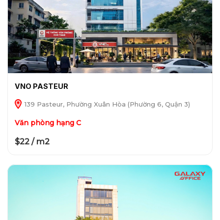
VNO PASTEUR
139 Pasteur, Phường Xuân Hòa (Phường 6, Quận 3)
Văn phòng hạng C
$22 / m2