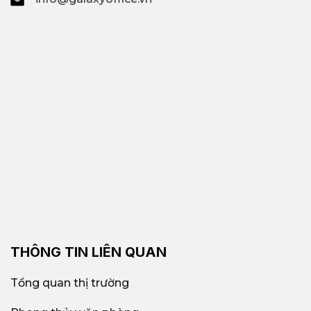
THÔNG TIN LIÊN QUAN
Tổng quan thị trường