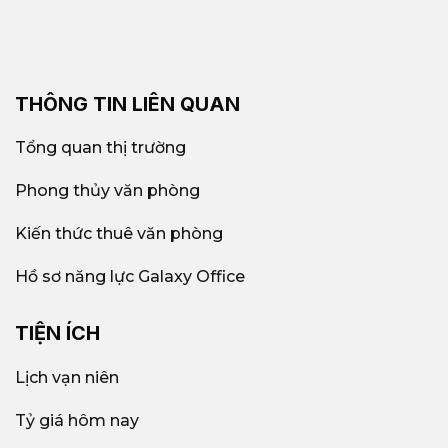
THÔNG TIN LIÊN QUAN
Tổng quan thị trường
Phong thủy văn phòng
Kiến thức thuê văn phòng
Hồ sơ năng lực Galaxy Office
TIỆN ÍCH
Lịch vạn niên
Tỷ giá hôm nay