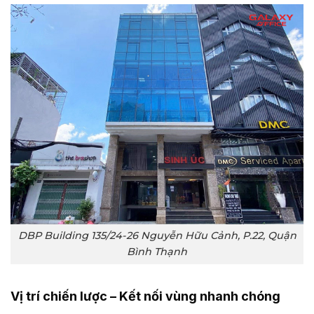
DBP Building 135/24-26 Nguyễn Hữu Cảnh, P.22, Quận
Bình Thạnh
Vị trí chiến lược – Kết nối vùng nhanh chóng