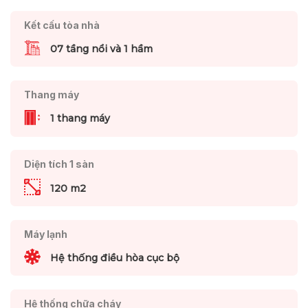
Kết cấu tòa nhà
07 tầng nổi và 1 hầm
Thang máy
1 thang máy
Diện tích 1 sàn
120 m2
Máy lạnh
Hệ thống điều hòa cục bộ
Hệ thống chữa cháy