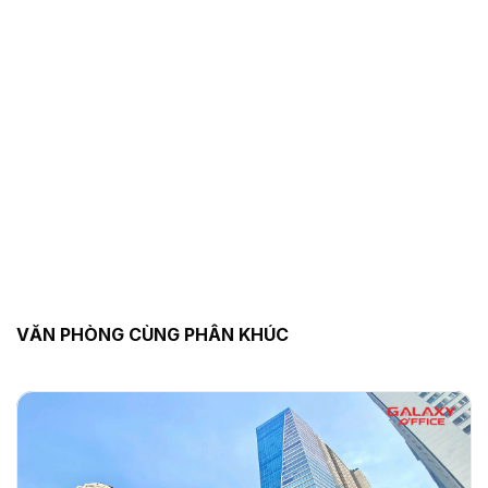
VĂN PHÒNG CÙNG PHÂN KHÚC