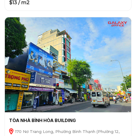
$13 / m2
TÒA NHÀ BÌNH HÒA BUILDING
170 Nơ Trang Long, Phường Bình Thạnh (Phường 12,