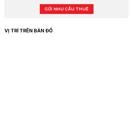
GỬI NHU CẦU THUÊ
VỊ TRÍ TRÊN BẢN ĐỒ