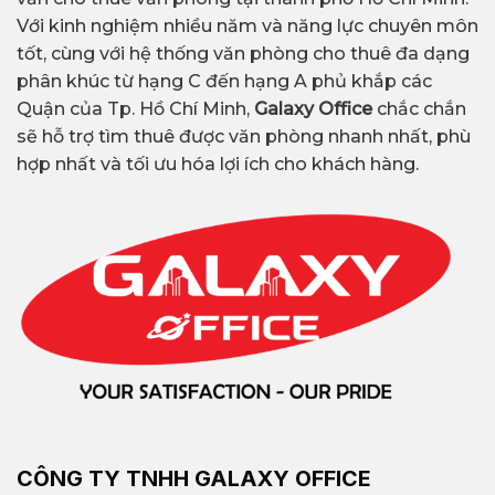
Với kinh nghiệm nhiều năm và năng lực chuyên môn
tốt, cùng với hệ thống văn phòng cho thuê đa dạng
phân khúc từ hạng C đến hạng A phủ khắp các
Quận của Tp. Hồ Chí Minh,
Galaxy Office
chắc chắn
sẽ hỗ trợ tìm thuê được văn phòng nhanh nhất, phù
hợp nhất và tối ưu hóa lợi ích cho khách hàng.
CÔNG TY TNHH GALAXY OFFICE