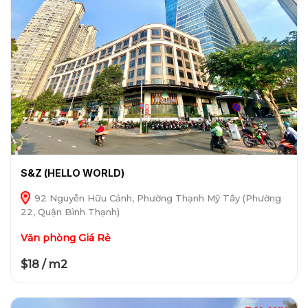
S&Z (HELLO WORLD)
92 Nguyễn Hữu Cảnh, Phường Thạnh Mỹ Tây (Phường
22, Quận Bình Thạnh)
Văn phòng Giá Rẻ
$18 / m2