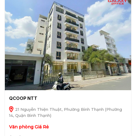
QCOOP NTT
21 Nguyễn Thiện Thuật, Phường Bình Thạnh (Phường
14, Quận Bình Thạnh)
Văn phòng Giá Rẻ