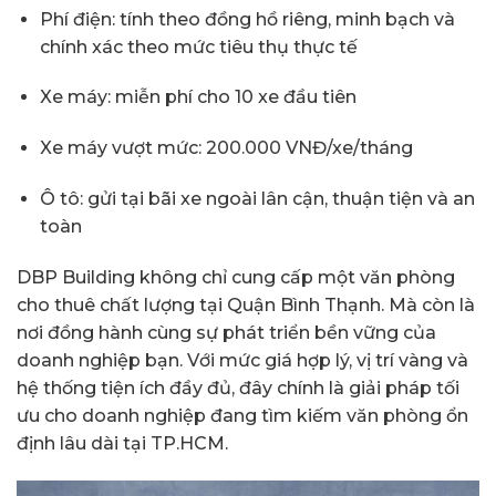
Phí điện: tính theo đồng hồ riêng, minh bạch và
chính xác theo mức tiêu thụ thực tế
Xe máy: miễn phí cho 10 xe đầu tiên
Xe máy vượt mức: 200.000 VNĐ/xe/tháng
Ô tô: gửi tại bãi xe ngoài lân cận, thuận tiện và an
toàn
DBP Building không chỉ cung cấp một văn phòng
cho thuê chất lượng tại Quận Bình Thạnh. Mà còn là
nơi đồng hành cùng sự phát triển bền vững của
doanh nghiệp bạn. Với mức giá hợp lý, vị trí vàng và
hệ thống tiện ích đầy đủ, đây chính là giải pháp tối
ưu cho doanh nghiệp đang tìm kiếm văn phòng ổn
định lâu dài tại TP.HCM.