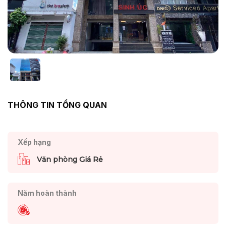
THÔNG TIN TỔNG QUAN
Xếp hạng
Văn phòng Giá Rẻ
Năm hoàn thành