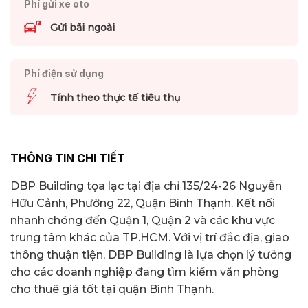
Phí gửi xe oto
Gửi bãi ngoài
Phí điện sử dụng
Tính theo thực tế tiêu thụ
THÔNG TIN CHI TIẾT
DBP Building tọa lạc tại địa chỉ 135/24-26 Nguyễn
Hữu Cảnh, Phường 22, Quận Bình Thạnh. Kết nối
nhanh chóng đến Quận 1, Quận 2 và các khu vực
trung tâm khác của TP.HCM. Với vị trí đắc địa, giao
thông thuận tiện, DBP Building là lựa chọn lý tưởng
cho các doanh nghiệp đang tìm kiếm văn phòng
cho thuê giá tốt tại quận Bình Thạnh.