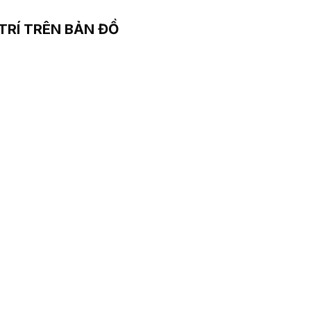
 TRÍ TRÊN BẢN ĐỒ