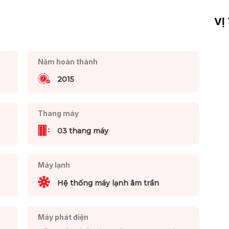
VỊ
Năm hoàn thành
2015
Thang máy
03 thang máy
Máy lạnh
Hệ thống máy lạnh âm trần
Máy phát điện