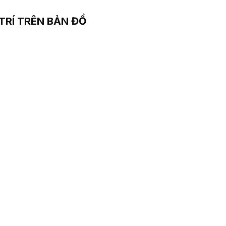
 TRÍ TRÊN BẢN ĐỒ