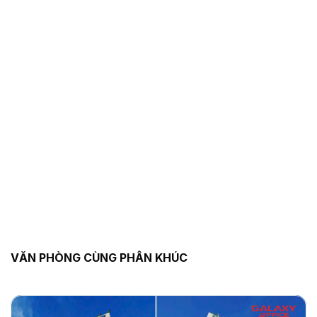
VĂN PHÒNG CÙNG PHÂN KHÚC