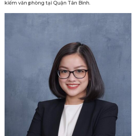
kiếm văn phòng tại Quận Tân Bình.