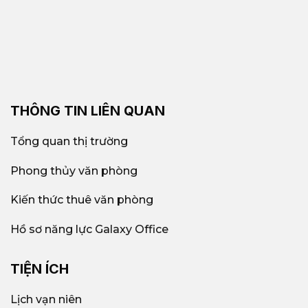
THÔNG TIN LIÊN QUAN
Tổng quan thị trường
Phong thủy văn phòng
Kiến thức thuê văn phòng
Hồ sơ năng lực Galaxy Office
TIỆN ÍCH
Lịch vạn niên