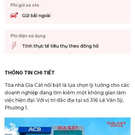
Phí gửi xe oto
Gửi bãi ngoài
Phí điện sử dụng
Tính thực tế tiêu thụ theo đồng hồ
THÔNG TIN CHI TIẾT
Tòa nhà Gia Cát nổi bật là lựa chọn lý tưởng cho các
doanh nghiệp đang tìm kiếm một không gian làm
việc hiện đại. Với vị trí đắc địa tại số 316 Lê Văn Sỹ,
Phường 1.