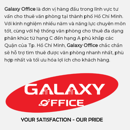
Galaxy Office
là đơn vị hàng đầu trong lĩnh vực tư
vấn cho thuê văn phòng tại thành phố Hồ Chí Minh.
Với kinh nghiệm nhiều năm và năng lực chuyên môn
tốt, cùng với hệ thống văn phòng cho thuê đa dạng
phân khúc từ hạng C đến hạng A phủ khắp các
Quận của Tp. Hồ Chí Minh,
Galaxy Office
chắc chắn
sẽ hỗ trợ tìm thuê được văn phòng nhanh nhất, phù
hợp nhất và tối ưu hóa lợi ích cho khách hàng.