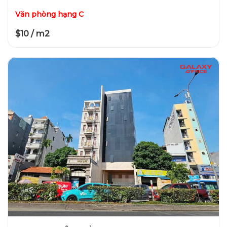
Văn phòng hạng C
$10 / m2