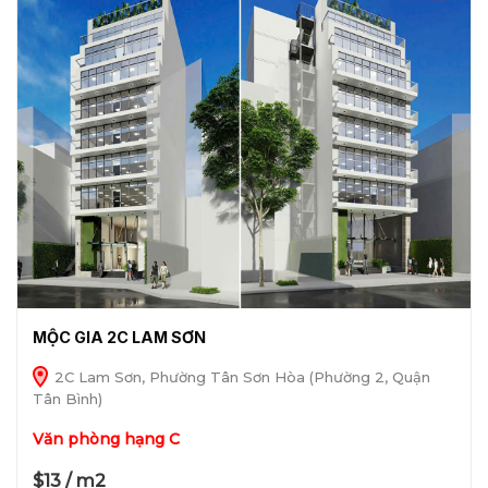
MỘC GIA 2C LAM SƠN
2C Lam Sơn, Phường Tân Sơn Hòa (Phường 2, Quận
Tân Bình)
Văn phòng hạng C
$13 / m2