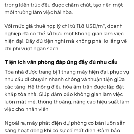
trong kiến trúc đều được chăm chút, tạo nên một
môi trường làm việc hài hòa.
Với mức giá thuê hợp lý chỉ từ 11.8 USD/m², doanh
nghiệp đã có thể sở hữu một không gian làm việc
hiện đại. Đầy đủ tiện nghi mà không phải lo lắng về
chi phí vượt ngân sách.
Tiện ích văn phòng đáp ứng đầy đủ nhu cầu
Tòa nhà được trang bị 1 thang máy hiện đại, phục vụ
nhu cầu di chuyển nhanh chóng và thuận tiện giữa
các tầng. Hệ thống điều hòa âm trần được lắp đặt
khắp tòa nhà. Giúp đảm bảo không gian làm việc
luôn mát mẻ, thông thoáng, nâng cao hiệu suất làm
việc cho nhân viên.
Ngoài ra, máy phát điện dự phòng cơ bản luôn sẵn
sàng hoạt động khi có sự cố mất điện. Đảm bảo