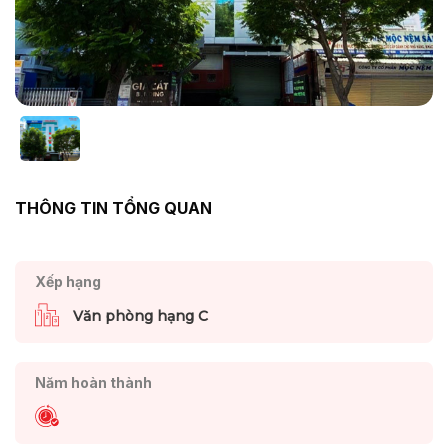
THÔNG TIN TỔNG QUAN
Xếp hạng
Văn phòng hạng C
Năm hoàn thành