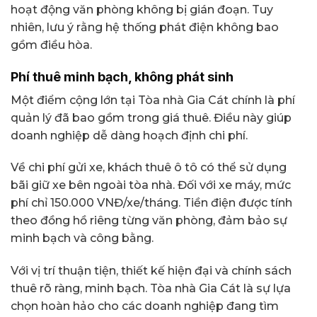
hoạt động văn phòng không bị gián đoạn. Tuy
nhiên, lưu ý rằng hệ thống phát điện không bao
gồm điều hòa.
Phí thuê minh bạch, không phát sinh
Một điểm cộng lớn tại Tòa nhà Gia Cát chính là phí
quản lý đã bao gồm trong giá thuê. Điều này giúp
doanh nghiệp dễ dàng hoạch định chi phí.
Về chi phí gửi xe, khách thuê ô tô có thể sử dụng
bãi giữ xe bên ngoài tòa nhà. Đối với xe máy, mức
phí chỉ 150.000 VNĐ/xe/tháng. Tiền điện được tính
theo đồng hồ riêng từng văn phòng, đảm bảo sự
minh bạch và công bằng.
Với vị trí thuận tiện, thiết kế hiện đại và chính sách
thuê rõ ràng, minh bạch. Tòa nhà Gia Cát là sự lựa
chọn hoàn hảo cho các doanh nghiệp đang tìm