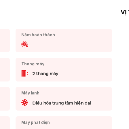
VỊ
Năm hoàn thành
Thang máy
2 thang máy
Máy lạnh
Điều hòa trung tâm hiện đại
Máy phát điện