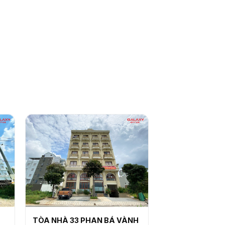
TÒA NHÀ 33 PHAN BÁ VÀNH