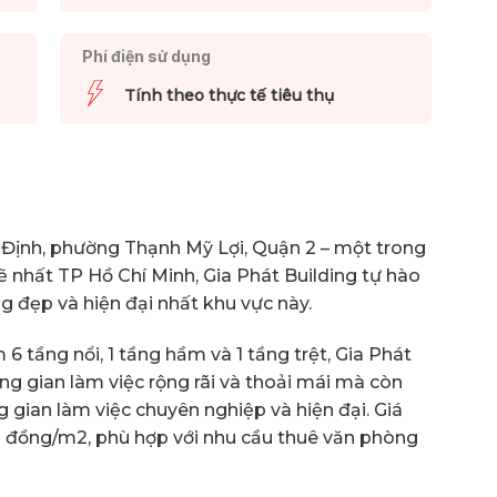
Phí điện sử dụng
Tính theo thực tế tiêu thụ
 Định, phường Thạnh Mỹ Lợi, Quận 2 – một trong
nhất TP Hồ Chí Minh, Gia Phát Building tự hào
 đẹp và hiện đại nhất khu vực này.
6 tầng nổi, 1 tầng hầm và 1 tầng trệt, Gia Phát
g gian làm việc rộng rãi và thoải mái mà còn
ian làm việc chuyên nghiệp và hiện đại. Giá
hìn đồng/m2, phù hợp với nhu cầu thuê văn phòng