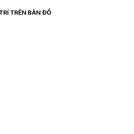
 TRÍ TRÊN BẢN ĐỒ