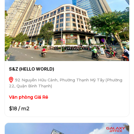
S&Z (HELLO WORLD)
92 Nguyễn Hữu Cảnh, Phường Thạnh Mỹ Tây (Phường
22, Quận Bình Thạnh)
Văn phòng Giá Rẻ
$18 / m2