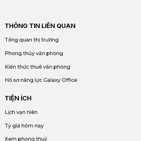
THÔNG TIN LIÊN QUAN
Tổng quan thị trường
Phong thủy văn phòng
Kiến thức thuê văn phòng
Hồ sơ năng lực Galaxy Office
TIỆN ÍCH
Lịch vạn niên
Tỷ giá hôm nay
Xem phong thuỷ