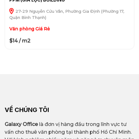
27-29 Nguyễn Cửu Vân, Phường Gia Định (Phường 17,
Quận Bình Thạnh)
Văn phòng Giá Rẻ
$14 / m2
VỀ CHÚNG TÔI
Galaxy Office
là đơn vị hàng đầu trong lĩnh vực tư
vấn cho thuê văn phòng tại thành phố Hồ Chí Minh.