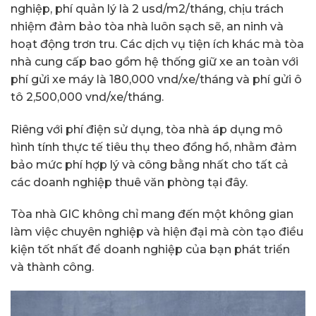
nghiệp, phí quản lý là 2 usd/m2/tháng, chịu trách
nhiệm đảm bảo tòa nhà luôn sạch sẽ, an ninh và
hoạt động trơn tru. Các dịch vụ tiện ích khác mà tòa
nhà cung cấp bao gồm hệ thống giữ xe an toàn với
phí gửi xe máy là 180,000 vnd/xe/tháng và phí gửi ô
tô 2,500,000 vnd/xe/tháng.
Riêng với phí điện sử dụng, tòa nhà áp dụng mô
hình tính thực tế tiêu thụ theo đồng hồ, nhằm đảm
bảo mức phí hợp lý và công bằng nhất cho tất cả
các doanh nghiệp thuê văn phòng tại đây.
Tòa nhà GIC không chỉ mang đến một không gian
làm việc chuyên nghiệp và hiện đại mà còn tạo điều
kiện tốt nhất để doanh nghiệp của bạn phát triển
và thành công.