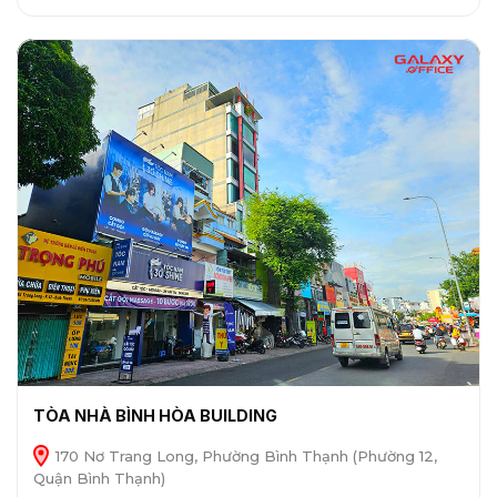
TÒA NHÀ BÌNH HÒA BUILDING
170 Nơ Trang Long, Phường Bình Thạnh (Phường 12,
Quận Bình Thạnh)