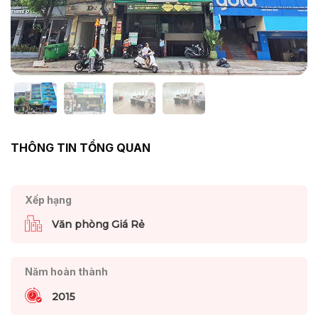
THÔNG TIN TỔNG QUAN
Xếp hạng
Văn phòng Giá Rẻ
Năm hoàn thành
2015