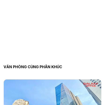
VĂN PHÒNG CÙNG PHÂN KHÚC