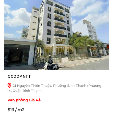
QCOOP NTT
21 Nguyễn Thiện Thuật, Phường Bình Thạnh (Phường
14, Quận Bình Thạnh)
Văn phòng Giá Rẻ
$13 / m2