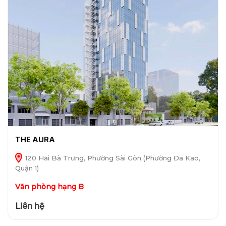
THE AURA
120 Hai Bà Trưng, Phường Sài Gòn (Phường Đa Kao,
Quận 1)
Văn phòng hạng B
Liên hệ