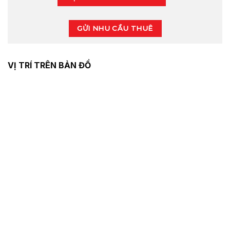
GỬI NHU CẦU THUÊ
VỊ TRÍ TRÊN BẢN ĐỒ