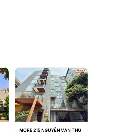
MORE 215 NGUYỄN VĂN THỦ