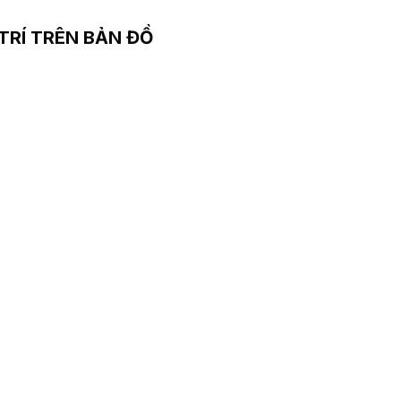
 TRÍ TRÊN BẢN ĐỒ