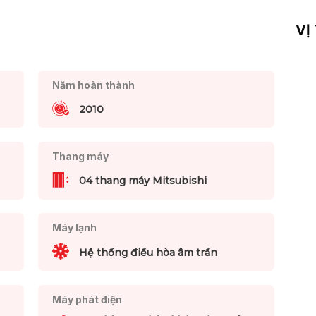
VỊ
Năm hoàn thành
2010
Thang máy
04 thang máy Mitsubishi
Máy lạnh
Hệ thống điều hòa âm trần
Máy phát điện