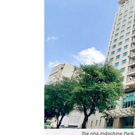
Tòa nhà Indochine Park 