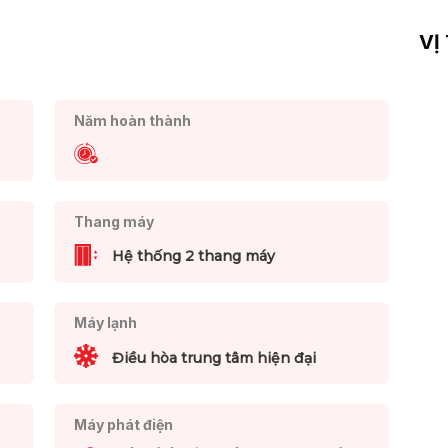
VỊ
Năm hoàn thành
Thang máy
Hệ thống 2 thang máy
Máy lạnh
Điều hòa trung tâm hiện đại
Máy phát điện