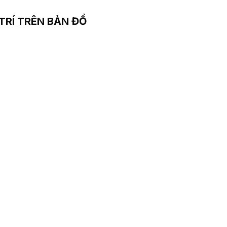
 TRÍ TRÊN BẢN ĐỒ