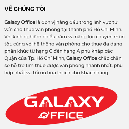
VỀ CHÚNG TÔI
Galaxy Office
là đơn vị hàng đầu trong lĩnh vực tư
vấn cho thuê văn phòng tại thành phố Hồ Chí Minh.
Với kinh nghiệm nhiều năm và năng lực chuyên môn
tốt, cùng với hệ thống văn phòng cho thuê đa dạng
phân khúc từ hạng C đến hạng A phủ khắp các
Quận của Tp. Hồ Chí Minh,
Galaxy Office
chắc chắn
sẽ hỗ trợ tìm thuê được văn phòng nhanh nhất, phù
hợp nhất và tối ưu hóa lợi ích cho khách hàng.