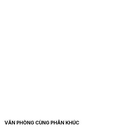
VĂN PHÒNG CÙNG PHÂN KHÚC