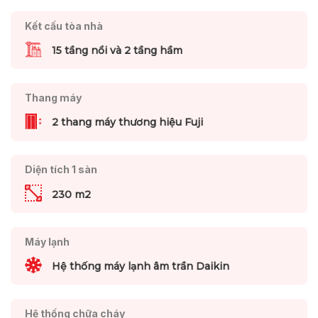
Kết cấu tòa nhà
15 tầng nổi và 2 tầng hầm
Thang máy
2 thang máy thương hiệu Fuji
Diện tích 1 sàn
230 m2
Máy lạnh
Hệ thống máy lạnh âm trần Daikin
Hệ thống chữa cháy