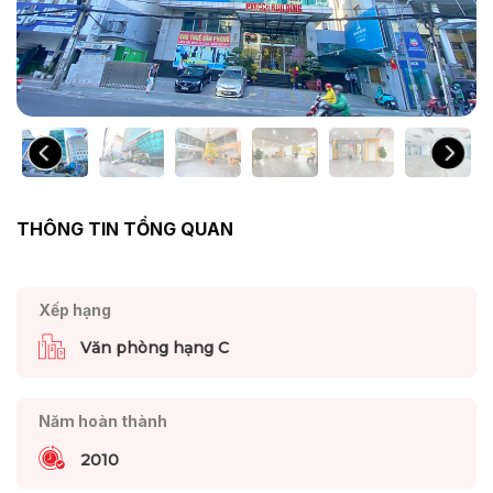
THÔNG TIN TỔNG QUAN
Xếp hạng
Văn phòng hạng C
Năm hoàn thành
2010