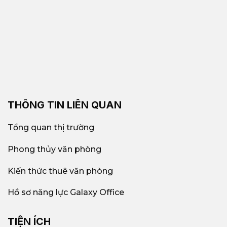
THÔNG TIN LIÊN QUAN
Tổng quan thị trường
Phong thủy văn phòng
Kiến thức thuê văn phòng
Hồ sơ năng lực Galaxy Office
TIỆN ÍCH