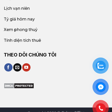
Lịch vạn niên
Tỷ giá hôm nay
Xem phong thuỷ
Tính diện tích thuê
THEO DÕI CHÚNG TÔI