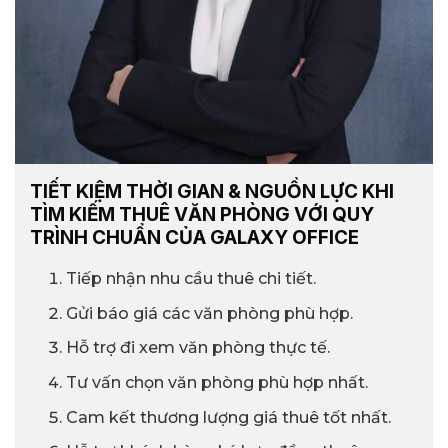
TIẾT KIỆM THỜI GIAN & NGUỒN LỰC KHI
TÌM KIẾM THUÊ VĂN PHÒNG VỚI QUY
TRÌNH CHUẨN CỦA GALAXY OFFICE
Tiếp nhận nhu cầu thuê chi tiết.
Gửi báo giá các văn phòng phù hợp.
Hỗ trợ đi xem văn phòng thực tế.
Tư vấn chọn văn phòng phù hợp nhất.
Cam kết thương lượng giá thuê tốt nhất.