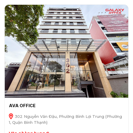
AVA OFFICE
302 Nguyễn Văn Đậu, Phường Bình Lợi Trung (Phường
1, Quận Bình Thạnh)