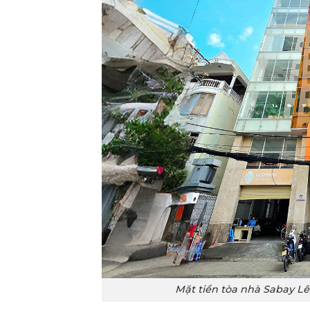
Mặt tiền tòa nhà Sabay Lê 