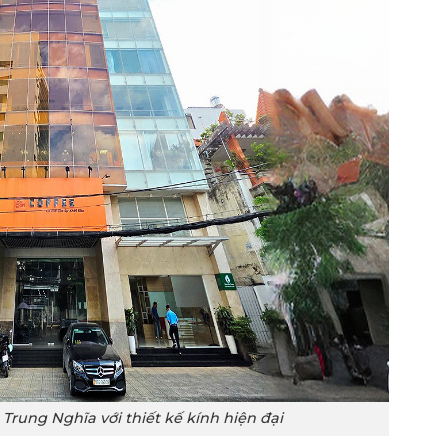
Trung Nghĩa với thiết kế kính hiện đại