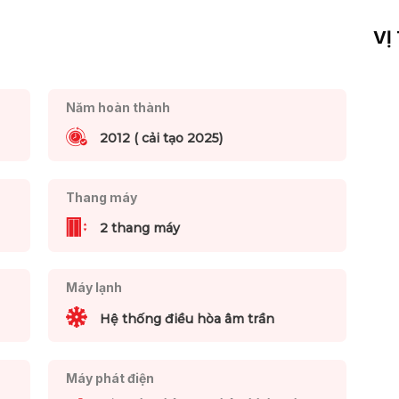
VỊ
Năm hoàn thành
2012 ( cải tạo 2025)
Thang máy
2 thang máy
Máy lạnh
Hệ thống điều hòa âm trần
Máy phát điện