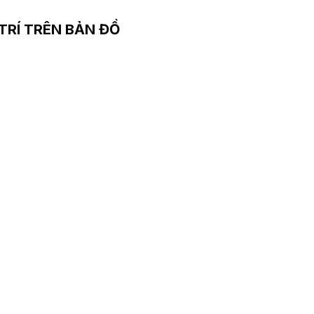
 TRÍ TRÊN BẢN ĐỒ