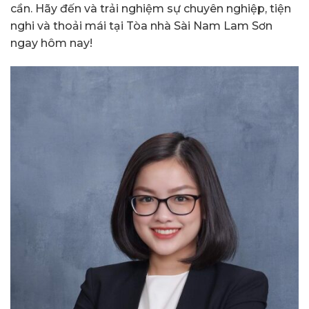
cần. Hãy đến và trải nghiệm sự chuyên nghiệp, tiện
nghi và thoải mái tại Tòa nhà Sài Nam Lam Sơn
ngay hôm nay!