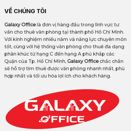
VỀ CHÚNG TÔI
Galaxy Office
là đơn vị hàng đầu trong lĩnh vực tư
vấn cho thuê văn phòng tại thành phố Hồ Chí Minh.
Với kinh nghiệm nhiều năm và năng lực chuyên môn
tốt, cùng với hệ thống văn phòng cho thuê đa dạng
phân khúc từ hạng C đến hạng A phủ khắp các
Quận của Tp. Hồ Chí Minh,
Galaxy Office
chắc chắn
sẽ hỗ trợ tìm thuê được văn phòng nhanh nhất, phù
hợp nhất và tối ưu hóa lợi ích cho khách hàng.