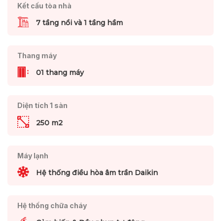
Kết cấu tòa nhà
7 tầng nổi và 1 tầng hầm
Thang máy
01 thang máy
Diện tích 1 sàn
250 m2
Máy lạnh
Hệ thống điều hòa âm trần Daikin
Hệ thống chữa cháy