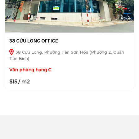
38 CỬU LONG OFFICE
38 Cửu Long, Phường Tân Sơn Hòa (Phường 2, Quận
Tân Bình)
Văn phòng hạng C
$15 / m2