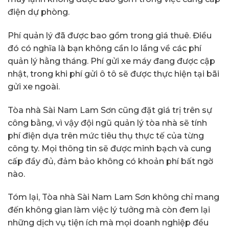
điện dự phòng.
Phí quản lý đã được bao gồm trong giá thuê. Điều
đó có nghĩa là bạn không cần lo lắng về các phí
quản lý hằng tháng. Phí gửi xe máy đang được cập
nhật, trong khi phí gửi ô tô sẽ được thực hiện tại bãi
gửi xe ngoài.
Tòa nhà Sài Nam Lam Sơn cũng đặt giá trị trên sự
công bằng, vì vậy đội ngũ quản lý tòa nhà sẽ tính
phí điện dựa trên mức tiêu thụ thực tế của từng
công ty. Mọi thông tin sẽ được minh bạch và cung
cấp đầy đủ, đảm bảo không có khoản phí bất ngờ
nào.
Tóm lại, Tòa nhà Sài Nam Lam Sơn không chỉ mang
đến không gian làm việc lý tưởng mà còn đem lại
những dịch vụ tiện ích mà mọi doanh nghiệp đều