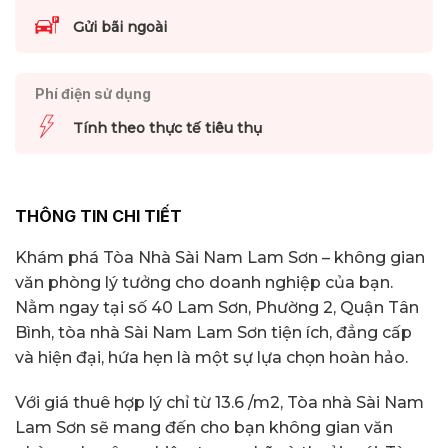
Gửi bãi ngoài
Phí điện sử dụng
Tính theo thực tế tiêu thụ
THÔNG TIN CHI TIẾT
Khám phá Tòa Nhà Sài Nam Lam Sơn – không gian
văn phòng lý tưởng cho doanh nghiệp của bạn.
Nằm ngay tại số 40 Lam Sơn, Phường 2, Quận Tân
Bình, tòa nhà Sài Nam Lam Sơn tiện ích, đẳng cấp
và hiện đại, hứa hẹn là một sự lựa chọn hoàn hảo.
Với giá thuê hợp lý chỉ từ 13.6 /m2, Tòa nhà Sài Nam
Lam Sơn sẽ mang đến cho bạn không gian văn