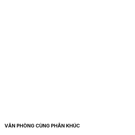
VĂN PHÒNG CÙNG PHÂN KHÚC