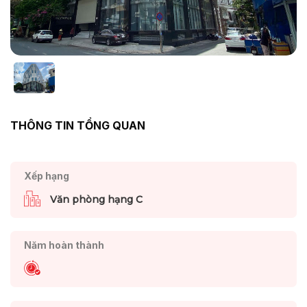
THÔNG TIN TỔNG QUAN
Xếp hạng
Văn phòng hạng C
Năm hoàn thành