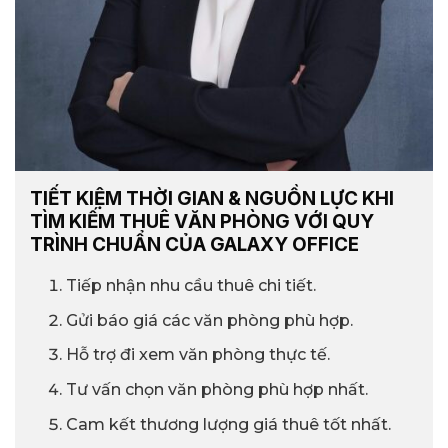
TIẾT KIỆM THỜI GIAN & NGUỒN LỰC KHI
TÌM KIẾM THUÊ VĂN PHÒNG VỚI QUY
TRÌNH CHUẨN CỦA GALAXY OFFICE
Tiếp nhận nhu cầu thuê chi tiết.
Gửi báo giá các văn phòng phù hợp.
Hỗ trợ đi xem văn phòng thực tế.
Tư vấn chọn văn phòng phù hợp nhất.
Cam kết thương lượng giá thuê tốt nhất.