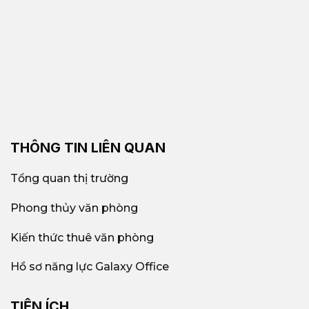
THÔNG TIN LIÊN QUAN
Tổng quan thị trường
Phong thủy văn phòng
Kiến thức thuê văn phòng
Hồ sơ năng lực Galaxy Office
TIỆN ÍCH