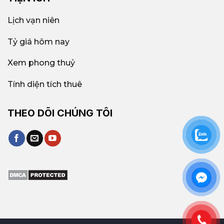
Lịch vạn niên
Tỷ giá hôm nay
Xem phong thuỷ
Tính diện tích thuê
THEO DÕI CHÚNG TÔI