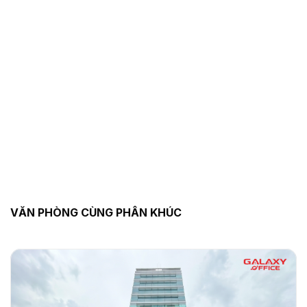
VĂN PHÒNG CÙNG PHÂN KHÚC