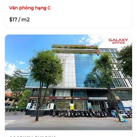
Văn phòng hạng C
$17 / m2