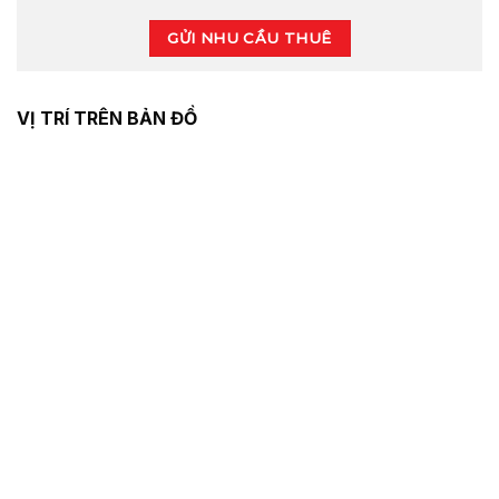
GỬI NHU CẦU THUÊ
VỊ TRÍ TRÊN BẢN ĐỒ