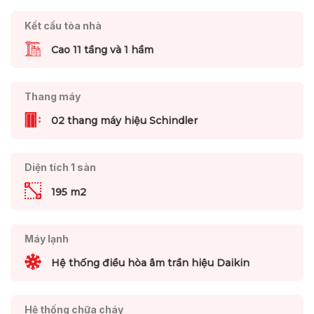
Kết cấu tòa nhà
Cao 11 tầng và 1 hầm
Thang máy
02 thang máy hiệu Schindler
Diện tích 1 sàn
195 m2
Máy lạnh
Hệ thống điều hòa âm trần hiệu Daikin
Hệ thống chữa cháy