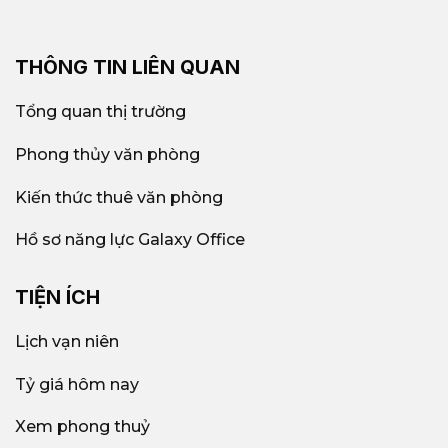
THÔNG TIN LIÊN QUAN
Tổng quan thị trường
Phong thủy văn phòng
Kiến thức thuê văn phòng
Hồ sơ năng lực Galaxy Office
TIỆN ÍCH
Lịch vạn niên
Tỷ giá hôm nay
Xem phong thuỷ