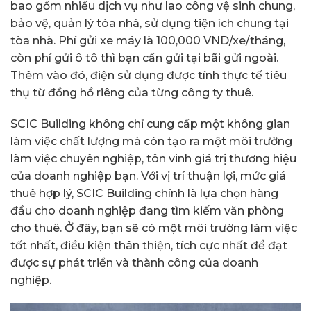
bao gồm nhiều dịch vụ như lao công vệ sinh chung,
bảo vệ, quản lý tòa nhà, sử dụng tiện ích chung tại
tòa nhà. Phí gửi xe máy là 100,000 VND/xe/tháng,
còn phí gửi ô tô thì bạn cần gửi tại bãi gửi ngoài.
Thêm vào đó, điện sử dụng được tính thực tế tiêu
thụ từ đồng hồ riêng của từng công ty thuê.
SCIC Building không chỉ cung cấp một không gian
làm việc chất lượng mà còn tạo ra một môi trường
làm việc chuyên nghiệp, tôn vinh giá trị thương hiệu
của doanh nghiệp bạn. Với vị trí thuận lợi, mức giá
thuê hợp lý, SCIC Building chính là lựa chọn hàng
đầu cho doanh nghiệp đang tìm kiếm văn phòng
cho thuê. Ở đây, bạn sẽ có một môi trường làm việc
tốt nhất, điều kiện thân thiện, tích cực nhất để đạt
được sự phát triển và thành công của doanh
nghiệp.