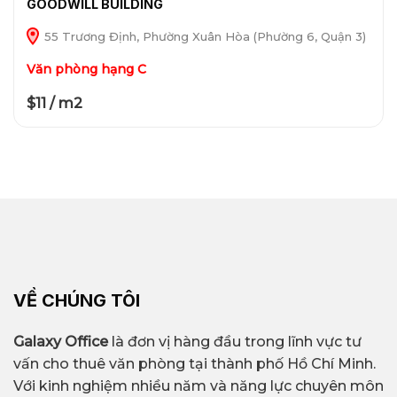
GOODWILL BUILDING
55 Trương Định, Phường Xuân Hòa (Phường 6, Quận 3)
Văn phòng hạng C
$11 / m2
VỀ CHÚNG TÔI
Galaxy Office
là đơn vị hàng đầu trong lĩnh vực tư
vấn cho thuê văn phòng tại thành phố Hồ Chí Minh.
Với kinh nghiệm nhiều năm và năng lực chuyên môn