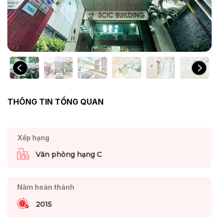
THÔNG TIN TỔNG QUAN
Xếp hạng
Văn phòng hạng C
Năm hoàn thành
2015