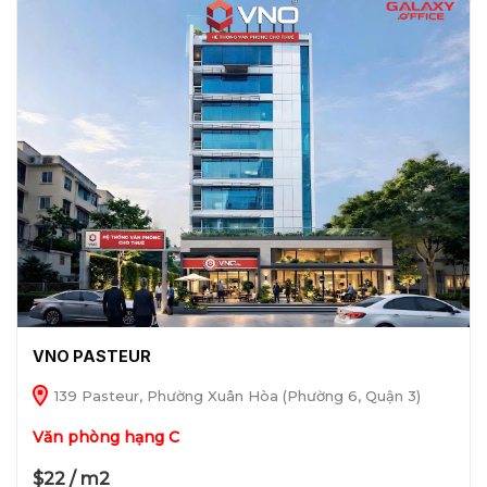
VNO PASTEUR
139 Pasteur, Phường Xuân Hòa (Phường 6, Quận 3)
Văn phòng hạng C
$22 / m2