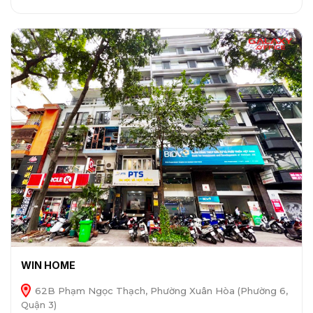
WIN HOME
62B Phạm Ngọc Thạch, Phường Xuân Hòa (Phường 6,
Quận 3)