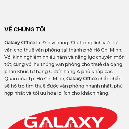
VỀ CHÚNG TÔI
Galaxy Office
là đơn vị hàng đầu trong lĩnh vực tư
vấn cho thuê văn phòng tại thành phố Hồ Chí Minh.
Với kinh nghiệm nhiều năm và năng lực chuyên môn
tốt, cùng với hệ thống văn phòng cho thuê đa dạng
phân khúc từ hạng C đến hạng A phủ khắp các
Quận của Tp. Hồ Chí Minh,
Galaxy Office
chắc chắn
sẽ hỗ trợ tìm thuê được văn phòng nhanh nhất, phù
hợp nhất và tối ưu hóa lợi ích cho khách hàng.