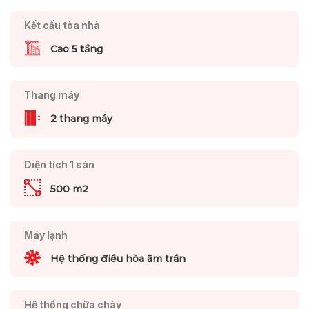
Kết cấu tòa nhà
Cao 5 tầng
Thang máy
2 thang máy
Diện tích 1 sàn
500 m2
Máy lạnh
Hệ thống điều hòa âm trần
Hệ thống chữa cháy