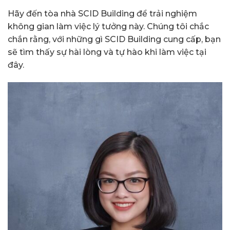
Hãy đến tòa nhà SCID Building để trải nghiệm
không gian làm việc lý tưởng này. Chúng tôi chắc
chắn rằng, với những gì SCID Building cung cấp, bạn
sẽ tìm thấy sự hài lòng và tự hào khi làm việc tại
đây.