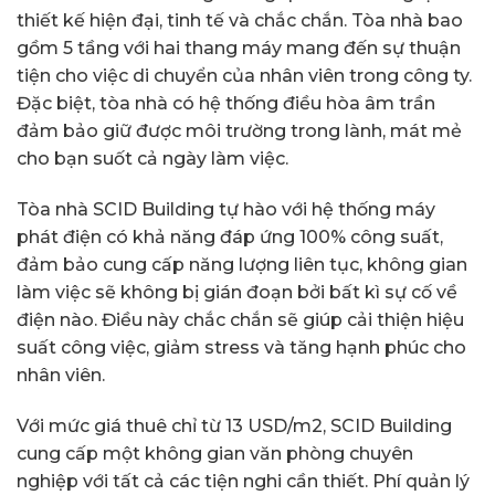
thiết kế hiện đại, tinh tế và chắc chắn. Tòa nhà bao
gồm 5 tầng với hai thang máy mang đến sự thuận
tiện cho việc di chuyển của nhân viên trong công ty.
Đặc biệt, tòa nhà có hệ thống điều hòa âm trần
đảm bảo giữ được môi trường trong lành, mát mẻ
cho bạn suốt cả ngày làm việc.
Tòa nhà SCID Building tự hào với hệ thống máy
phát điện có khả năng đáp ứng 100% công suất,
đảm bảo cung cấp năng lượng liên tục, không gian
làm việc sẽ không bị gián đoạn bởi bất kì sự cố về
điện nào. Điều này chắc chắn sẽ giúp cải thiện hiệu
suất công việc, giảm stress và tăng hạnh phúc cho
nhân viên.
Với mức giá thuê chỉ từ 13 USD/m2, SCID Building
cung cấp một không gian văn phòng chuyên
nghiệp với tất cả các tiện nghi cần thiết. Phí quản lý