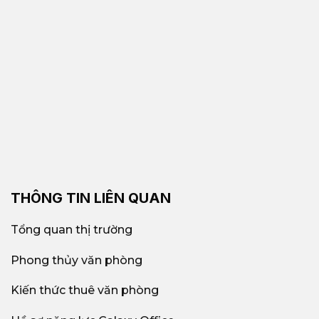
THÔNG TIN LIÊN QUAN
Tổng quan thị trường
Phong thủy văn phòng
Kiến thức thuê văn phòng