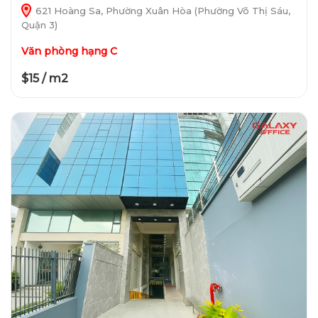
621 Hoàng Sa, Phường Xuân Hòa (Phường Võ Thị Sáu,
Quận 3)
Văn phòng hạng C
$15 / m2