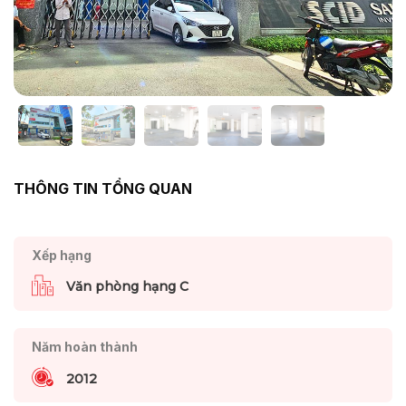
THÔNG TIN TỔNG QUAN
Xếp hạng
Văn phòng hạng C
Năm hoàn thành
2012