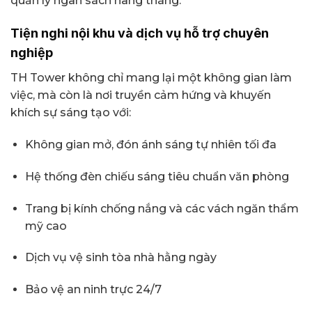
quản lý ngân sách hàng tháng.
Tiện nghi nội khu và dịch vụ hỗ trợ chuyên
nghiệp
TH Tower không chỉ mang lại một không gian làm
việc, mà còn là nơi truyền cảm hứng và khuyến
khích sự sáng tạo với:
Không gian mở, đón ánh sáng tự nhiên tối đa
Hệ thống đèn chiếu sáng tiêu chuẩn văn phòng
Trang bị kính chống nắng và các vách ngăn thẩm
mỹ cao
Dịch vụ vệ sinh tòa nhà hằng ngày
Bảo vệ an ninh trực 24/7