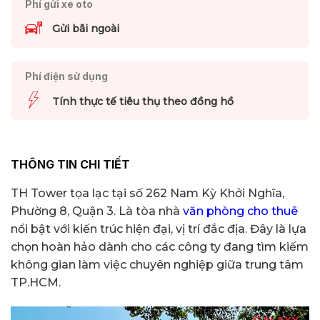
Phí gửi xe oto
Gửi bãi ngoài
Phí điện sử dụng
Tính thực tế tiêu thụ theo đồng hồ
THÔNG TIN CHI TIẾT
TH Tower tọa lạc tại số 262 Nam Kỳ Khởi Nghĩa,
Phường 8, Quận 3. Là tòa nhà
văn phòng cho thuê
nổi bật với kiến trúc hiện đại, vị trí đắc địa. Đây là lựa
chọn hoàn hảo dành cho các công ty đang tìm kiếm
không gian làm việc chuyên nghiệp giữa trung tâm
TP.HCM.