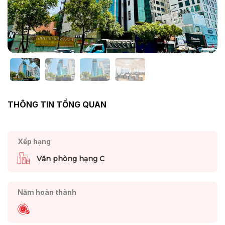
THÔNG TIN TỔNG QUAN
Xếp hạng
Văn phòng hạng C
Năm hoàn thành