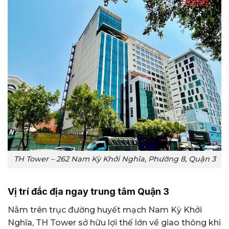
TH Tower – 262 Nam Kỳ Khởi Nghĩa, Phường 8, Quận 3
Vị trí đắc địa ngay trung tâm Quận 3
Nằm trên trục đường huyết mạch Nam Kỳ Khởi
Nghĩa, TH Tower sở hữu lợi thế lớn về giao thông khi