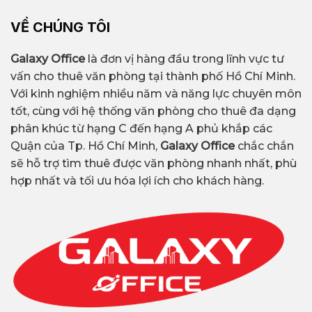
VỀ CHÚNG TÔI
Galaxy Office
là đơn vị hàng đầu trong lĩnh vực tư
vấn cho thuê văn phòng tại thành phố Hồ Chí Minh.
Với kinh nghiệm nhiều năm và năng lực chuyên môn
tốt, cùng với hệ thống văn phòng cho thuê đa dạng
phân khúc từ hạng C đến hạng A phủ khắp các
Quận của Tp. Hồ Chí Minh,
Galaxy Office
chắc chắn
sẽ hỗ trợ tìm thuê được văn phòng nhanh nhất, phù
hợp nhất và tối ưu hóa lợi ích cho khách hàng.