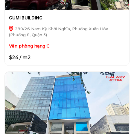
GUMI BUILDING
290/26 Nam Kỳ Khởi Nghĩa, Phường Xuân Hòa
(Phường 8, Quận 3)
Văn phòng hạng C
$24 / m2