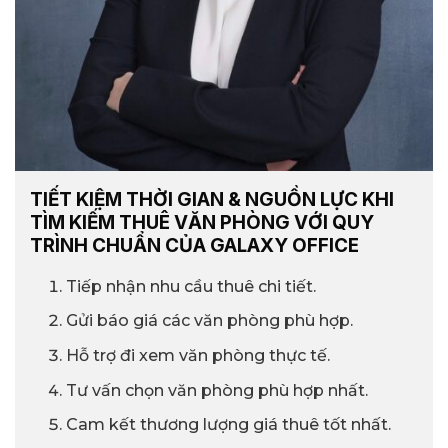
TIẾT KIỆM THỜI GIAN & NGUỒN LỰC KHI
TÌM KIẾM THUÊ VĂN PHÒNG VỚI QUY
TRÌNH CHUẨN CỦA GALAXY OFFICE
Tiếp nhận nhu cầu thuê chi tiết.
Gửi báo giá các văn phòng phù hợp.
Hỗ trợ đi xem văn phòng thực tế.
Tư vấn chọn văn phòng phù hợp nhất.
Cam kết thương lượng giá thuê tốt nhất.