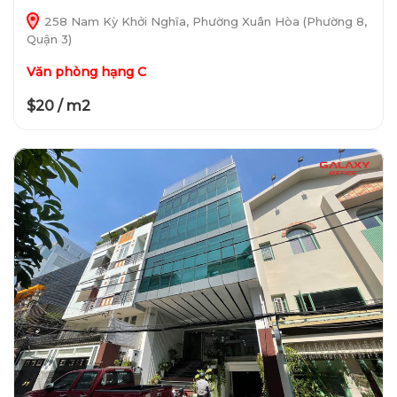
258 Nam Kỳ Khởi Nghĩa, Phường Xuân Hòa (Phường 8,
Quận 3)
Văn phòng hạng C
$20 / m2