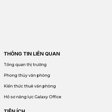
THÔNG TIN LIÊN QUAN
Tổng quan thị trường
Phong thủy văn phòng
Kiến thức thuê văn phòng
Hồ sơ năng lực Galaxy Office
TIỆN ÍCH