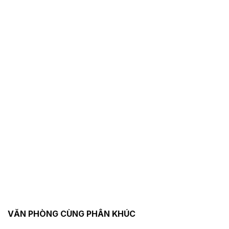
VĂN PHÒNG CÙNG PHÂN KHÚC