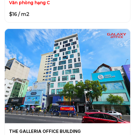
Văn phòng hạng C
$16 / m2
THE GALLERIA OFFICE BUILDING