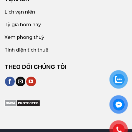
Lịch vạn niên
Tỷ giá hôm nay
Xem phong thuỷ
Tính diện tích thuê
THEO DÕI CHÚNG TÔI