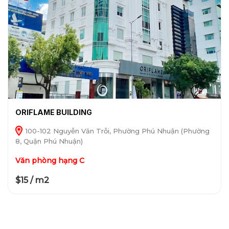
ORIFLAME BUILDING
100-102 Nguyễn Văn Trỗi, Phường Phú Nhuận (Phường
8, Quận Phú Nhuận)
Văn phòng hạng C
$15 / m2