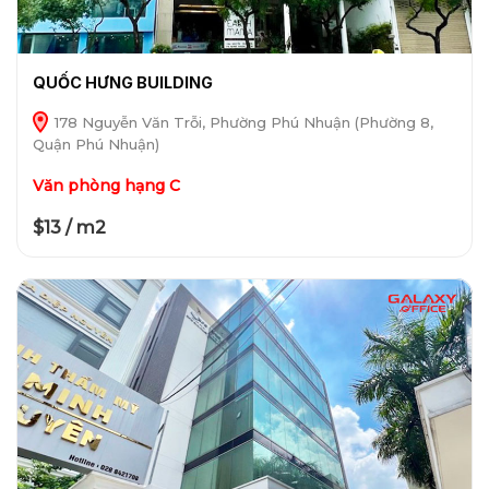
QUỐC HƯNG BUILDING
178 Nguyễn Văn Trỗi, Phường Phú Nhuận (Phường 8,
Quận Phú Nhuận)
Văn phòng hạng C
$13 / m2