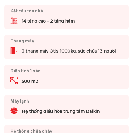
Kết cấu tòa nhà
14 tầng cao – 2 tầng hầm
Thang máy
3 thang máy Otis 1000kg, sức chứa 13 người
Diện tích 1 sàn
500 m2
Máy lạnh
Hệ thống điều hòa trung tâm Daikin
Hệ thống chữa cháy