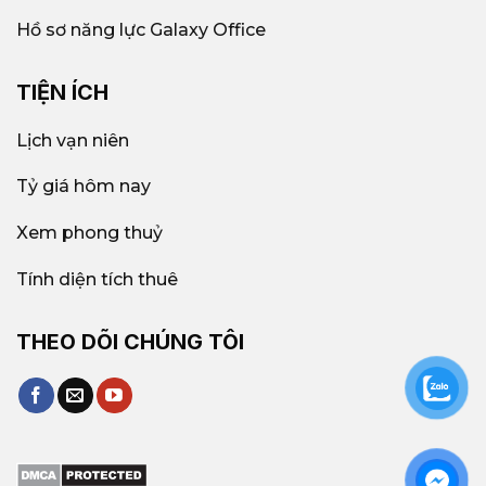
Hồ sơ năng lực Galaxy Office
TIỆN ÍCH
Lịch vạn niên
Tỷ giá hôm nay
Xem phong thuỷ
Tính diện tích thuê
THEO DÕI CHÚNG TÔI