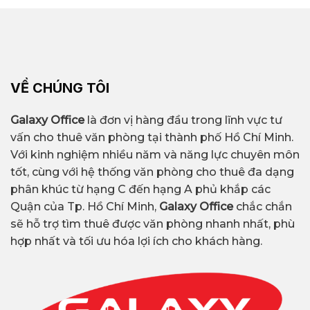
VỀ CHÚNG TÔI
Galaxy Office
là đơn vị hàng đầu trong lĩnh vực tư
vấn cho thuê văn phòng tại thành phố Hồ Chí Minh.
Với kinh nghiệm nhiều năm và năng lực chuyên môn
tốt, cùng với hệ thống văn phòng cho thuê đa dạng
phân khúc từ hạng C đến hạng A phủ khắp các
Quận của Tp. Hồ Chí Minh,
Galaxy Office
chắc chắn
sẽ hỗ trợ tìm thuê được văn phòng nhanh nhất, phù
hợp nhất và tối ưu hóa lợi ích cho khách hàng.