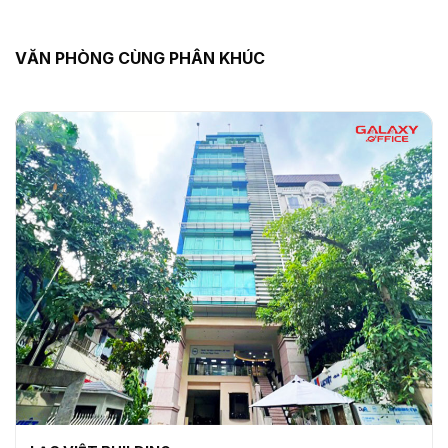
VĂN PHÒNG CÙNG PHÂN KHÚC