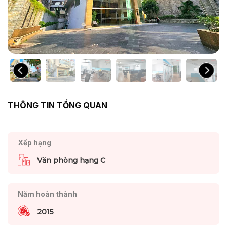
THÔNG TIN TỔNG QUAN
Xếp hạng
Văn phòng hạng C
Năm hoàn thành
2015