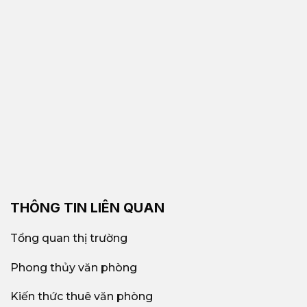
THÔNG TIN LIÊN QUAN
Tổng quan thị trường
Phong thủy văn phòng
Kiến thức thuê văn phòng