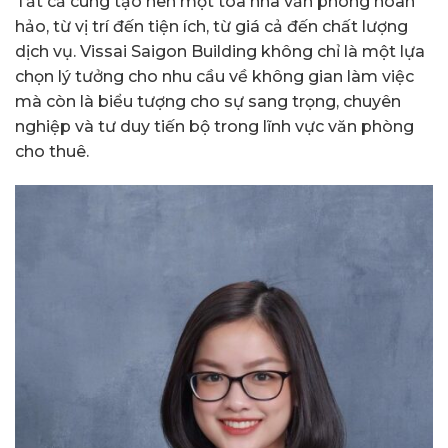
Tất cả cùng tạo nên một tòa nhà văn phòng hoàn
hảo, từ vị trí đến tiện ích, từ giá cả đến chất lượng
dịch vụ. Vissai Saigon Building không chỉ là một lựa
chọn lý tưởng cho nhu cầu về không gian làm việc
mà còn là biểu tượng cho sự sang trọng, chuyên
nghiệp và tư duy tiến bộ trong lĩnh vực văn phòng
cho thuê.