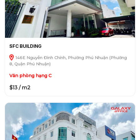
SFC BUILDING
146E Nguyễn Đình Chính, Phường Phú Nhuận (Phường
8, Quận Phú Nhuận)
Văn phòng hạng C
$13 / m2