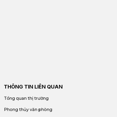
THÔNG TIN LIÊN QUAN
Tổng quan thị trường
Phong thủy văn phòng