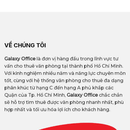
VỀ CHÚNG TÔI
Galaxy Office
là đơn vị hàng đầu trong lĩnh vực tư
vấn cho thuê văn phòng tại thành phố Hồ Chí Minh.
Với kinh nghiệm nhiều năm và năng lực chuyên môn
tốt, cùng với hệ thống văn phòng cho thuê đa dạng
phân khúc từ hạng C đến hạng A phủ khắp các
Quận của Tp. Hồ Chí Minh,
Galaxy Office
chắc chắn
sẽ hỗ trợ tìm thuê được văn phòng nhanh nhất, phù
hợp nhất và tối ưu hóa lợi ích cho khách hàng.