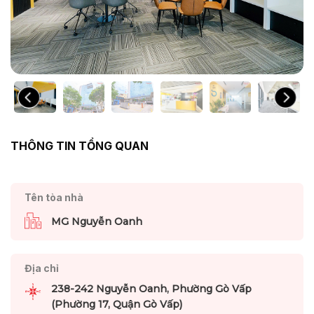
THÔNG TIN TỔNG QUAN
Tên tòa nhà
MG Nguyễn Oanh
Địa chỉ
238-242 Nguyễn Oanh, Phường Gò Vấp
(Phường 17, Quận Gò Vấp)