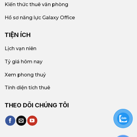
Kiến thức thuê văn phòng
Hồ sơ năng lực Galaxy Office
TIỆN ÍCH
Lịch vạn niên
Tỷ giá hôm nay
Xem phong thuỷ
Tính diện tích thuê
THEO DÕI CHÚNG TÔI