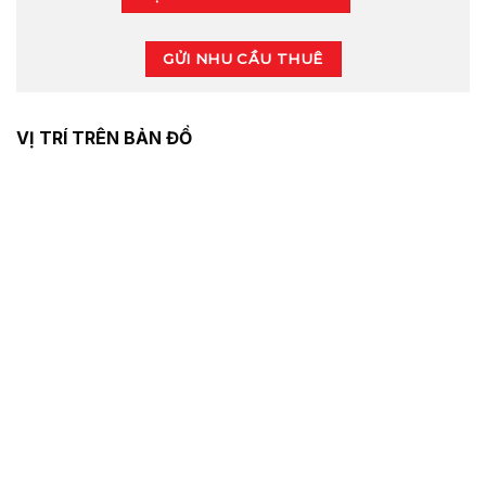
GỬI NHU CẦU THUÊ
VỊ TRÍ TRÊN BẢN ĐỒ