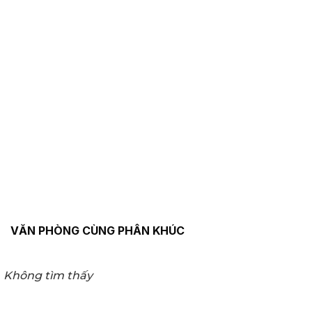
VĂN PHÒNG CÙNG PHÂN KHÚC
Không tìm thấy