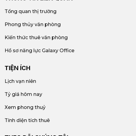
Tổng quan thị trường
Phong thủy văn phòng
Kiến thức thuê văn phòng
Hồ sơ năng lực Galaxy Office
TIỆN ÍCH
Lịch vạn niên
Tỷ giá hôm nay
Xem phong thuỷ
Tính diện tích thuê