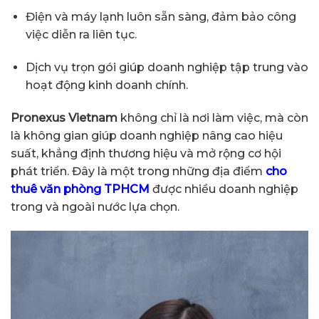
Điện và máy lạnh luôn sẵn sàng, đảm bảo công
việc diễn ra liên tục.
Dịch vụ trọn gói giúp doanh nghiệp tập trung vào
hoạt động kinh doanh chính.
Pronexus Vietnam
không chỉ là nơi làm việc, mà còn
là không gian giúp doanh nghiệp nâng cao hiệu
suất, khẳng định thương hiệu và mở rộng cơ hội
phát triển. Đây là một trong những địa điểm
cho
thuê văn phòng TPHCM
được nhiều doanh nghiệp
trong và ngoài nước lựa chọn.