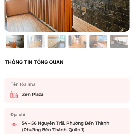
THÔNG TIN TỔNG QUAN
Tên tòa nhà
Zen Plaza
Địa chỉ
54 – 56 Nguyễn Trãi, Phường Bến Thành
(Phường Bến Thành, Quận 1)