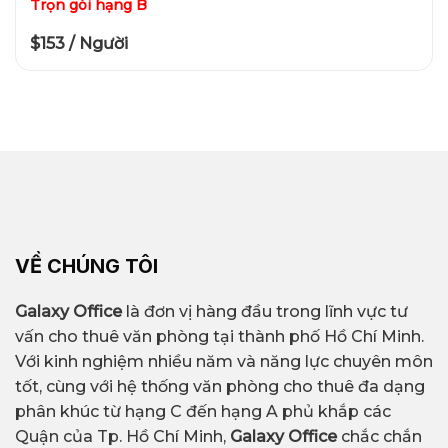
Trọn gói hạng B
$153 / Người
VỀ CHÚNG TÔI
Galaxy Office
là đơn vị hàng đầu trong lĩnh vực tư
vấn cho thuê văn phòng tại thành phố Hồ Chí Minh.
Với kinh nghiệm nhiều năm và năng lực chuyên môn
tốt, cùng với hệ thống văn phòng cho thuê đa dạng
phân khúc từ hạng C đến hạng A phủ khắp các
Quận của Tp. Hồ Chí Minh,
Galaxy Office
chắc chắn