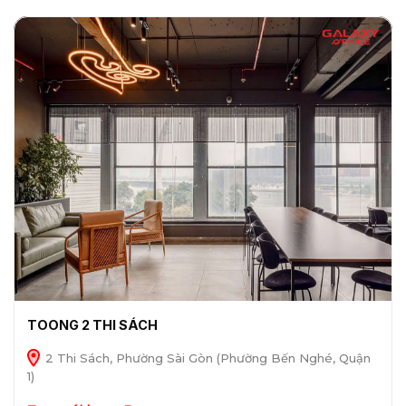
TOONG 2 THI SÁCH
2 Thi Sách, Phường Sài Gòn (Phường Bến Nghé, Quận
1)