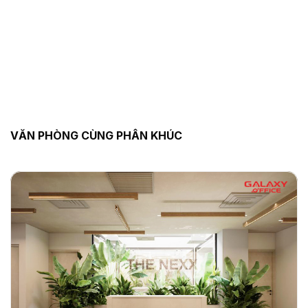
VĂN PHÒNG CÙNG PHÂN KHÚC