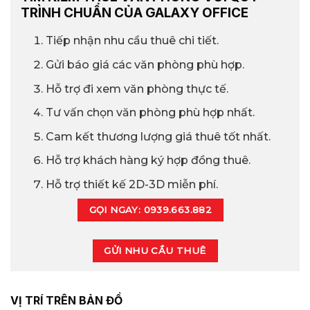
TRÌNH CHUẨN CỦA GALAXY OFFICE
Tiếp nhận nhu cầu thuê chi tiết.
Gửi báo giá các văn phòng phù hợp.
Hỗ trợ đi xem văn phòng thực tế.
Tư vấn chọn văn phòng phù hợp nhất.
Cam kết thương lượng giá thuê tốt nhất.
Hỗ trợ khách hàng ký hợp đồng thuê.
Hỗ trợ thiết kế 2D-3D miễn phí.
GỌI NGAY: 0939.663.882
GỬI NHU CẦU THUÊ
VỊ TRÍ TRÊN BẢN ĐỒ