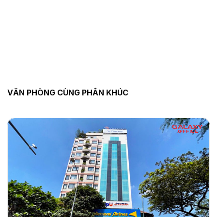
VĂN PHÒNG CÙNG PHÂN KHÚC