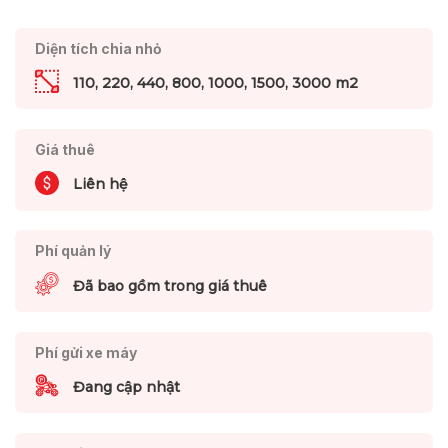
Diện tích chia nhỏ
110, 220, 440, 800, 1000, 1500, 3000 m2
Giá thuê
Liên hệ
Phí quản lý
Đã bao gồm trong giá thuê
Phí gửi xe máy
Đang cập nhật