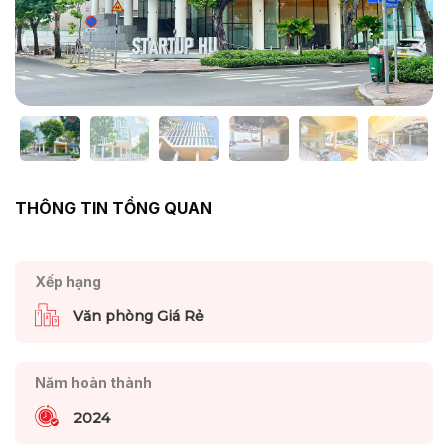
THÔNG TIN TỔNG QUAN
Xếp hạng
Văn phòng Giá Rẻ
Năm hoàn thành
2024