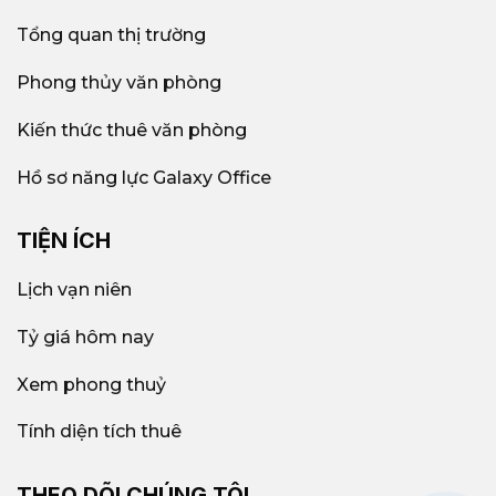
Tổng quan thị trường
Phong thủy văn phòng
Kiến thức thuê văn phòng
Hồ sơ năng lực Galaxy Office
TIỆN ÍCH
Lịch vạn niên
Tỷ giá hôm nay
Xem phong thuỷ
Tính diện tích thuê
THEO DÕI CHÚNG TÔI