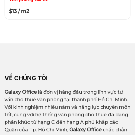
$13 / m2
VỀ CHÚNG TÔI
Galaxy Office
là đơn vị hàng đầu trong lĩnh vực tư
vấn cho thuê văn phòng tại thành phố Hồ Chí Minh.
Với kinh nghiệm nhiều năm và năng lực chuyên môn
tốt, cùng với hệ thống văn phòng cho thuê đa dạng
phân khúc từ hạng C đến hạng A phủ khắp các
Quận của Tp. Hồ Chí Minh,
Galaxy Office
chắc chắn