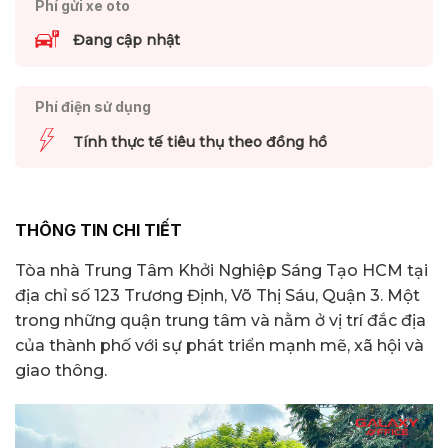
Phí gửi xe oto
Đang cập nhật
Phí điện sử dụng
Tính thực tế tiêu thụ theo đồng hồ
THÔNG TIN CHI TIẾT
Tòa nhà Trung Tâm Khởi Nghiệp Sáng Tạo HCM tại
địa chỉ số 123 Trương Định, Võ Thị Sáu, Quận 3. Một
trong những quận trung tâm và nằm ở vị trí đắc địa
của thành phố với sự phát triển mạnh mẽ, xã hội và
giao thông.