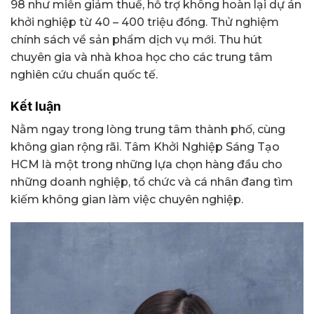
98 như miễn giảm thuế, hỗ trợ không hoàn lại dự án
khởi nghiệp từ 40 – 400 triệu đồng. Thử nghiệm
chính sách về sản phẩm dịch vụ mới. Thu hút
chuyên gia và nhà khoa học cho các trung tâm
nghiên cứu chuẩn quốc tế.
Kết luận
Nằm ngay trong lòng trung tâm thành phố, cùng
không gian rộng rãi. Tâm Khởi Nghiệp Sáng Tạo
HCM là một trong những lựa chọn hàng đầu cho
những doanh nghiệp, tổ chức và cá nhân đang tìm
kiếm không gian làm việc chuyên nghiệp.