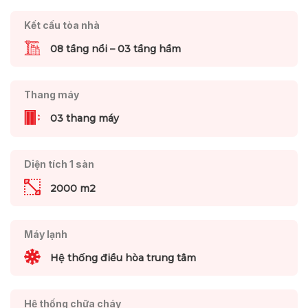
Kết cấu tòa nhà
08 tầng nổi – 03 tầng hầm
Thang máy
03 thang máy
Diện tích 1 sàn
2000 m2
Máy lạnh
Hệ thống điều hòa trung tâm
Hệ thống chữa cháy