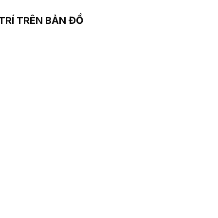
 TRÍ TRÊN BẢN ĐỒ