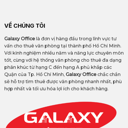
VỀ CHÚNG TÔI
Galaxy Office
là đơn vị hàng đầu trong lĩnh vực tư
vấn cho thuê văn phòng tại thành phố Hồ Chí Minh.
Với kinh nghiệm nhiều năm và năng lực chuyên môn
tốt, cùng với hệ thống văn phòng cho thuê đa dạng
phân khúc từ hạng C đến hạng A phủ khắp các
Quận của Tp. Hồ Chí Minh,
Galaxy Office
chắc chắn
sẽ hỗ trợ tìm thuê được văn phòng nhanh nhất, phù
hợp nhất và tối ưu hóa lợi ích cho khách hàng.