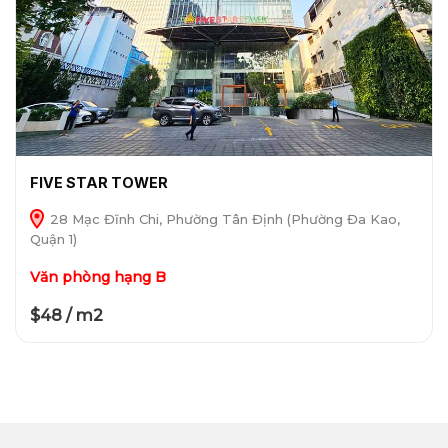
FIVE STAR TOWER
28 Mạc Đĩnh Chi, Phường Tân Định (Phường Đa Kao,
Quận 1)
Văn phòng hạng B
$48 / m2