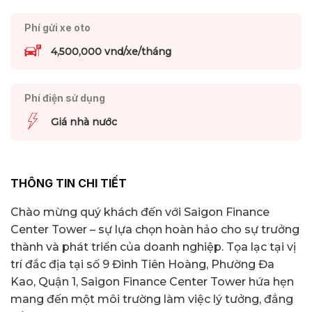
Phí gửi xe oto
4,500,000 vnd/xe/tháng
Phí điện sử dụng
Giá nhà nước
THÔNG TIN CHI TIẾT
Chào mừng quý khách đến với Saigon Finance
Center Tower – sự lựa chọn hoàn hảo cho sự trưởng
thành và phát triển của doanh nghiệp. Tọa lạc tại vị
trí đắc địa tại số 9 Đinh Tiên Hoàng, Phường Đa
Kao, Quận 1, Saigon Finance Center Tower hứa hẹn
mang đến một môi trường làm việc lý tưởng, đẳng