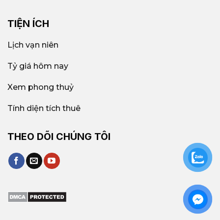
TIỆN ÍCH
Lịch vạn niên
Tỷ giá hôm nay
Xem phong thuỷ
Tính diện tích thuê
THEO DÕI CHÚNG TÔI