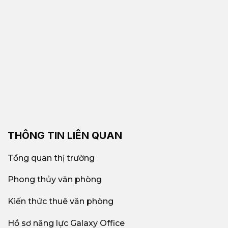
THÔNG TIN LIÊN QUAN
Tổng quan thị trường
Phong thủy văn phòng
Kiến thức thuê văn phòng
Hồ sơ năng lực Galaxy Office