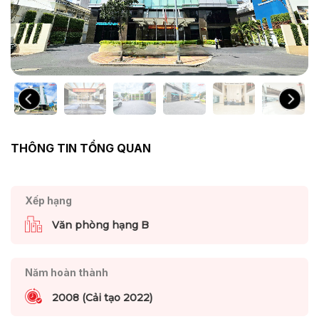
THÔNG TIN TỔNG QUAN
Xếp hạng
Văn phòng hạng B
Năm hoàn thành
2008 (Cải tạo 2022)