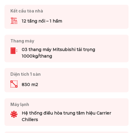
Kết cấu tòa nhà
12 tầng nổi – 1 hầm
Thang máy
03 thang máy Mitsubishi tải trọng
1000kg/thang
Diện tích 1 sàn
830 m2
Máy lạnh
Hệ thống điều hòa trung tâm hiệu Carrier
Chillers