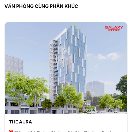
VĂN PHÒNG CÙNG PHÂN KHÚC
THE AURA