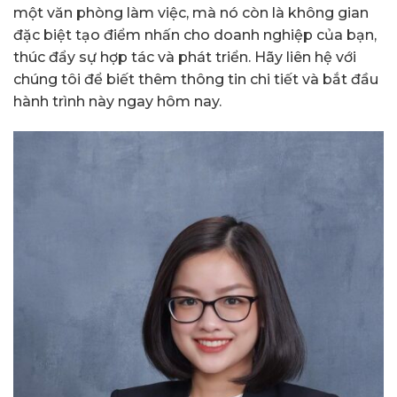
một văn phòng làm việc, mà nó còn là không gian
đặc biệt tạo điểm nhấn cho doanh nghiệp của bạn,
thúc đẩy sự hợp tác và phát triển. Hãy liên hệ với
chúng tôi để biết thêm thông tin chi tiết và bắt đầu
hành trình này ngay hôm nay.