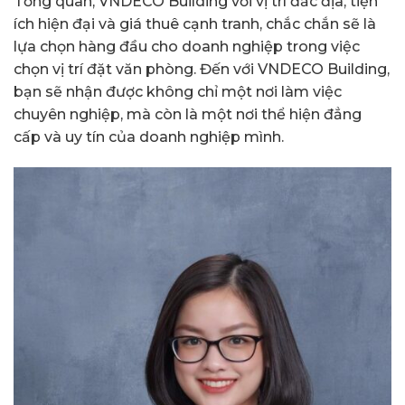
Tổng quan, VNDECO Building với vị trí đắc địa, tiện
ích hiện đại và giá thuê cạnh tranh, chắc chắn sẽ là
lựa chọn hàng đầu cho doanh nghiệp trong việc
chọn vị trí đặt văn phòng. Đến với VNDECO Building,
bạn sẽ nhận được không chỉ một nơi làm việc
chuyên nghiệp, mà còn là một nơi thể hiện đẳng
cấp và uy tín của doanh nghiệp mình.