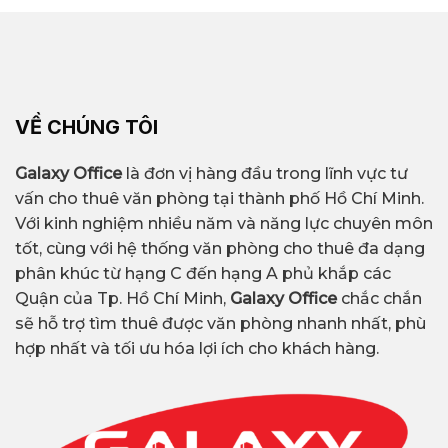
VỀ CHÚNG TÔI
Galaxy Office
là đơn vị hàng đầu trong lĩnh vực tư
vấn cho thuê văn phòng tại thành phố Hồ Chí Minh.
Với kinh nghiệm nhiều năm và năng lực chuyên môn
tốt, cùng với hệ thống văn phòng cho thuê đa dạng
phân khúc từ hạng C đến hạng A phủ khắp các
Quận của Tp. Hồ Chí Minh,
Galaxy Office
chắc chắn
sẽ hỗ trợ tìm thuê được văn phòng nhanh nhất, phù
hợp nhất và tối ưu hóa lợi ích cho khách hàng.