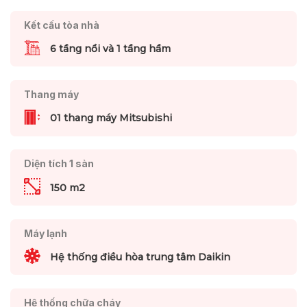
Kết cấu tòa nhà
6 tầng nổi và 1 tầng hầm
Thang máy
01 thang máy Mitsubishi
Diện tích 1 sàn
150 m2
Máy lạnh
Hệ thống điều hòa trung tâm Daikin
Hệ thống chữa cháy