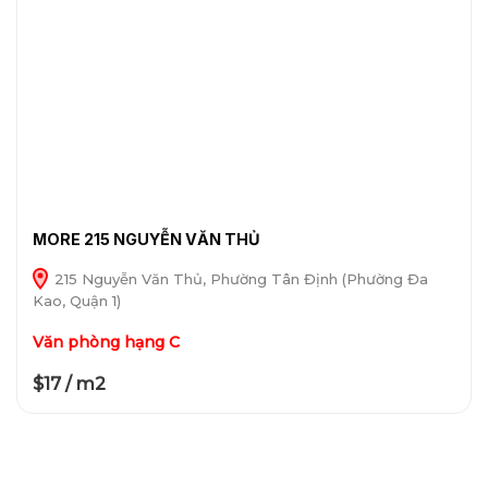
MORE 215 NGUYỄN VĂN THỦ
215 Nguyễn Văn Thủ, Phường Tân Định (Phường Đa
Kao, Quận 1)
Văn phòng hạng C
$17 / m2