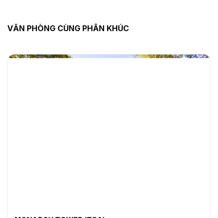
VĂN PHÒNG CÙNG PHÂN KHÚC