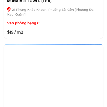
MONARCH TOWER (TSA)
21 Phùng Khắc Khoan, Phường Sài Gòn (Phường Đa
Kao, Quận 1)
Văn phòng hạng C
$19 / m2