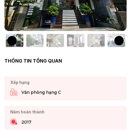
THÔNG TIN TỔNG QUAN
Xếp hạng
Văn phòng hạng C
Năm hoàn thành
2017