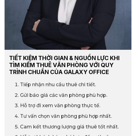
TIẾT KIỆM THỜI GIAN & NGUỒN LỰC KHI
TÌM KIẾM THUÊ VĂN PHÒNG VỚI QUY
TRÌNH CHUẨN CỦA GALAXY OFFICE
Tiếp nhận nhu cầu thuê chi tiết.
Gửi báo giá các văn phòng phù hợp.
Hỗ trợ đi xem văn phòng thực tế.
Tư vấn chọn văn phòng phù hợp nhất.
Cam kết thương lượng giá thuê tốt nhất.