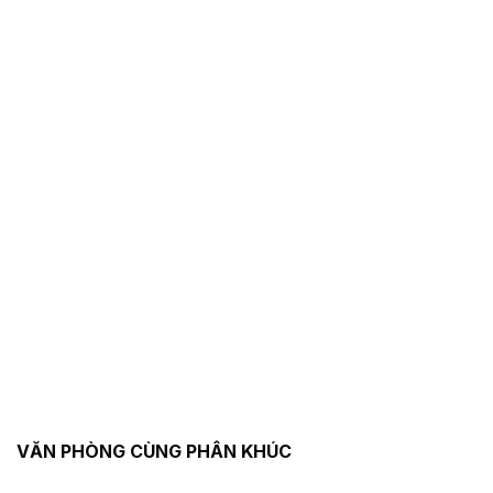
VĂN PHÒNG CÙNG PHÂN KHÚC