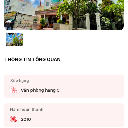
THÔNG TIN TỔNG QUAN
Xếp hạng
Văn phòng hạng C
Năm hoàn thành
2010