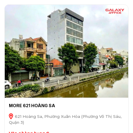
MORE 621 HOÀNG SA
621 Hoàng Sa, Phường Xuân Hòa (Phường Võ Thị Sáu,
Quận 3)