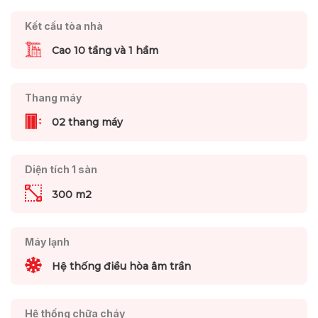
Kết cấu tòa nhà
Cao 10 tầng và 1 hầm
Thang máy
02 thang máy
Diện tích 1 sàn
300 m2
Máy lạnh
Hệ thống điều hòa âm trần
Hệ thống chữa cháy