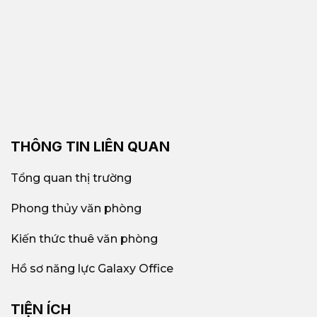
THÔNG TIN LIÊN QUAN
Tổng quan thị trường
Phong thủy văn phòng
Kiến thức thuê văn phòng
Hồ sơ năng lực Galaxy Office
TIỆN ÍCH