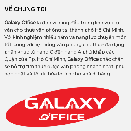
VỀ CHÚNG TÔI
Galaxy Office
là đơn vị hàng đầu trong lĩnh vực tư
vấn cho thuê văn phòng tại thành phố Hồ Chí Minh.
Với kinh nghiệm nhiều năm và năng lực chuyên môn
tốt, cùng với hệ thống văn phòng cho thuê đa dạng
phân khúc từ hạng C đến hạng A phủ khắp các
Quận của Tp. Hồ Chí Minh,
Galaxy Office
chắc chắn
sẽ hỗ trợ tìm thuê được văn phòng nhanh nhất, phù
hợp nhất và tối ưu hóa lợi ích cho khách hàng.