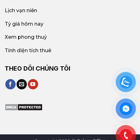
Lịch vạn niên
Tỷ giá hôm nay
Xem phong thuỷ
Tính diện tích thuê
THEO DÕI CHÚNG TÔI