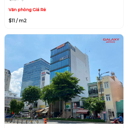
Văn phòng Giá Rẻ
$11 / m2