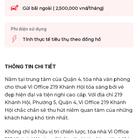
Gửi bãi ngoài ( 2,500,000 vnd/tháng)
Phí điện sử dụng
Tính thực tế tiêu thụ theo đồng hồ
THÔNG TIN CHI TIẾT
Nằm tại trung tâm của Quận 4, tòa nhà văn phòng
cho thuê Vi Office 219 Khánh Hội tỏa sáng bởi vẻ
đẹp hiện đại và tiện nghi cao cấp. Với địa chỉ 219
Khánh Hội, Phường 5, Quận 4, Vi Office 219 Khánh
Hội chắc chắn sẽ thu hút niềm quan tâm của những
khách hàng khó tính nhất.
Không chỉ sở hữu vị trí chiến lược, tòa nhà Vi Office