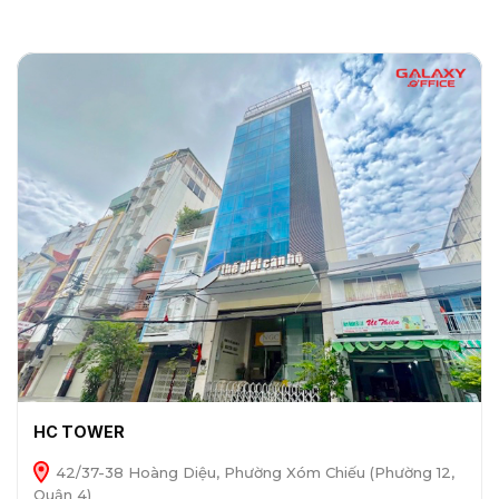
HC TOWER
42/37-38 Hoàng Diệu, Phường Xóm Chiếu (Phường 12,
Quận 4)