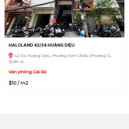
HALOLAND 42/34 HOÀNG DIỆU
42/34 Hoàng Diệu, Phường Xóm Chiếu (Phường 12,
Quận 4)
Văn phòng Giá Rẻ
$10 / m2