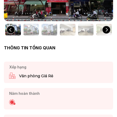
THÔNG TIN TỔNG QUAN
Xếp hạng
Văn phòng Giá Rẻ
Năm hoàn thành