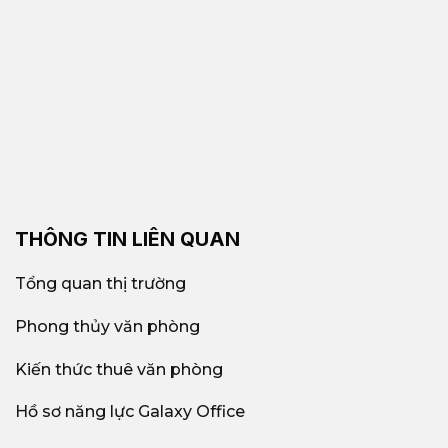
THÔNG TIN LIÊN QUAN
Tổng quan thị trường
Phong thủy văn phòng
Kiến thức thuê văn phòng
Hồ sơ năng lực Galaxy Office