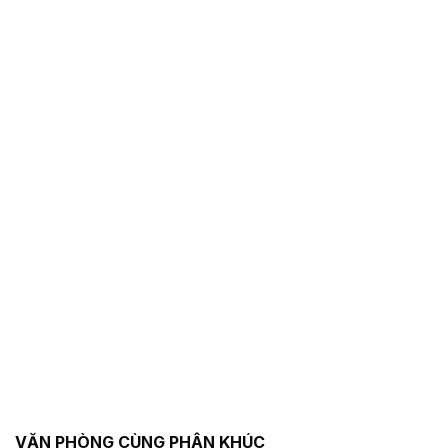
VĂN PHÒNG CÙNG PHÂN KHÚC