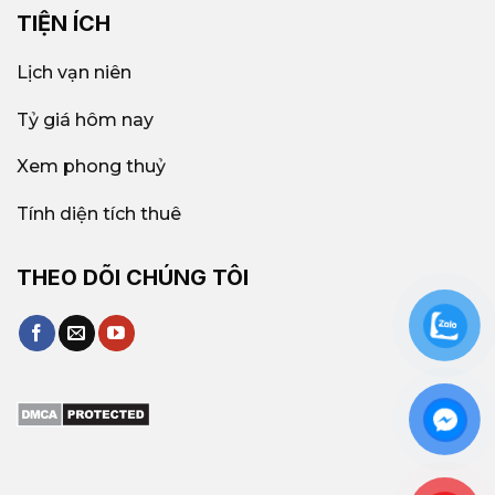
TIỆN ÍCH
Lịch vạn niên
Tỷ giá hôm nay
Xem phong thuỷ
Tính diện tích thuê
THEO DÕI CHÚNG TÔI