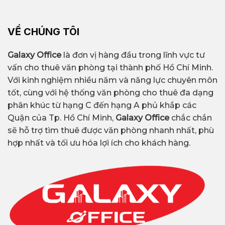
VỀ CHÚNG TÔI
Galaxy Office
là đơn vị hàng đầu trong lĩnh vực tư
vấn cho thuê văn phòng tại thành phố Hồ Chí Minh.
Với kinh nghiệm nhiều năm và năng lực chuyên môn
tốt, cùng với hệ thống văn phòng cho thuê đa dạng
phân khúc từ hạng C đến hạng A phủ khắp các
Quận của Tp. Hồ Chí Minh,
Galaxy Office
chắc chắn
sẽ hỗ trợ tìm thuê được văn phòng nhanh nhất, phù
hợp nhất và tối ưu hóa lợi ích cho khách hàng.