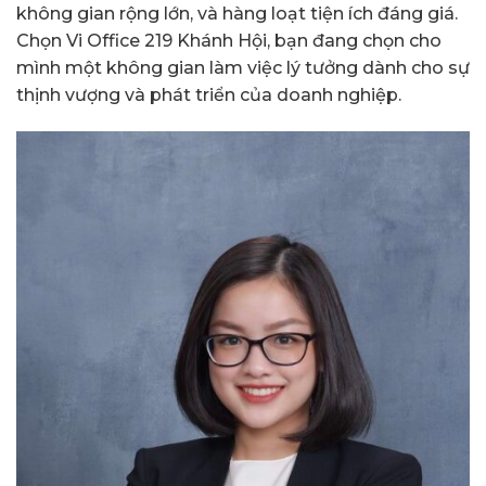
không gian rộng lớn, và hàng loạt tiện ích đáng giá.
Chọn Vi Office 219 Khánh Hội, bạn đang chọn cho
mình một không gian làm việc lý tưởng dành cho sự
thịnh vượng và phát triển của doanh nghiệp.