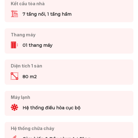
Kết cấu tòa nhà
7 tầng nổi, 1 tầng hầm
Thang máy
01 thang máy
Diện tích 1 sàn
80 m2
Máy lạnh
Hệ thống điều hòa cục bộ
Hệ thống chữa cháy