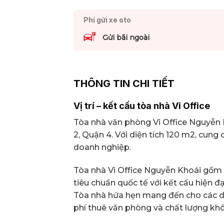
Phí gửi xe oto
Gửi bãi ngoài
THÔNG TIN CHI TIẾT
Vị trí – kết cấu tòa nhà Vi Office
Tòa nhà văn phòng Vi Office Nguyễn 
2, Quận 4. Với diện tích 120 m2, cun
doanh nghiệp.
Tòa nhà Vi Office Nguyễn Khoái gồm 
tiêu chuẩn quốc tế với kết cấu hiện đạ
Tòa nhà hứa hẹn mang đến cho các do
phí thuê văn phòng và chất lượng khô