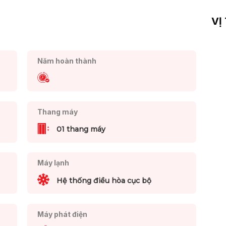
VỊ
Năm hoàn thành
Thang máy
01 thang máy
Máy lạnh
Hệ thống điều hòa cục bộ
Máy phát điện