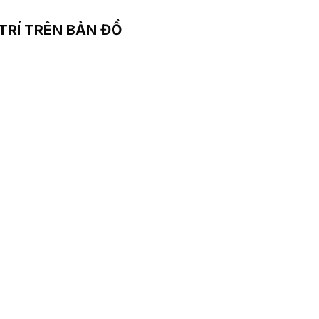
 TRÍ TRÊN BẢN ĐỒ